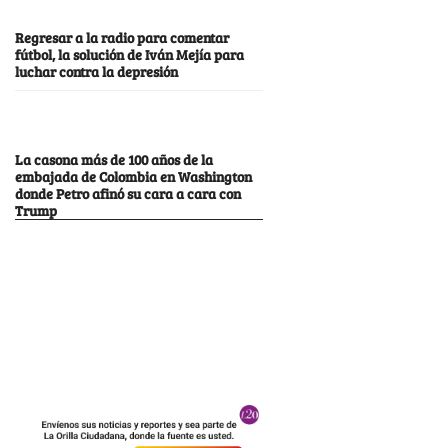
Regresar a la radio para comentar
fútbol, la solución de Iván Mejía para
luchar contra la depresión
La casona más de 100 años de la
embajada de Colombia en Washington
donde Petro afinó su cara a cara con
Trump