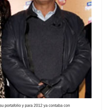
su portafolio y para 2012 ya contaba con