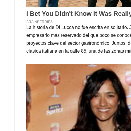
La historia de Di Lucca no fue escrita en solitario
empresario más reservado del que poco se conoc
proyectos clave del sector gastronómico. Juntos, d
clásica italiana en la calle 85, una de las zonas má