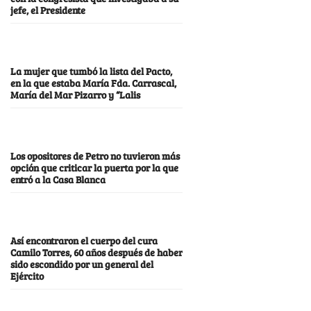
jefe, el Presidente
La mujer que tumbó la lista del Pacto,
en la que estaba María Fda. Carrascal,
María del Mar Pizarro y “Lalis
Los opositores de Petro no tuvieron más
opción que criticar la puerta por la que
entró a la Casa Blanca
Así encontraron el cuerpo del cura
Camilo Torres, 60 años después de haber
sido escondido por un general del
Ejército