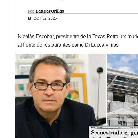
Por
Las Dos Orillas
OCT 12, 2025
Nicolás Escobar, presidente de la Texas Petrolum muri
al frente de restaurantes como Di Lucca y más