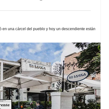
ó en una cárcel del pueblo y hoy un descendiente están