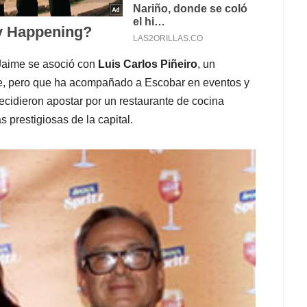
. Jaime se asoció con
Luis Carlos Piñeiro
, un
e, pero que ha acompañado a Escobar en eventos y
ecidieron apostar por un restaurante de cocina
s prestigiosas de la capital.