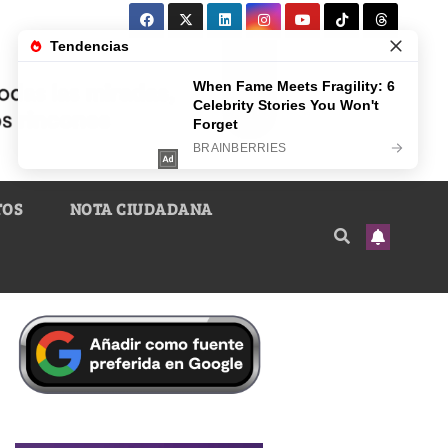
TOS
NOTA CIUDADANA