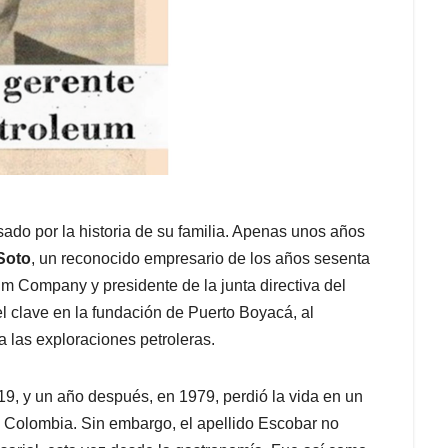
ado por la historia de su familia. Apenas unos años
Soto
, un reconocido empresario de los años sesenta
um Company y presidente de la junta directiva del
clave en la fundación de Puerto Boyacá, al
a las exploraciones petroleras.
9, y un año después, en 1979, perdió la vida en un
 Colombia. Sin embargo, el apellido Escobar no