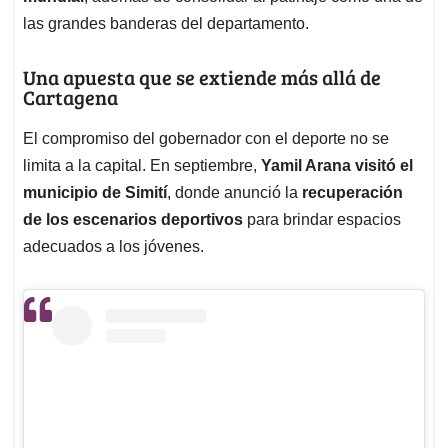
las grandes banderas del departamento.
Una apuesta que se extiende más allá de
Cartagena
El compromiso del gobernador con el deporte no se
limita a la capital. En septiembre,
Yamil Arana visitó el
municipio de Simití
, donde anunció la
recuperación
de los escenarios deportivos
para brindar espacios
adecuados a los jóvenes.