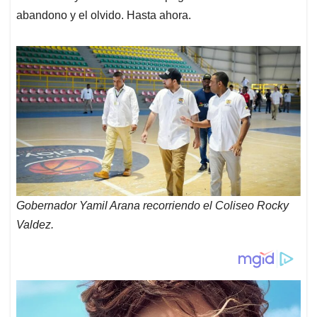
abandono y el olvido. Hasta ahora.
Gobernador Yamil Arana recorriendo el Coliseo Rocky
Valdez.