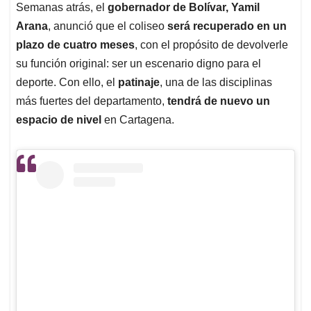
Semanas atrás, el
gobernador de Bolívar, Yamil
Arana
, anunció que el coliseo
será recuperado en un
plazo de cuatro meses
, con el propósito de devolverle
su función original: ser un escenario digno para el
deporte. Con ello, el
patinaje
, una de las disciplinas
más fuertes del departamento,
tendrá de nuevo un
espacio de nivel
en Cartagena.