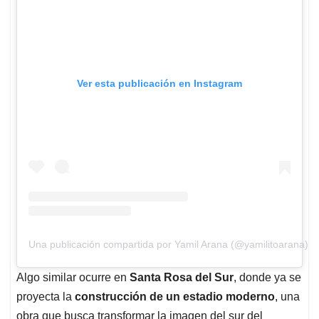
Ver esta publicación en Instagram
Una publicación compartida por Yamil Arana (@yamilitoarana)
Algo similar ocurre en
Santa Rosa del Sur
, donde ya se
proyecta la
construcción de un estadio moderno
, una
obra que busca transformar la imagen del sur del