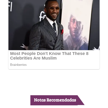
Notas Recomendadas