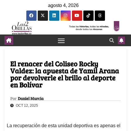
agosto 4, 2026
El renacer del Coliseo Rocky
Valdez: la apuesta de Yamil Arana
por devolverle el brillo al deporte
en Bolívar
Por
Daniel Murcia
OCT 12, 2025
La recuperación de esta unidad deportiva es apenas el