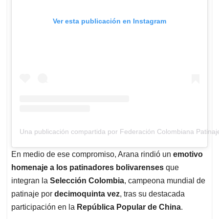
Ver esta publicación en Instagram
Una publicación compartida por Federación Colombiana Patinaj
En medio de ese compromiso, Arana rindió un
emotivo
homenaje a los patinadores bolivarenses
que
integran la
Selección Colombia
, campeona mundial de
patinaje por
decimoquinta vez
, tras su destacada
participación en la
República Popular de China
.