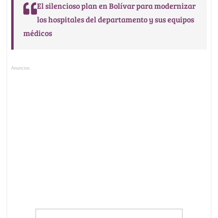
El silencioso plan en Bolívar para modernizar
los hospitales del departamento y sus equipos
médicos
Anuncios.