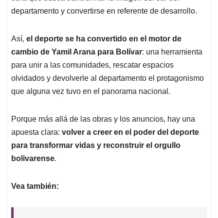
departamento y convertirse en referente de desarrollo.
Así,
el deporte se ha convertido en el motor de
cambio de Yamil Arana para Bolívar
: una herramienta
para unir a las comunidades, rescatar espacios
olvidados y devolverle al departamento el protagonismo
que alguna vez tuvo en el panorama nacional.
Porque más allá de las obras y los anuncios, hay una
apuesta clara:
volver a creer en el poder del deporte
para transformar vidas y reconstruir el orgullo
bolivarense
.
Vea también: