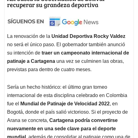
recuperar su grandeza deportiva
La renovación de la
Unidad Deportiva Rocky Valdez
no será el único paso. El gobernador también anunció
su intención de
traer un campeonato internacional de
patinaje a Cartagena
una vez se culminen las obras,
previstas para dentro de cuatro meses.
Sería un hecho histórico: el último gran torneo
internacional de esta disciplina celebrado en Colombia
fue el
Mundial de Patinaje de Velocidad 2022
, en
Bogotá, donde el país salió victorioso. Si el proyecto de
Arana se concreta,
Cartagena podría convertirse
nuevamente en una sede clave para el deporte
mundial
, además de consolidar al patinaje como una de