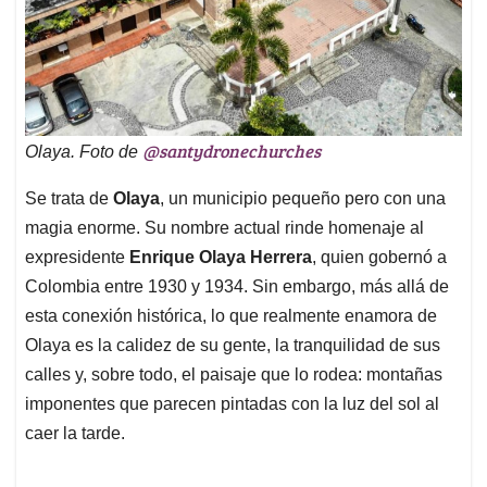
@santydronechurches
Olaya. Foto de
Se trata de
Olaya
, un municipio pequeño pero con una
magia enorme. Su nombre actual rinde homenaje al
expresidente
Enrique Olaya Herrera
, quien gobernó a
Colombia entre 1930 y 1934. Sin embargo, más allá de
esta conexión histórica, lo que realmente enamora de
Olaya es la calidez de su gente, la tranquilidad de sus
calles y, sobre todo, el paisaje que lo rodea: montañas
imponentes que parecen pintadas con la luz del sol al
caer la tarde.