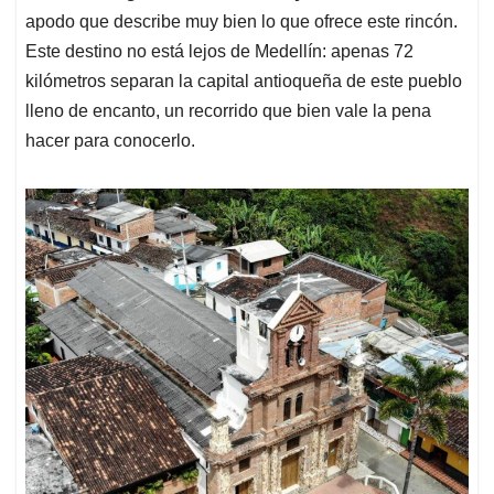
apodo que describe muy bien lo que ofrece este rincón.
Este destino no está lejos de Medellín: apenas 72
kilómetros separan la capital antioqueña de este pueblo
lleno de encanto, un recorrido que bien vale la pena
hacer para conocerlo.