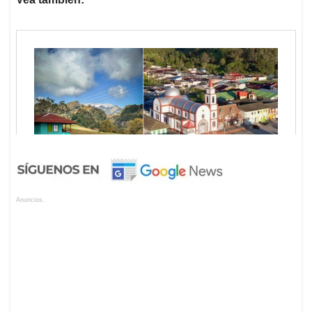
Anuncios.