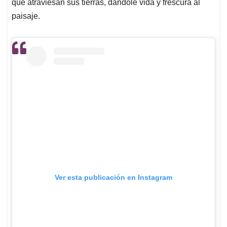
que atraviesan sus tierras, dándole vida y frescura al
paisaje.
Ver esta publicación en Instagram