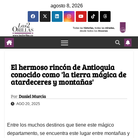
agosto 8, 2026
El hermoso rincón de Antioquia
conocido como 'la tierra mágica de
atardeceres y montañas'
Por
Daniel Murcia
AGO 20, 2025
Entre los muchos destinos que tiene este mágico
departamento, se encuentra este lugar entre montañas y