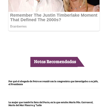
Notas Recomendadas
Por qué el abogado de Petro se reunió con la congresista que investigaba a su jefe,
el Presidente
La mujer que tumbó la lista del Pacto, en la que estaba María Fda. Carrascal,
María del Mar Pizarro y “Lalis