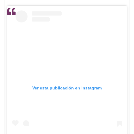
Ver esta publicación en Instagram