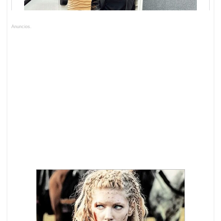
Anuncios.