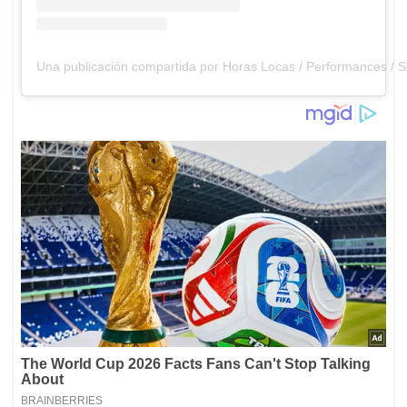
Una publicación compartida por Horas Locas / Performances / S