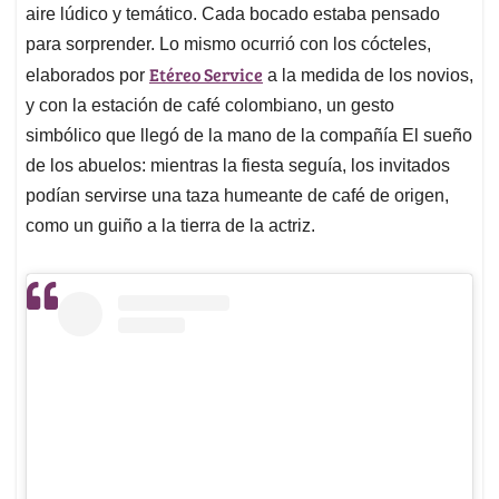
aire lúdico y temático. Cada bocado estaba pensado
para sorprender. Lo mismo ocurrió con los cócteles,
Etéreo Service
elaborados por
a la medida de los novios,
y con la estación de café colombiano, un gesto
simbólico que llegó de la mano de la compañía El sueño
de los abuelos: mientras la fiesta seguía, los invitados
podían servirse una taza humeante de café de origen,
como un guiño a la tierra de la actriz.