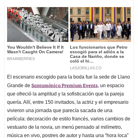
El escenario escogido para la boda fue la sede de Llano
Santamónica Premium Events
Grande de
, un espacio
que ofreció la amplitud y la sofisticación que la pareja
quería. Allí, entre 150 invitados, la actriz y el empresario
vivieron una jornada que parecía sacada de una
película: decoración de estilo francés, varios cambios de
vestuario de la novia, un menú pensado al milímetro,
música en vivo, postres de autor y hasta una “hora loca”