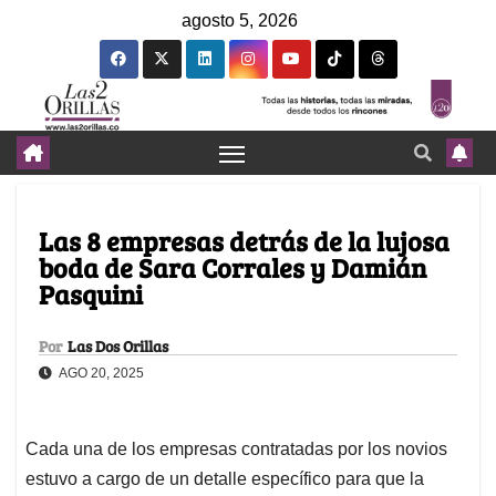
agosto 5, 2026
Las 8 empresas detrás de la lujosa
boda de Sara Corrales y Damián
Pasquini
Por
Las Dos Orillas
AGO 20, 2025
Cada una de los empresas contratadas por los novios
estuvo a cargo de un detalle específico para que la