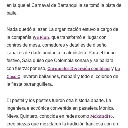
en la que el Carnaval de Barranquilla se tomó la pista de
baile.
Nada quedó al azar. La organización estuvo a cargo de
We Plan
la compañía
, que transformó el lugar con
centros de mesa, comedores y detalles de diseño
capaces de darle unidad a la atmósfera. Para el toque
festivo, Sara quiso que Colombia sonara y se bailara
Caramelos Diversión con Ideas
La
con fuerza: por eso,
y
Casa C
llevaron bailarines, mapalé y todo el colorido de
la fiesta barranquillera.
El pastel y los postres fueron otra historia aparte. La
ingeniera electrónica convertida en pastelera Mónica
Mokandi16
Nieva Quintero, conocida en redes como
,
creó piezas que mezclaron la tradición francesa con un