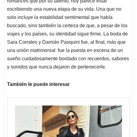
romances que por su talento, hoy parece estar
escribiendo una nueva etapa de su vida. Una que no
solo incluye la estabilidad sentimental que había
buscado, sino también la certeza de que, a pesar de los
viajes y los países, su identidad sigue firme. La boda de
Sara Corrales y Damián Pasquini fue, al final, más que
una unión matrimonial: fue la puesta en escena de un
sueño cuidadosamente bordado con recuerdos, sabores
y sonidos que nunca dejaron de pertenecerle.
También le puede interesar