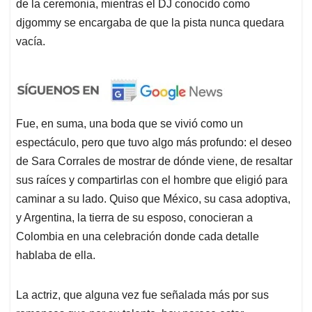
de la ceremonia, mientras el DJ conocido como
djgommy se encargaba de que la pista nunca quedara
vacía.
Fue, en suma, una boda que se vivió como un
espectáculo, pero que tuvo algo más profundo: el deseo
de Sara Corrales de mostrar de dónde viene, de resaltar
sus raíces y compartirlas con el hombre que eligió para
caminar a su lado. Quiso que México, su casa adoptiva,
y Argentina, la tierra de su esposo, conocieran a
Colombia en una celebración donde cada detalle
hablaba de ella.
La actriz, que alguna vez fue señalada más por sus