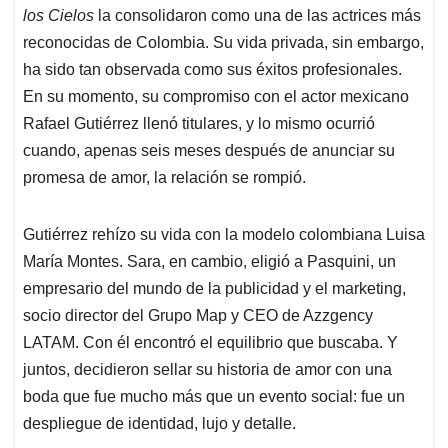
los Cielos
la consolidaron como una de las actrices más
reconocidas de Colombia. Su vida privada, sin embargo,
ha sido tan observada como sus éxitos profesionales.
En su momento, su compromiso con el actor mexicano
Rafael Gutiérrez llenó titulares, y lo mismo ocurrió
cuando, apenas seis meses después de anunciar su
promesa de amor, la relación se rompió.
Gutiérrez rehízo su vida con la modelo colombiana Luisa
María Montes. Sara, en cambio, eligió a Pasquini, un
empresario del mundo de la publicidad y el marketing,
socio director del Grupo Map y CEO de Azzgency
LATAM. Con él encontró el equilibrio que buscaba. Y
juntos, decidieron sellar su historia de amor con una
boda que fue mucho más que un evento social: fue un
despliegue de identidad, lujo y detalle.