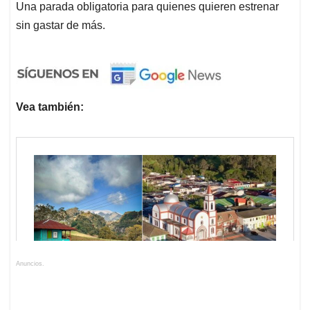
Una parada obligatoria para quienes quieren estrenar
sin gastar de más.
Vea también:
Anuncios.