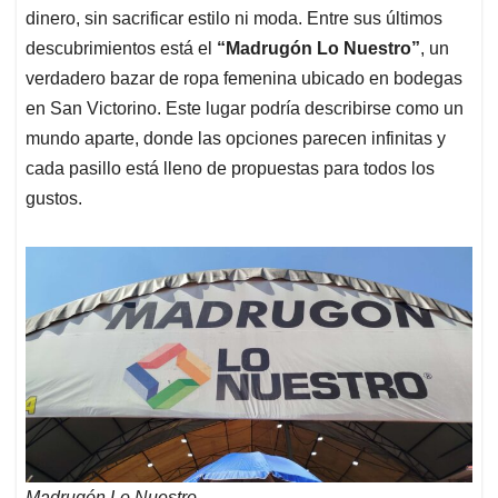
dinero, sin sacrificar estilo ni moda. Entre sus últimos
descubrimientos está el
“Madrugón Lo Nuestro”
, un
verdadero bazar de ropa femenina ubicado en bodegas
en San Victorino. Este lugar podría describirse como un
mundo aparte, donde las opciones parecen infinitas y
cada pasillo está lleno de propuestas para todos los
gustos.
Madrugón Lo Nuestro.