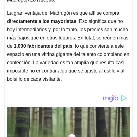
La gran ventaja del Madrugón es que allí se compra
directamente a los mayoristas
. Eso significa que no
hay intermediarios y, por lo tanto, los precios son mucho
más bajos que en otros lugares. En total, se reúnen más
de
1.000 fabricantes del país
, lo que convierte a este
espacio en una vitrina gigante del talento colombiano en
confección. La variedad es tan amplia que resulta casi
imposible no encontrar algo que se ajuste al estilo y al
bolsillo de cada visitante.