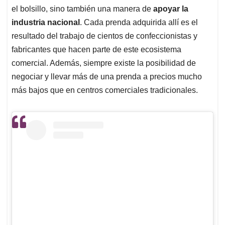
el bolsillo, sino también una manera de
apoyar la
industria nacional
. Cada prenda adquirida allí es el
resultado del trabajo de cientos de confeccionistas y
fabricantes que hacen parte de este ecosistema
comercial. Además, siempre existe la posibilidad de
negociar y llevar más de una prenda a precios mucho
más bajos que en centros comerciales tradicionales.