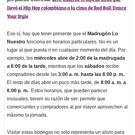
llevó el Hip Hop colombiano a la cima de Red Bull Dance
Your Style
Eso sí, hay que tener presente que el
Madrugón Lo
Nuestro
funciona en horarios particulares. No es un
lugar al que pueda ir en cualquier momento del día. Por
ejemplo, los
miércoles abre de 2:00 de la madrugada
a 6:00 de la tarde
, mientras que los
sábados
recibe
compradores desde las
3:00 a. m. hasta las 6:00 p. m.
.
El resto de días abre un poco más tarde, de
8:00 a. m. a
6:00 p. m.
. Estos horarios, que pueden parecer
inusuales, tienen su razón de ser: permitir que
comerciantes y compradores al por mayor aprovechen al
máximo la jornada.
Visitar estas bodegas no solo representa un alivio para