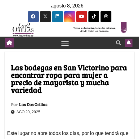
agosto 8, 2026
Las bodegas en San Victorino para
encontrar ropa para mujer a
precio de mayorista y mucha
variedad
Por
Las Dos Orillas
AGO 20, 2025
Este lugar no abre todos los días, por lo que tendrá que