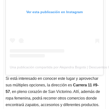
Ver esta publicación en Instagram
Una publicación compartida por Alejandra Bogotá | Descuentos 
Si está interesado en conocer este lugar y aprovechar
sus múltiples opciones, la dirección es
Carrera 11 #9-
57
, en pleno corazón de San Victorino. Allí, además de
ropa femenina, podrá recorrer otros comercios donde
encontrará zapatos, accesorios y diferentes productos.