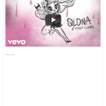
Anuncios.