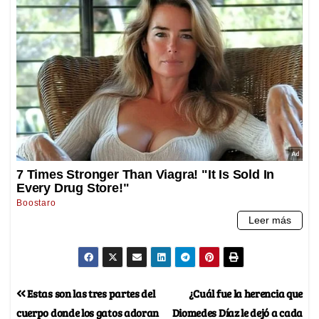
Estas son las tres partes del
¿Cuál fue la herencia que
cuerpo donde los gatos adoran
Diomedes Díaz le dejó a cada