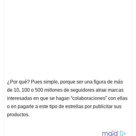
¿Por qué? Pues simple, porque ser una figura de más
de 10, 100 o 500 millones de seguidores atrae marcas
interesadas en que se hagan “colaboraciones” con ellas
o en pagarle a este tipo de estrellas por publicitar sus
productos.