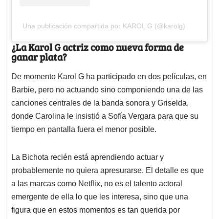
Una publicación compartida por KAROL G (@karolg)
¿La Karol G actriz como nueva forma de
ganar plata?
De momento Karol G ha participado en dos películas, en
Barbie, pero no actuando sino componiendo una de las
canciones centrales de la banda sonora y Griselda,
donde Carolina le insistió a Sofía Vergara para que su
tiempo en pantalla fuera el menor posible.
La Bichota recién está aprendiendo actuar y
probablemente no quiera apresurarse. El detalle es que
a las marcas como Netflix, no es el talento actoral
emergente de ella lo que les interesa, sino que una
figura que en estos momentos es tan querida por