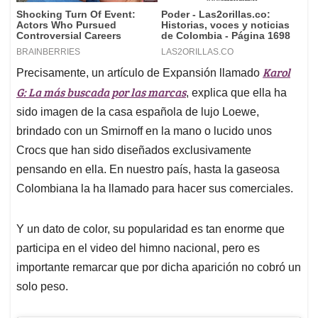
Karol
Precisamente, un artículo de Expansión llamado
G: La más buscada por las marcas
, explica que ella ha
sido imagen de la casa española de lujo Loewe,
brindado con un Smirnoff en la mano o lucido unos
Crocs que han sido diseñados exclusivamente
pensando en ella. En nuestro país, hasta la gaseosa
Colombiana la ha llamado para hacer sus comerciales.
Y un dato de color, su popularidad es tan enorme que
participa en el video del himno nacional, pero es
importante remarcar que por dicha aparición no cobró un
solo peso.