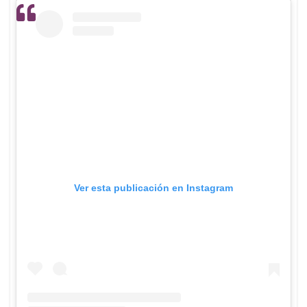
Ver esta publicación en Instagram