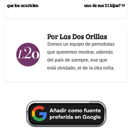
que los acaricien
uno de sus 21 hijos?
Por
Las Dos Orillas
Somos un equipo de periodistas
que queremos mostrar, además
del país de siempre, ese que
está olvidado, el de la otra orilla.