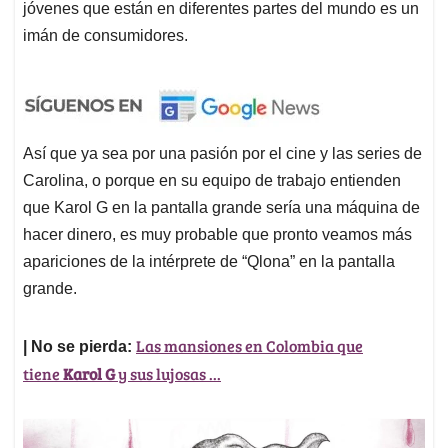
jóvenes que están en diferentes partes del mundo es un
imán de consumidores.
Así que ya sea por una pasión por el cine y las series de
Carolina, o porque en su equipo de trabajo entienden
que Karol G en la pantalla grande sería una máquina de
hacer dinero, es muy probable que pronto veamos más
apariciones de la intérprete de “Qlona” en la pantalla
grande.
Las mansiones en Colombia que
| No se pierda:
tiene
Karol G
y sus lujosas ...