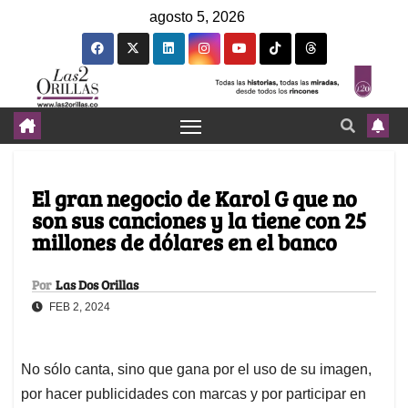
agosto 5, 2026
El gran negocio de Karol G que no
son sus canciones y la tiene con 25
millones de dólares en el banco
Por
Las Dos Orillas
FEB 2, 2024
No sólo canta, sino que gana por el uso de su imagen,
por hacer publicidades con marcas y por participar en