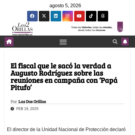
agosto 5, 2026
El fiscal que le sacó la verdad a
Augusto Rodríguez sobre las
reuniones en campaña con ‘Papá
Pitufo’
Por
Las Dos Orillas
FEB 19, 2025
El director de la Unidad Nacional de Protección declaró