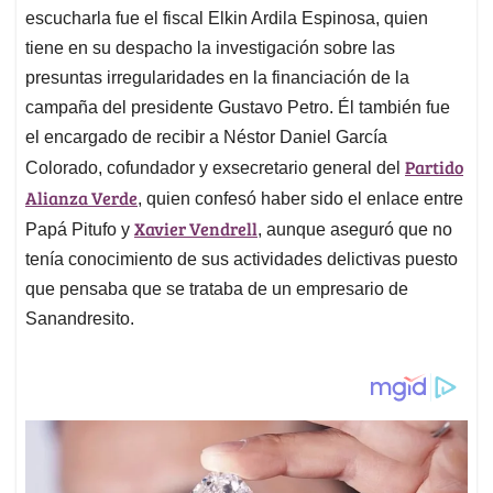
escucharla fue el fiscal Elkin Ardila Espinosa, quien
tiene en su despacho la investigación sobre las
presuntas irregularidades en la financiación de la
campaña del presidente Gustavo Petro. Él también fue
el encargado de recibir a Néstor Daniel García
Partido
Colorado, cofundador y exsecretario general del
Alianza Verde
, quien confesó haber sido el enlace entre
Xavier Vendrell
Papá Pitufo y
, aunque aseguró que no
tenía conocimiento de sus actividades delictivas puesto
que pensaba que se trataba de un empresario de
Sanandresito.