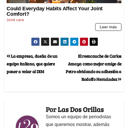
La empresa, dueña de un
El reencauche de Carlos
equipo italiano, que quiere
Amaya como mejor amigo de
poner a volar al DIM
Petro olvidando su adhesión a
Rodolfo Hernández
Por
Las Dos Orillas
Somos un equipo de periodistas
que queremos mostrar, además