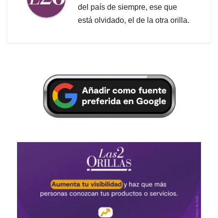
del país de siempre, ese que
está olvidado, el de la otra orilla.