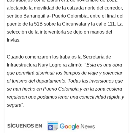
afectando la movilidad de la calzada norte del corredor,
sentido Barranquilla- Puerto Colombia, entre el final del
puente de la 51B sobre la Circunvalar y la calle 111. La
selección de la interventoría se dejó en manos del
Invías.
Cuando comenzaron los trabajos la Secretaría de
Infraestructura Nury Logreira afirmó: "
Esta es una obra
que permitirá disminuir los tiempos de viaje y potenciar
el turismo del departamento. Todas las inversiones que
se han hecho en Puerto Colombia y en la zona costera
requieren que podamos tener una conectividad rápida y
segura
".