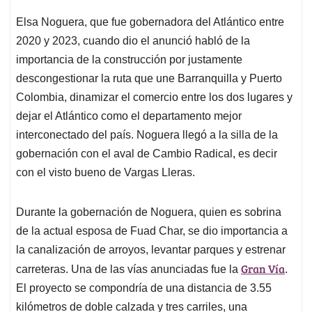
Elsa Noguera, que fue gobernadora del Atlántico entre
2020 y 2023, cuando dio el anunció habló de la
importancia de la construcción por justamente
descongestionar la ruta que une Barranquilla y Puerto
Colombia, dinamizar el comercio entre los dos lugares y
dejar el Atlántico como el departamento mejor
interconectado del país. Noguera llegó a la silla de la
gobernación con el aval de Cambio Radical, es decir
con el visto bueno de Vargas Lleras.
Durante la gobernación de Noguera, quien es sobrina
de la actual esposa de Fuad Char, se dio importancia a
la canalización de arroyos, levantar parques y estrenar
Gran Vía
carreteras. Una de las vías anunciadas fue la
.
El proyecto se compondría de una distancia de 3.55
kilómetros de doble calzada y tres carriles, una