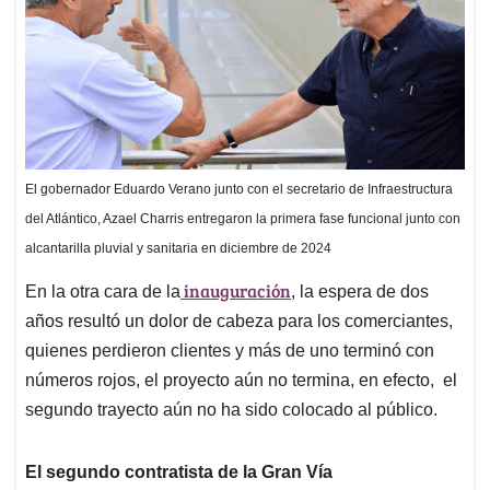
El gobernador Eduardo Verano junto con el secretario de Infraestructura
del Atlántico, Azael Charris entregaron la primera fase funcional junto con
alcantarilla pluvial y sanitaria en diciembre de 2024
inauguración
En la otra cara de la
, la espera de dos
años resultó un dolor de cabeza para los comerciantes,
quienes perdieron clientes y más de uno terminó con
números rojos, el proyecto aún no termina, en efecto, el
segundo trayecto aún no ha sido colocado al público.
El segundo contratista de la Gran Vía