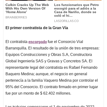
El primer contratista de la Gran Vía
encargado
El contratista
fue el Consorcio Vial
Barranquilla. El resultado de la unión de tres empresas:
Equipos Construcciones y Obras S.A, Constructora
Global Ingeniería SAS y Gravas y Concretos SA. El
representante legal del contratista es Rafael Fernando
Baquero Medina; aunque, el negocio en general
pertenecía a la familia Vaquero Medina por controlar el
95% del Consorcio. El contrato firmado en primer lugar
fue por un monto de $ 62.402 millones.
Los trabajos comenzaron el 1 de noviembre de 2022,