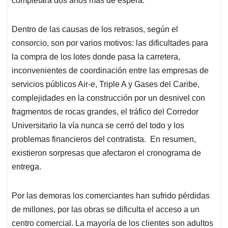
completara dos años más de espera.
Dentro de las causas de los retrasos, según el
consorcio, son por varios motivos: las dificultades para
la compra de los lotes donde pasa la carretera,
inconvenientes de coordinación entre las empresas de
servicios públicos Air-e, Triple A y Gases del Caribe,
complejidades en la construcción por un desnivel con
fragmentos de rocas grandes, el tráfico del Corredor
Universitario la vía nunca se cerró del todo y los
problemas financieros del contratista. En resumen,
existieron sorpresas que afectaron el cronograma de
entrega.
Por las demoras los comerciantes han sufrido pérdidas
de millones, por las obras se dificulta el acceso a un
centro comercial. La mayoría de los clientes son adultos