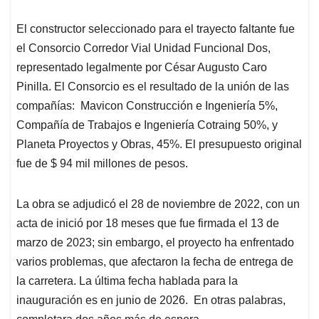
El constructor seleccionado para el trayecto faltante fue
el Consorcio Corredor Vial Unidad Funcional Dos,
representado legalmente por César Augusto Caro
Pinilla. El Consorcio es el resultado de la unión de las
compañías: Mavicon Construcción e Ingeniería 5%,
Compañía de Trabajos e Ingeniería Cotraing 50%, y
Planeta Proyectos y Obras, 45%. El presupuesto original
fue de $ 94 mil millones de pesos.
La obra se adjudicó el 28 de noviembre de 2022, con un
acta de inició por 18 meses que fue firmada el 13 de
marzo de 2023; sin embargo, el proyecto ha enfrentado
varios problemas, que afectaron la fecha de entrega de
la carretera. La última fecha hablada para la
inauguración es en junio de 2026. En otras palabras,