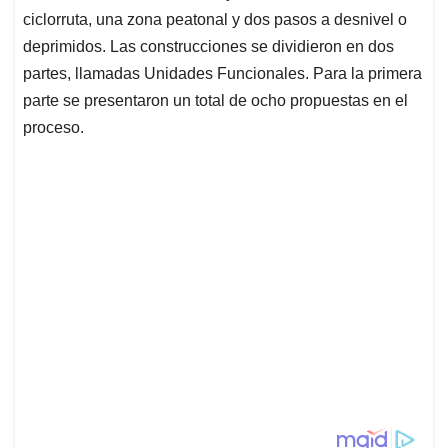
ciclorruta, una zona peatonal y dos pasos a desnivel o
deprimidos. Las construcciones se dividieron en dos
partes, llamadas Unidades Funcionales. Para la primera
parte se presentaron un total de ocho propuestas en el
proceso.