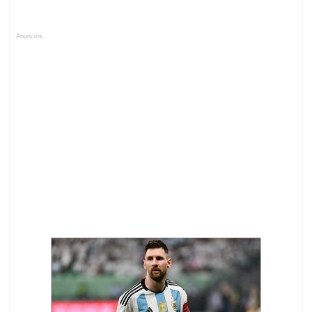
Anuncios.