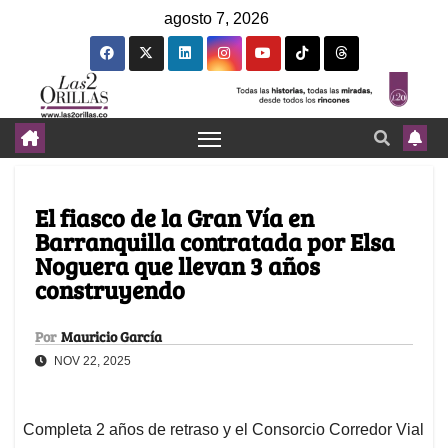
agosto 7, 2026
El fiasco de la Gran Vía en
Barranquilla contratada por Elsa
Noguera que llevan 3 años
construyendo
Por
Mauricio García
NOV 22, 2025
Completa 2 años de retraso y el Consorcio Corredor Vial