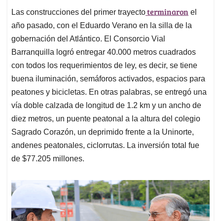
terminaron
Las construcciones del primer trayecto
el
año pasado, con el Eduardo Verano en la silla de la
gobernación del Atlántico. El Consorcio Vial
Barranquilla logró entregar 40.000 metros cuadrados
con todos los requerimientos de ley, es decir, se tiene
buena iluminación, semáforos activados, espacios para
peatones y bicicletas. En otras palabras, se entregó una
vía doble calzada de longitud de 1.2 km y un ancho de
diez metros, un puente peatonal a la altura del colegio
Sagrado Corazón, un deprimido frente a la Uninorte,
andenes peatonales, ciclorrutas. La inversión total fue
de $77.205 millones.