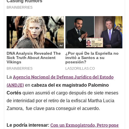
Agencia Nacional de Defensa Jurídica del Estado
La
(ANDJE)
en
cabeza del ex magistrado Palomino
Cortés
quien asumió el cargo después de siete meses
de interinidad por el retiro de la exfiscal Martha Lucia
Zamora, fue clave para conseguir el acuerdo.
Con un Exmagistrado, Petro pone
Le podría interesar: