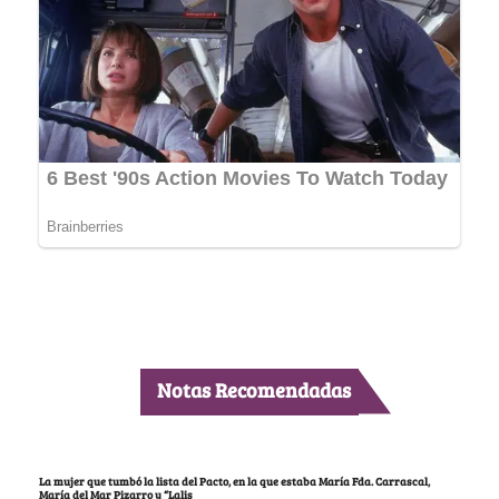
Notas Recomendadas
La mujer que tumbó la lista del Pacto, en la que estaba María Fda. Carrascal,
María del Mar Pizarro y “Lalis