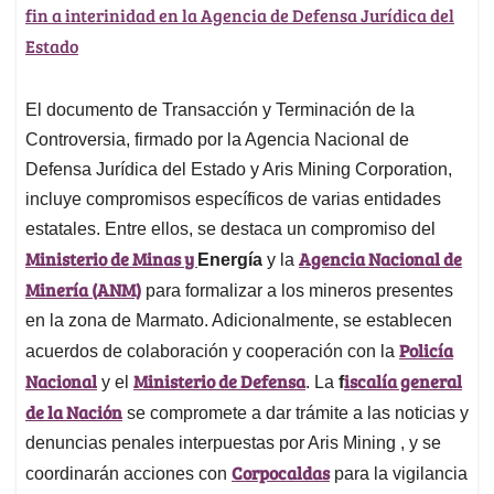
fin a interinidad en la Agencia de Defensa Jurídica del
Estado
El documento de Transacción y Terminación de la
Controversia, firmado por la Agencia Nacional de
Defensa Jurídica del Estado y Aris Mining Corporation,
incluye compromisos específicos de varias entidades
estatales. Entre ellos, se destaca un compromiso del
Ministerio de Minas y
Agencia Nacional de
Energía
y la
Minería (ANM)
para formalizar a los mineros presentes
en la zona de Marmato. Adicionalmente, se establecen
Policía
acuerdos de colaboración y cooperación con la
Nacional
Ministerio de Defensa
iscalía general
y el
. La
f
de la Nación
se compromete a dar trámite a las noticias y
denuncias penales interpuestas por Aris Mining , y se
Corpocaldas
coordinarán acciones con
para la vigilancia