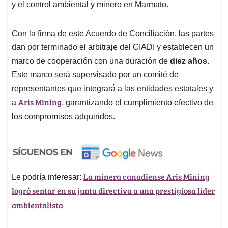
y el control ambiental y minero en Marmato.
Con la firma de este Acuerdo de Conciliación, las partes
dan por terminado el arbitraje del CIADI y establecen un
marco de cooperación con una duración de
diez años
.
Este marco será supervisado por un comité de
representantes que integrará a las entidades estatales y
Aris Mining
a
, garantizando el cumplimiento efectivo de
los compromisos adquiridos.
La minera canadiense Aris Mining
Le podría interesar:
logró sentar en su junta directiva a una prestigiosa líder
ambientalista