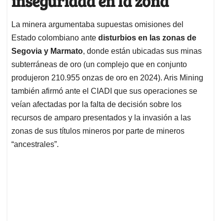
inseguridad en la zona
La minera argumentaba supuestas omisiones del
Estado colombiano ante
disturbios en las zonas de
Segovia y Marmato
, donde están ubicadas sus minas
subterráneas de oro (un complejo que en conjunto
produjeron 210.955 onzas de oro en 2024). Aris Mining
también afirmó ante el CIADI que sus operaciones se
veían afectadas por la falta de decisión sobre los
recursos de amparo presentados y la invasión a las
zonas de sus títulos mineros por parte de mineros
“ancestrales”.