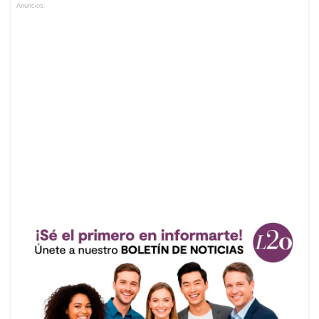
Anuncios.