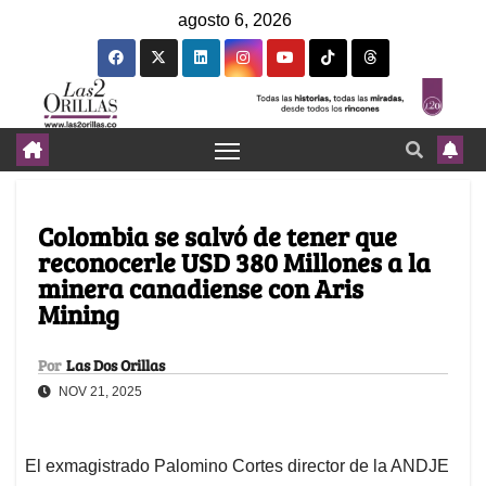
agosto 6, 2026
Colombia se salvó de tener que
reconocerle USD 380 Millones a la
minera canadiense con Aris
Mining
Por
Las Dos Orillas
NOV 21, 2025
El exmagistrado Palomino Cortes director de la ANDJE