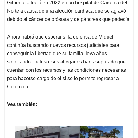
Gilberto falleció en 2022 en un hospital de Carolina del
Norte a causa de una afección cardíaca que se agravó
debido al cáncer de próstata y de páncreas que padecía.
Ahora habrá que esperar si la defensa de Miguel
continúa buscando nuevos recursos judiciales para
conseguir la libertad que su familia lleva años
solicitando. Incluso, sus allegados han asegurado que
cuentan con los recursos y las condiciones necesarias
para hacerse cargo de él si se le permite regresar a
Colombia.
Vea también: