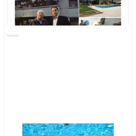
Anuncios.