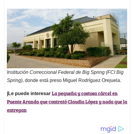
Institución Correccional Federal de Big Spring (FCI Big
Spring)
, donde está preso Miguel Rodríguez Orejuela.
La pequeña y costosa cárcel en
|Le puede interesar
Puente Aranda que contrató Claudia López y nada que la
entregan