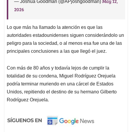
May 12,
— Joshua Goodman (@APjoshgoodman)
2026
Lo que más ha llamado la atención es que las
autoridades estadounidenses siguen considerándolo un
peligro para la sociedad, o al menos esa fue una de las
principales conclusiones a las que llegó el juez.
Con más de 80 años y todavía lejos de cumplir la
totalidad de su condena, Miguel Rodríguez Orejuela
podría terminar muriendo en una cárcel de Estados
Unidos, repitiendo el destino de su hermano Gilberto
Rodríguez Orejuela.