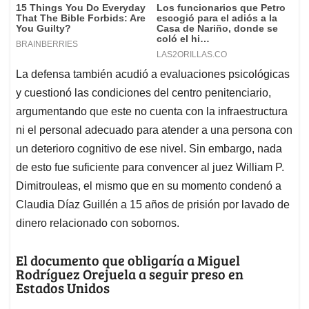
La defensa también acudió a evaluaciones psicológicas
y cuestionó las condiciones del centro penitenciario,
argumentando que este no cuenta con la infraestructura
ni el personal adecuado para atender a una persona con
un deterioro cognitivo de ese nivel. Sin embargo, nada
de esto fue suficiente para convencer al juez William P.
Dimitrouleas, el mismo que en su momento condenó a
Claudia Díaz Guillén a 15 años de prisión por lavado de
dinero relacionado con sobornos.
El documento que obligaría a Miguel
Rodríguez Orejuela a seguir preso en
Estados Unidos