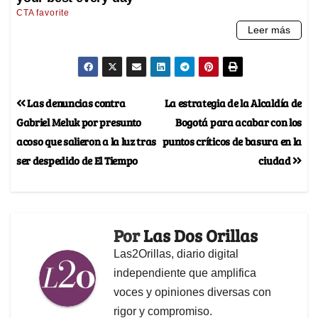
Las denuncias contra
La estrategia de la Alcaldía de
Gabriel Meluk por presunto
Bogotá para acabar con los
acoso que salieron a la luz tras
puntos críticos de basura en la
ser despedido de El Tiempo
ciudad
Por
Las Dos Orillas
Las2Orillas, diario digital
independiente que amplifica
voces y opiniones diversas con
rigor y compromiso.