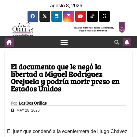
agosto 8, 2026
El documento que le negó la
libertad a Miguel Rodríguez
Orejuela y podría morir preso en
Estados Unidos
Por
Las Dos Orillas
MAY 28, 2026
El juez que condenó a la exenfermera de Hugo Chávez