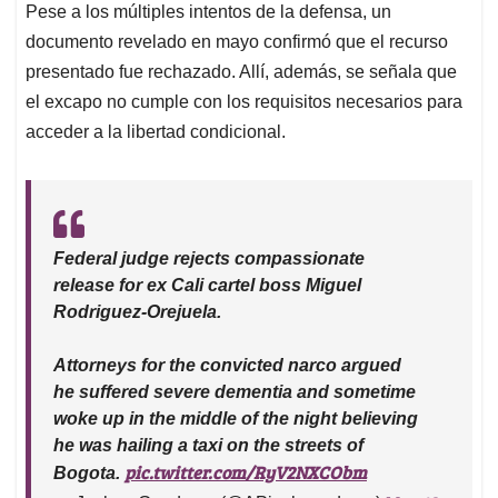
Pese a los múltiples intentos de la defensa, un
documento revelado en mayo confirmó que el recurso
presentado fue rechazado. Allí, además, se señala que
el excapo no cumple con los requisitos necesarios para
acceder a la libertad condicional.
Federal judge rejects compassionate
release for ex Cali cartel boss Miguel
Rodriguez-Orejuela.
Attorneys for the convicted narco argued
he suffered severe dementia and sometime
woke up in the middle of the night believing
he was hailing a taxi on the streets of
pic.twitter.com/RyV2NXCObm
Bogota.