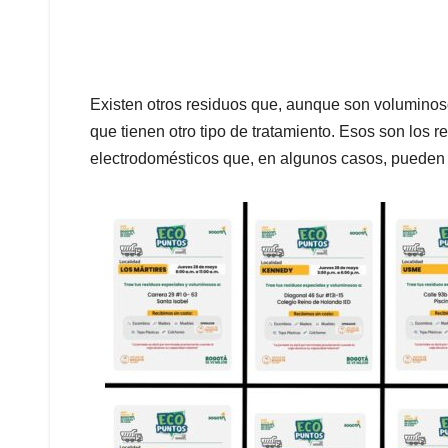
Existen otros residuos que, aunque son voluminos
que tienen otro tipo de tratamiento. Esos son los re
electrodomésticos que, en algunos casos, pueden l