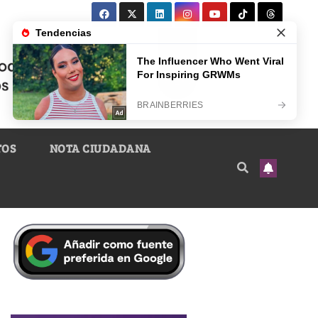
TOS
NOTA CIUDADANA