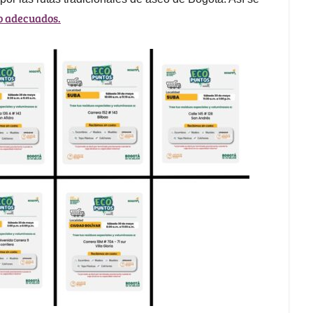
no adecuados.