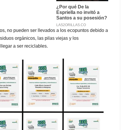
os, no pueden ser llevados a los ecopuntos debido a
siduos orgánicos, las pilas viejas y los
legar a ser reciclables.