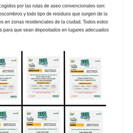
ogidos por las rutas de aseo convencionales son:
 escombros y todo tipo de residuos que surgen de la
es en zonas residenciales de la ciudad. Todos estos
es para que sean depositados en lugares adecuados