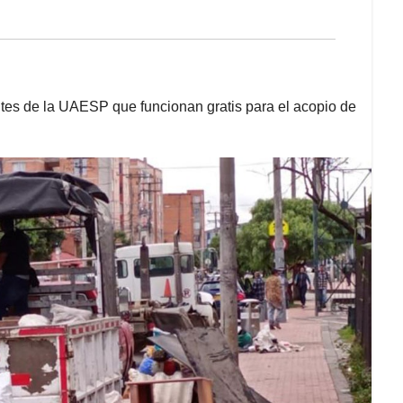
tes de la UAESP que funcionan gratis para el acopio de