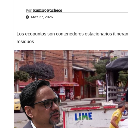
Por
Ramiro Pacheco
MAY 27, 2026
Los ecopuntos son contenedores estacionarios itineran
residuos