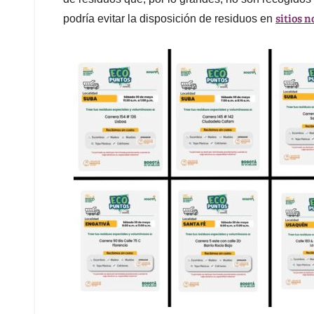
sitios 
podría evitar la disposición de residuos en