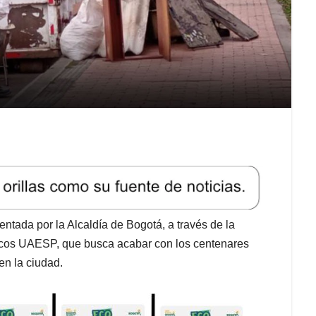
ntada por la Alcaldía de Bogotá, a través de la
licos UAESP, que busca acabar con los centenares
en la ciudad.