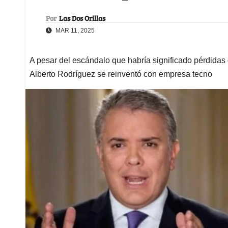
Por
Las Dos Orillas
MAR 11, 2025
A pesar del escándalo que habría significado pérdidas 
Alberto Rodríguez se reinventó con empresa tecno