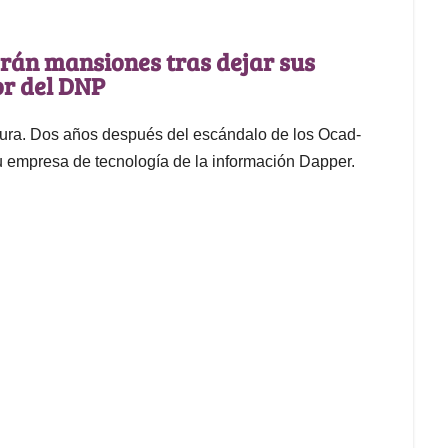
rán mansiones tras dejar sus
or del DNP
atura. Dos años después del escándalo de los Ocad-
u empresa de tecnología de la información Dapper.