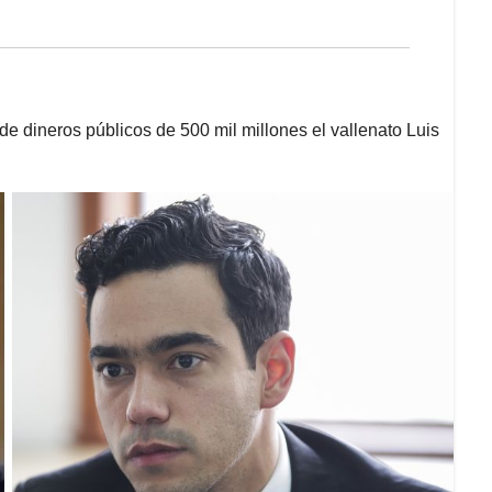
de dineros públicos de 500 mil millones el vallenato Luis