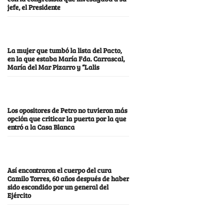
jefe, el Presidente
La mujer que tumbó la lista del Pacto,
en la que estaba María Fda. Carrascal,
María del Mar Pizarro y “Lalis
Los opositores de Petro no tuvieron más
opción que criticar la puerta por la que
entró a la Casa Blanca
Así encontraron el cuerpo del cura
Camilo Torres, 60 años después de haber
sido escondido por un general del
Ejército