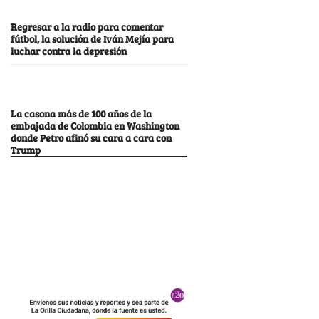
Regresar a la radio para comentar
fútbol, la solución de Iván Mejía para
luchar contra la depresión
La casona más de 100 años de la
embajada de Colombia en Washington
donde Petro afinó su cara a cara con
Trump