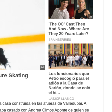
casa construida en las afueras de Valledupar. A
staba casado con Andrea Olmos Aponte de quien se