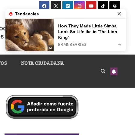
TOS
NOTA CIUDADANA