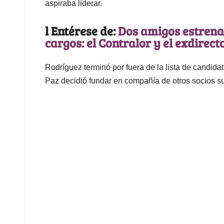
aspiraba liderar.
l Entérese de:
Dos amigos estrena
cargos: el Contralor y el exdirect
Rodríguez terminó por fuera de la lista de candid
Paz decidió fundar en compañía de otros socios s