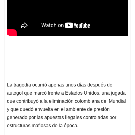
La tragedia ocurrió apenas unos días después del
autogol que marcó frente a Estados Unidos, una jugada
que contribuyó a la eliminación colombiana del Mundial
y que quedó envuelta en el ambiente de presión
generado por las apuestas ilegales controladas por
estructuras mafiosas de la época.