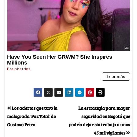
Los aciertos que tuvo la
La estrategia para mayor
malograda 'Paz Total' de
seguridad en Bogotá que
Gustavo Petro
podría dejar sin trabajo a unos
45 mil vigilantes