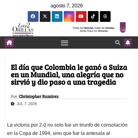
agosto 7, 2026
El día que Colombia le ganó a Suiza
en un Mundial, una alegría que no
sirvió y dio paso a una tragedia
Por
Christopher Ramirez
JUL 7, 2026
La victoria por 2-0 no solo fue un triunfo de consolación
en la Copa de 1994, sino que fue la antesala al