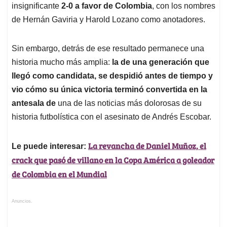
insignificante
2-0 a favor de Colombia
, con los nombres
de Hernán Gaviria y Harold Lozano como anotadores.
Sin embargo, detrás de ese resultado permanece una
historia mucho más amplia:
la de una generación que
llegó como candidata, se despidió antes de tiempo y
vio cómo su única victoria terminó convertida en la
antesala de
una de las noticias más dolorosas de su
historia futbolística con el asesinato de Andrés Escobar.
La revancha de Daniel Muñoz, el
Le puede interesar:
crack que pasó de villano en la Copa América a goleador
de Colombia en el Mundial
Anuncios.