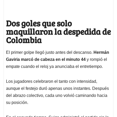
Dos goles que solo
maquillaron la despedida de
Colombia
El primer golpe llegó justo antes del descanso.
Hermán
Gaviria marcó de cabeza en el minuto 44
y rompió el
empate cuando el reloj ya anunciaba el entretiempo.
Los jugadores celebraron el tanto con intensidad,
aunque el festejo duró apenas unos instantes. Después
del abrazo colectivo, cada uno volvió caminando hacia
su posición.