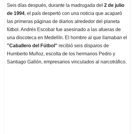
Seis días después, durante la madrugada del
2 de julio
de 1994
, el país despertó con una noticia que acaparó
las primeras páginas de diarios alrededor del planeta
fútbol. Andrés Escobar fue asesinado a las afueras de
una discoteca en Medellín. El hombre al que llamaban el
"Caballero del Fútbol"
recibió seis disparos de
Humberto Muñoz, escolta de los hermanos Pedro y
Santiago Gallón, empresarios vinculados al narcotráfico.