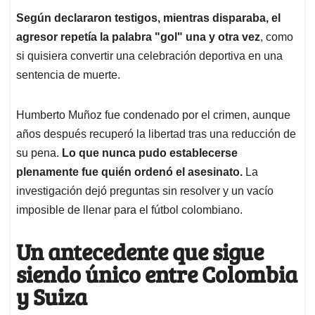
Según declararon testigos, mientras disparaba, el
agresor repetía la palabra "gol" una y otra vez
, como
si quisiera convertir una celebración deportiva en una
sentencia de muerte.
Humberto Muñoz fue condenado por el crimen, aunque
años después recuperó la libertad tras una reducción de
su pena.
Lo que nunca pudo establecerse
plenamente fue quién ordenó el asesinato.
La
investigación dejó preguntas sin resolver y un vacío
imposible de llenar para el fútbol colombiano.
Un antecedente que sigue
siendo único entre Colombia
y Suiza