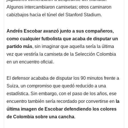
Algunos intercambiaron camisetas; otros caminaron
cabizbajos hacia el túnel del Stanford Stadium.
Andrés Escobar avanzó junto a sus compañeros,
como cualquier futbolista que acaba de disputar un
partido más
, sin imaginar que aquella sería la última
vez que vestiría la camiseta de la Selección Colombia
en un encuentro oficial.
El defensor acababa de disputar los 90 minutos frente a
Suiza, un compromiso que quedó reducido a una
estadística. Sin embargo, con el paso de los años, ese
encuentro también sería recordado por convertirse en
la
última imagen de Escobar defendiendo los colores
de Colombia sobre una cancha
.