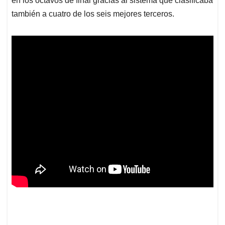
en los octavos de final gracias al sistema que clasificaba
también a cuatro de los seis mejores terceros.