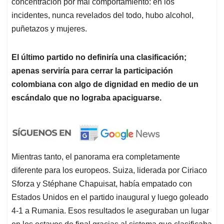
concentración por mal comportamiento: en los
incidentes, nunca revelados del todo, hubo alcohol,
puñetazos y mujeres.
El último partido no definiría una clasificación;
apenas serviría para cerrar la participación
colombiana con algo de dignidad en medio de un
escándalo que no lograba apaciguarse.
Mientras tanto, el panorama era completamente
diferente para los europeos. Suiza, liderada por Ciriaco
Sforza y Stéphane Chapuisat, había empatado con
Estados Unidos en el partido inaugural y luego goleado
4-1 a Rumania. Esos resultados le aseguraban un lugar