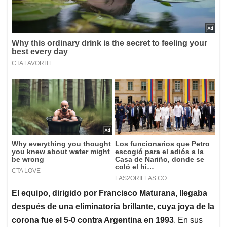
El equipo, dirigido por Francisco Maturana, llegaba
después de una eliminatoria brillante, cuya joya de la
corona fue el 5-0 contra Argentina en 1993
. En sus