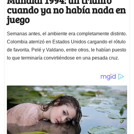
Mundial 1994: un triunfo
cuando ya no había nada en
juego
Semanas antes, el ambiente era completamente distinto.
Colombia aterrizó en Estados Unidos cargando el rótulo
de favorita. Pelé y Valdano, entre otros, le habían puesto
lo que terminaría convirtiéndose en una pesada cruz.