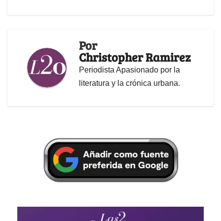
Por
Christopher Ramirez
Periodista Apasionado por la
literatura y la crónica urbana.