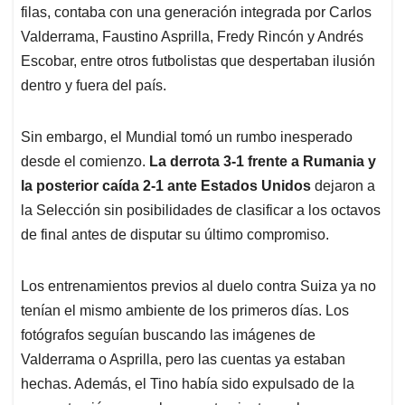
filas, contaba con una generación integrada por Carlos
Valderrama, Faustino Asprilla, Fredy Rincón y Andrés
Escobar, entre otros futbolistas que despertaban ilusión
dentro y fuera del país.
Sin embargo, el Mundial tomó un rumbo inesperado
desde el comienzo.
La derrota 3-1 frente a Rumania y
la posterior caída 2-1 ante Estados Unidos
dejaron a
la Selección sin posibilidades de clasificar a los octavos
de final antes de disputar su último compromiso.
Los entrenamientos previos al duelo contra Suiza ya no
tenían el mismo ambiente de los primeros días. Los
fotógrafos seguían buscando las imágenes de
Valderrama o Asprilla, pero las cuentas ya estaban
hechas. Además, el Tino había sido expulsado de la