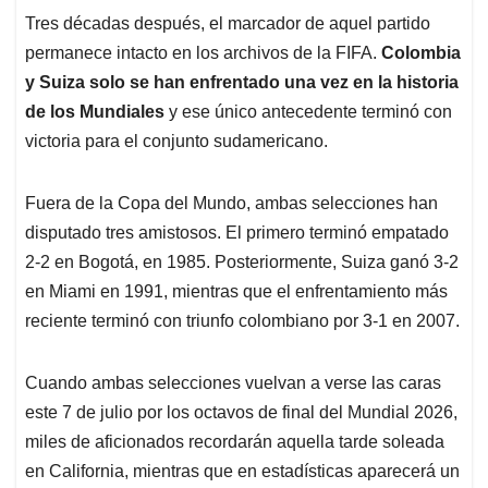
Tres décadas después, el marcador de aquel partido
permanece intacto en los archivos de la FIFA.
Colombia
y Suiza solo se han enfrentado una vez en la historia
de los Mundiales
y ese único antecedente terminó con
victoria para el conjunto sudamericano.
Fuera de la Copa del Mundo, ambas selecciones han
disputado tres amistosos. El primero terminó empatado
2-2 en Bogotá, en 1985. Posteriormente, Suiza ganó 3-2
en Miami en 1991, mientras que el enfrentamiento más
reciente terminó con triunfo colombiano por 3-1 en 2007.
Cuando ambas selecciones vuelvan a verse las caras
este 7 de julio por los octavos de final del Mundial 2026,
miles de aficionados recordarán aquella tarde soleada
en California, mientras que en estadísticas aparecerá un