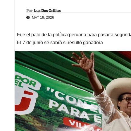
Por
Las Dos Orillas
MAY 19, 2026
Fue el palo de la política peruana para pasar a segunda
El 7 de junio se sabrá si resultó ganadora