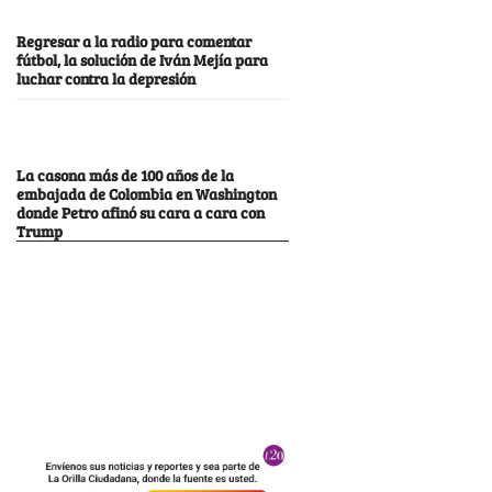
Regresar a la radio para comentar
fútbol, la solución de Iván Mejía para
luchar contra la depresión
La casona más de 100 años de la
embajada de Colombia en Washington
donde Petro afinó su cara a cara con
Trump