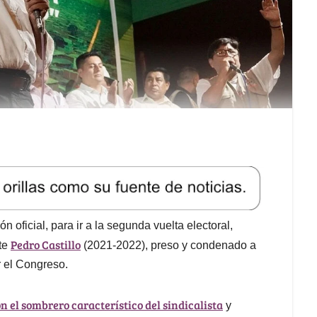
oficial, para ir a la segunda vuelta electoral,
Pedro Castillo
nte
(2021-2022), preso y condenado a
r el Congreso.
 el sombrero característico del sindicalista
y