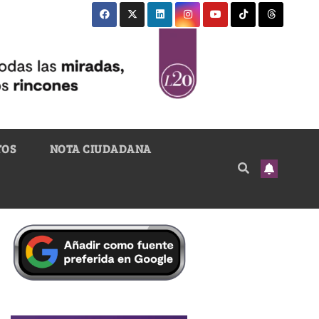
TOS
NOTA CIUDADANA