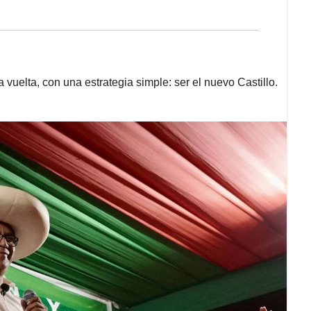
 vuelta, con una estrategia simple: ser el nuevo Castillo.