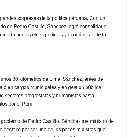
grandes sorpresas de la política peruana. Con un
ado de Pedro Castillo, Sánchez logró consolidar el
ginado por las élites políticas y económicas de la
a unos 80 kilómetros de Lima, Sánchez, antes de
rabajó en cargos municipales y en gestión pública
 de sectores progresistas y humanistas hasta
ntos por el Perú.
 gobierno de Pedro Castillo. Sánchez fue ministro de
e destacó por ser uno de los pocos ministros que