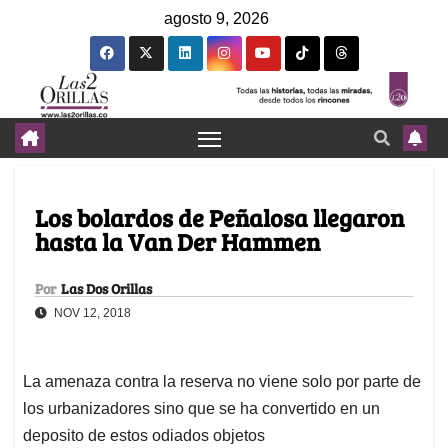
agosto 9, 2026
Los bolardos de Peñalosa llegaron
hasta la Van Der Hammen
Por
Las Dos Orillas
NOV 12, 2018
La amenaza contra la reserva no viene solo por parte de
los urbanizadores sino que se ha convertido en un
deposito de estos odiados objetos