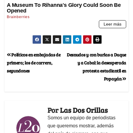
Políticos en embajadas de
Desnudos y con burlas a Duque
primera; los de carrera,
y a Cabal: la desesperada
segundones
protesta estudiantil en
Popayán
Por
Las Dos Orillas
Somos un equipo de periodistas
que queremos mostrar, además