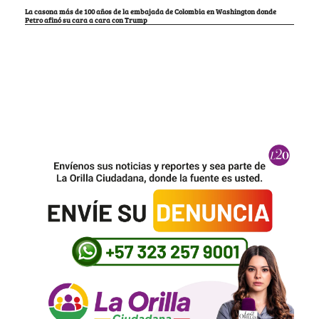
La casona más de 100 años de la embajada de Colombia en Washington donde
Petro afinó su cara a cara con Trump