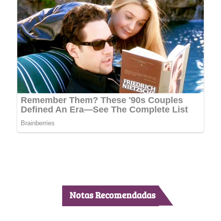
Notas Recomendadas