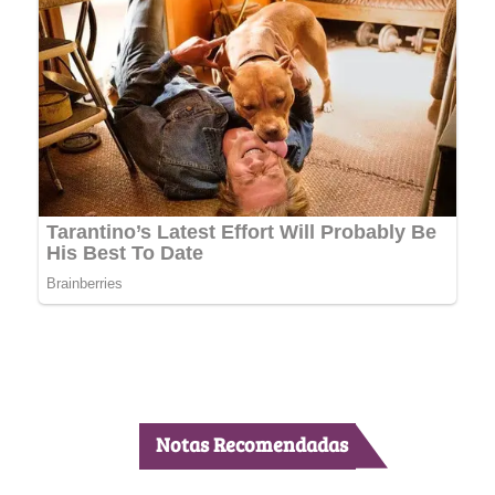
Notas Recomendadas