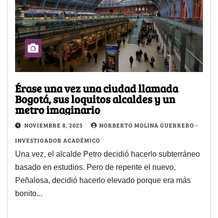
Érase una vez una ciudad llamada
Bogotá, sus loquitos alcaldes y un
metro imaginario
NOVIEMBRE 8, 2023
NORBERTO MOLINA GUERRERO -
INVESTIGADOR ACADÉMICO
Una vez, el alcalde Petro decidió hacerlo subterráneo
basado en estudios. Pero de repente el nuevo,
Peñalosa, decidió hacerlo elevado porque era más
bonito...