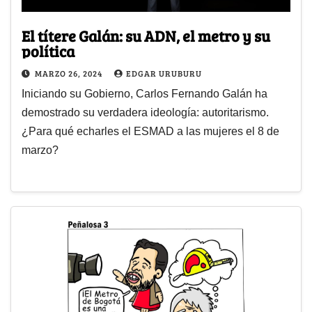
El títere Galán: su ADN, el metro y su
política
MARZO 26, 2024
EDGAR URUBURU
Iniciando su Gobierno, Carlos Fernando Galán ha
demostrado su verdadera ideología: autoritarismo.
¿Para qué echarles el ESMAD a las mujeres el 8 de
marzo?