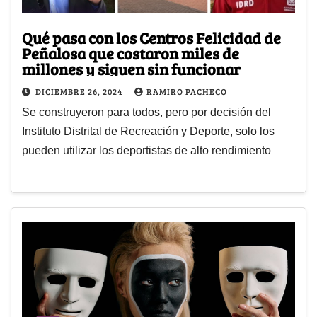
Qué pasa con los Centros Felicidad de
Peñalosa que costaron miles de
millones y siguen sin funcionar
DICIEMBRE 26, 2024
RAMIRO PACHECO
Se construyeron para todos, pero por decisión del
Instituto Distrital de Recreación y Deporte, solo los
pueden utilizar los deportistas de alto rendimiento