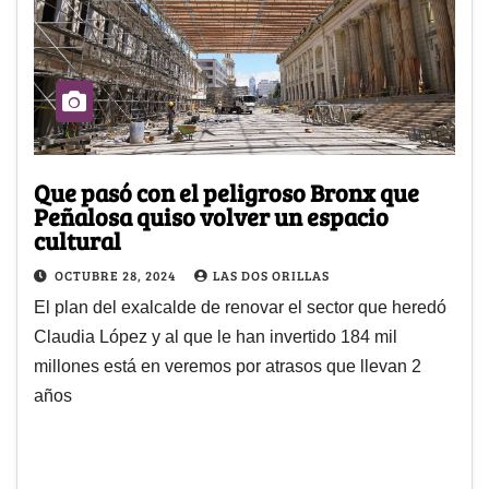
Que pasó con el peligroso Bronx que
Peñalosa quiso volver un espacio
cultural
OCTUBRE 28, 2024
LAS DOS ORILLAS
El plan del exalcalde de renovar el sector que heredó
Claudia López y al que le han invertido 184 mil
millones está en veremos por atrasos que llevan 2
años