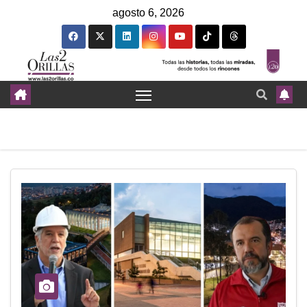
agosto 6, 2026