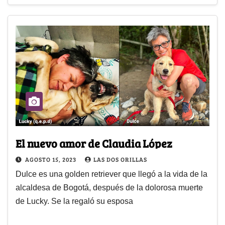
El nuevo amor de Claudia López
AGOSTO 15, 2023
LAS DOS ORILLAS
Dulce es una golden retriever que llegó a la vida de la
alcaldesa de Bogotá, después de la dolorosa muerte
de Lucky. Se la regaló su esposa