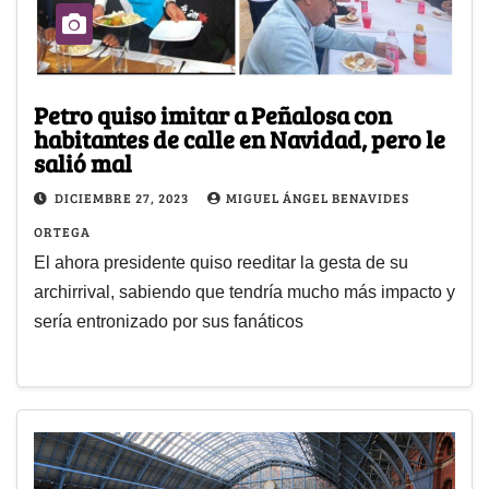
Petro quiso imitar a Peñalosa con
habitantes de calle en Navidad, pero le
salió mal
DICIEMBRE 27, 2023
MIGUEL ÁNGEL BENAVIDES
ORTEGA
El ahora presidente quiso reeditar la gesta de su
archirrival, sabiendo que tendría mucho más impacto y
sería entronizado por sus fanáticos