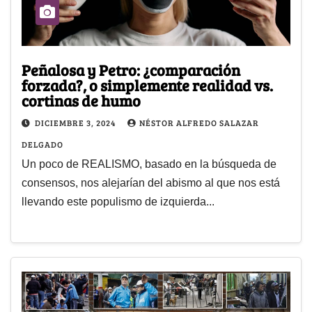
Peñalosa y Petro: ¿comparación
forzada?, o simplemente realidad vs.
cortinas de humo
DICIEMBRE 3, 2024
NÉSTOR ALFREDO SALAZAR
DELGADO
Un poco de REALISMO, basado en la búsqueda de
consensos, nos alejarían del abismo al que nos está
llevando este populismo de izquierda...