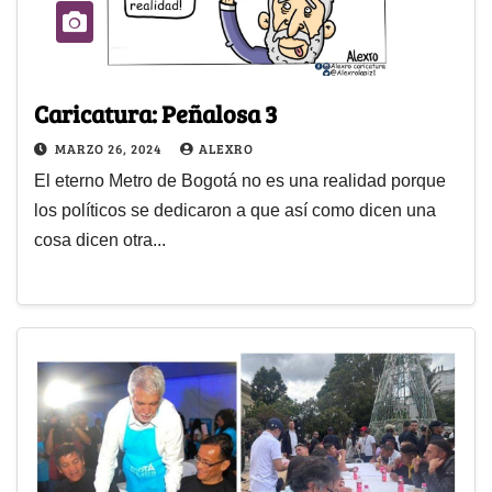
Caricatura: Peñalosa 3
MARZO 26, 2024
ALEXRO
El eterno Metro de Bogotá no es una realidad porque
los políticos se dedicaron a que así como dicen una
cosa dicen otra...