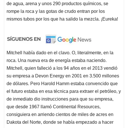
de agua, arena y unos 290 productos químicos, se
rompe la roca y las gotas de crudo entran por los
mismos tubos por los que ha salido la mezcla. ¡Eureka!
Mitchell había dado en el clavo. O, literalmente, en la
roca. Una nueva era de energía estaba naciendo.
Mitchell, quien falleció a los 94 años en el 2013 vendió
su empresa a Devon Energy en 2001 en 3.500 millones
de dólares. Pero Harold Hamm estaba convencido que
el futuro estaba en esa técnica para extraer el petróleo, y
de inmediato dio instrucciones para que su empresa,
que desde 1967 llamó Continental Resources,
consiguiera en arriendo cientos de miles de acres en
Dakota del Norte, donde se había empezado a hacer