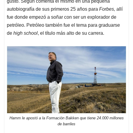
gustó. Según comenta él mismo en una pequeña
autobiografía de sus primeros 25 años para
Forbes,
allí
fue donde empezó a soñar con ser un explorador de
petróleo. Petróleo también fue el tema para graduarse
de
high school
, el título más alto de su carrera.
Hamm le apostó a la Formación Bakken que tiene 24.000 millones
de barriles