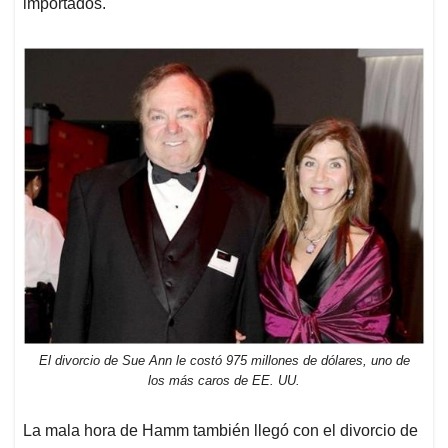
importados.
El divorcio de Sue Ann le costó 975 millones de dólares, uno de
los más caros de EE. UU.
La mala hora de Hamm también llegó con el divorcio de