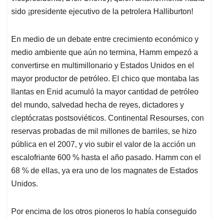
sido ¡presidente ejecutivo de la petrolera Halliburton!
En medio de un debate entre crecimiento económico y
medio ambiente que aún no termina, Hamm empezó a
convertirse en multimillonario y Estados Unidos en el
mayor productor de petróleo. El chico que montaba las
llantas en Enid acumuló la mayor cantidad de petróleo
del mundo, salvedad hecha de reyes, dictadores y
cleptócratas postsoviéticos. Continental Resourses, con
reservas probadas de mil millones de barriles, se hizo
pública en el 2007, y vio subir el valor de la acción un
escalofriante 600 % hasta el año pasado. Hamm con el
68 % de ellas, ya era uno de los magnates de Estados
Unidos.
Por encima de los otros pioneros lo había conseguido