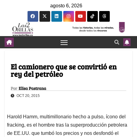
agosto 6, 2026
El camionero que se convirtió en
rey del petróleo
Por
Elisa Pastrana
OCT 20, 2015
Harold Hamm, multimillonario hecho a pulso, ícono del
fracking, es el hombre tras la superproducción petrolera
de EE.UU. que tumbó los precios y nos desfondó el