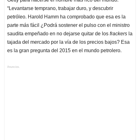
“Levantarse temprano, trabajar duro, y descubrir
petróleo. Harold Hamm ha comprobado que esa es la
parte más fácil ¿Podrá sostener el pulso con el ministro
saudita empeñado en no dejarse quitar de los
frackers
la
tajada del mercado por la vía de los precios bajos? Esa
es la gran pregunta del 2015 en el mundo petrolero.
Anuncios.