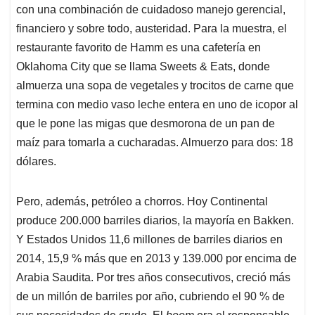
con una combinación de cuidadoso manejo gerencial,
financiero y sobre todo, austeridad. Para la muestra, el
restaurante favorito de Hamm es una cafetería en
Oklahoma City que se llama Sweets & Eats, donde
almuerza una sopa de vegetales y trocitos de carne que
termina con medio vaso leche entera en uno de icopor al
que le pone las migas que desmorona de un pan de
maíz para tomarla a cucharadas. Almuerzo para dos: 18
dólares.
Pero, además, petróleo a chorros. Hoy Continental
produce 200.000 barriles diarios, la mayoría en Bakken.
Y Estados Unidos 11,6 millones de barriles diarios en
2014, 15,9 % más que en 2013 y 139.000 por encima de
Arabia Saudita. Por tres años consecutivos, creció más
de un millón de barriles por año, cubriendo el 90 % de