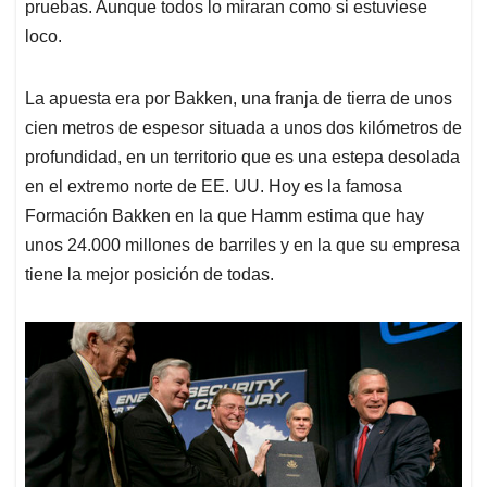
pruebas. Aunque todos lo miraran como si estuviese
loco.
La apuesta era por Bakken, una franja de tierra de unos
cien metros de espesor situada a unos dos kilómetros de
profundidad, en un territorio que es una estepa desolada
en el extremo norte de EE. UU. Hoy es la famosa
Formación Bakken en la que Hamm estima que hay
unos 24.000 millones de barriles y en la que su empresa
tiene la mejor posición de todas.