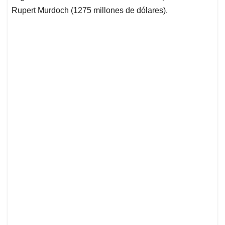
Rupert Murdoch (1275 millones de dólares).