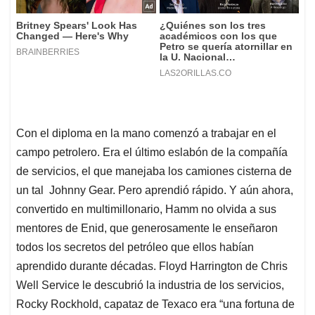
Con el diploma en la mano comenzó a trabajar en el
campo petrolero. Era el último eslabón de la compañía
de servicios, el que manejaba los camiones cisterna de
un tal Johnny Gear. Pero aprendió rápido. Y aún ahora,
convertido en multimillonario, Hamm no olvida a sus
mentores de Enid, que generosamente le enseñaron
todos los secretos del petróleo que ellos habían
aprendido durante décadas. Floyd Harrington de Chris
Well Service le descubrió la industria de los servicios,
Rocky Rockhold, capataz de Texaco era “una fortuna de