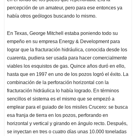
percepción de un amateur, pero para ese entonces ya
había otros geólogos buscando lo mismo.
En Texas, George Mitchell estaba poniendo todo su
empeño en su empresa Energy & Development para
lograr que la fracturación hidráulica, conocida desde los
cuarenta, pudiera ser usada para hacer comercialmente
viables los esquistos de gas. Quince años duró en ello,
hasta que en 1997 en uno de los pozos logró el éxito. La
combinación de la perforación horizontal con la
fracturación hidráulica lo había logrado. En términos
sencillos el sistema es el mismo que se empezó a
emplear para el guiado de los misiles Crucero: se busca
esa franja de tierra en los pozos, perforando en
horizontal y vertical y girando en ángulo recto. Después,
se inyectan en tres o cuatro días unas 10.000 toneladas