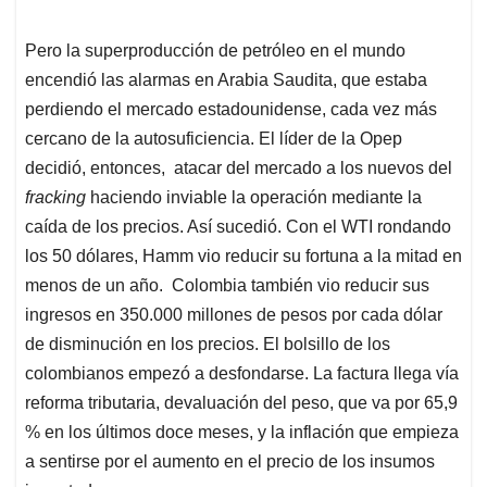
Pero la superproducción de petróleo en el mundo
encendió las alarmas en Arabia Saudita, que estaba
perdiendo el mercado estadounidense, cada vez más
cercano de la autosuficiencia. El líder de la Opep
decidió, entonces, atacar del mercado a los nuevos del
fracking
haciendo inviable la operación mediante la
caída de los precios. Así sucedió. Con el WTI rondando
los 50 dólares, Hamm vio reducir su fortuna a la mitad en
menos de un año. Colombia también vio reducir sus
ingresos en 350.000 millones de pesos por cada dólar
de disminución en los precios. El bolsillo de los
colombianos empezó a desfondarse. La factura llega vía
reforma tributaria, devaluación del peso, que va por 65,9
% en los últimos doce meses, y la inflación que empieza
a sentirse por el aumento en el precio de los insumos