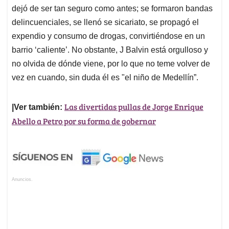
dejó de ser tan seguro como antes; se formaron bandas
delincuenciales, se llenó se sicariato, se propagó el
expendio y consumo de drogas, convirtiéndose en un
barrio ‘caliente’. No obstante, J Balvin está orgulloso y
no olvida de dónde viene, por lo que no teme volver de
vez en cuando, sin duda él es "el niño de Medellín”.
Las divertidas pullas de Jorge Enrique
|Ver también:
Abello a Petro por su forma de gobernar
Anuncios.