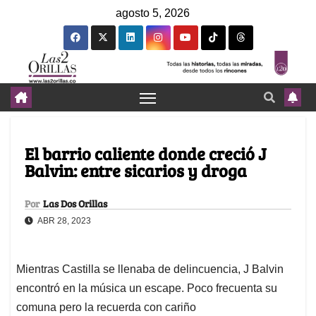
agosto 5, 2026
El barrio caliente donde creció J
Balvin: entre sicarios y droga
Por
Las Dos Orillas
ABR 28, 2023
Mientras Castilla se llenaba de delincuencia, J Balvin
encontró en la música un escape. Poco frecuenta su
comuna pero la recuerda con cariño