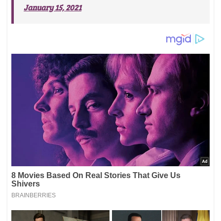
January 15, 2021