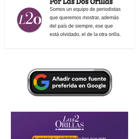
Por
Las Dos Orillas
Somos un equipo de periodistas
que queremos mostrar, además
del país de siempre, ese que
está olvidado, el de la otra orilla.