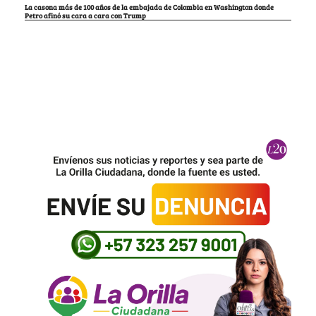
La casona más de 100 años de la embajada de Colombia en Washington donde
Petro afinó su cara a cara con Trump