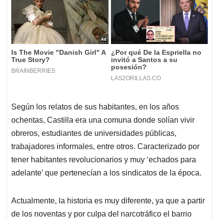
Según los relatos de sus habitantes, en los años
ochentas, Castilla era una comuna donde solían vivir
obreros, estudiantes de universidades públicas,
trabajadores informales, entre otros. Caracterizado por
tener habitantes revolucionarios y muy ‘echados para
adelante’ que pertenecían a los sindicatos de la época.
Actualmente, la historia es muy diferente, ya que a partir
de los noventas y por culpa del narcotráfico el barrio