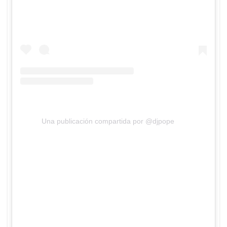
Una publicación compartida por @djpope