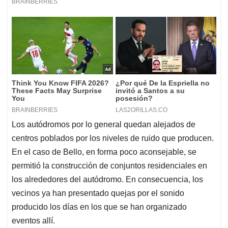
Los autódromos por lo general quedan alejados de
centros poblados por los niveles de ruido que producen.
En el caso de Bello, en forma poco aconsejable, se
permitió la construcción de conjuntos residenciales en
los alrededores del autódromo. En consecuencia, los
vecinos ya han presentado quejas por el sonido
producido los días en los que se han organizado
eventos allí.