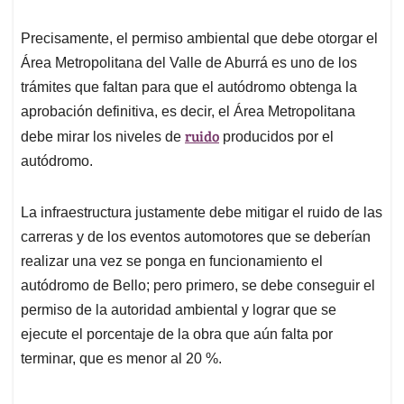
Precisamente, el permiso ambiental que debe otorgar el
Área Metropolitana del Valle de Aburrá es uno de los
trámites que faltan para que el autódromo obtenga la
aprobación definitiva, es decir, el Área Metropolitana
ruido
debe mirar los niveles de
producidos por el
autódromo.
La infraestructura justamente debe mitigar el ruido de las
carreras y de los eventos automotores que se deberían
realizar una vez se ponga en funcionamiento el
autódromo de Bello; pero primero, se debe conseguir el
permiso de la autoridad ambiental y lograr que se
ejecute el porcentaje de la obra que aún falta por
terminar, que es menor al 20 %.