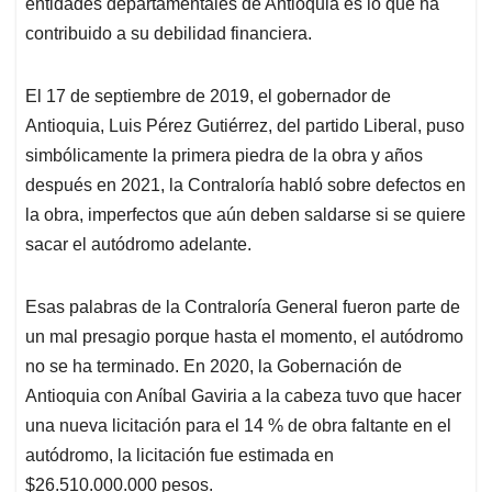
entidades departamentales de Antioquia es lo que ha
contribuido a su debilidad financiera.
El 17 de septiembre de 2019, el gobernador de
Antioquia, Luis Pérez Gutiérrez, del partido Liberal, puso
simbólicamente la primera piedra de la obra y años
después en 2021, la Contraloría habló sobre defectos en
la obra, imperfectos que aún deben saldarse si se quiere
sacar el autódromo adelante.
Esas palabras de la Contraloría General fueron parte de
un mal presagio porque hasta el momento, el autódromo
no se ha terminado. En 2020, la Gobernación de
Antioquia con Aníbal Gaviria a la cabeza tuvo que hacer
una nueva licitación para el 14 % de obra faltante en el
autódromo, la licitación fue estimada en
$26.510.000.000 pesos.