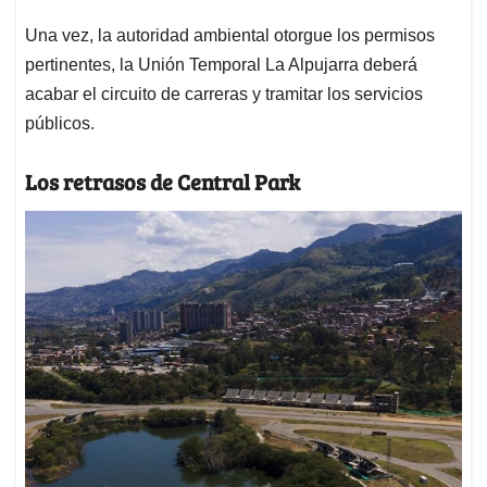
Una vez, la autoridad ambiental otorgue los permisos
pertinentes, la Unión Temporal La Alpujarra deberá
acabar el circuito de carreras y tramitar los servicios
públicos.
Los retrasos de Central Park