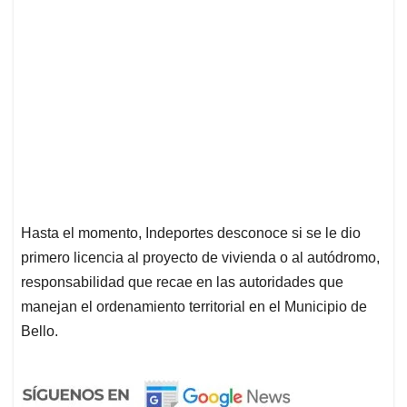
Hasta el momento, Indeportes desconoce si se le dio
primero licencia al proyecto de vivienda o al autódromo,
responsabilidad que recae en las autoridades que
manejan el ordenamiento territorial en el Municipio de
Bello.