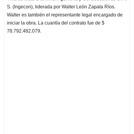
S. (Ingecon), liderada por Walter León Zapata Ríos.
Walter es también el representante legal encargado de
iniciar la obra. La cuantía del contrato fue de $
78.792.482.079.