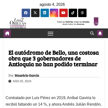
agosto 4, 2026
El autódromo de Bello, una costosa
obra que 3 gobernadores de
Antioquia no han podido terminar
Por
Mauricio García
AGO 20, 2024
Contratado por Luis Pérez en 2019, Aníbal Gaviria lo
recibió faltando un 14 %, y ahora Andrés Julián Rendón,