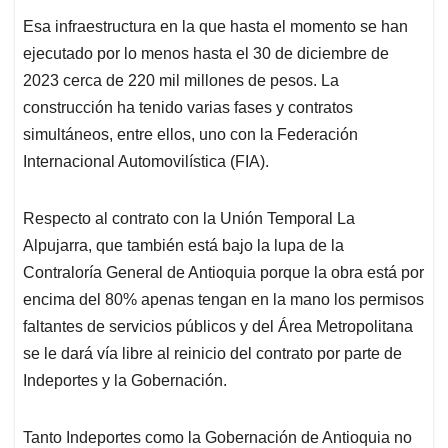
Esa infraestructura en la que hasta el momento se han
ejecutado por lo menos hasta el 30 de diciembre de
2023 cerca de 220 mil millones de pesos. La
construcción ha tenido varias fases y contratos
simultáneos, entre ellos, uno con la Federación
Internacional Automovilística (FIA).
Respecto al contrato con la Unión Temporal La
Alpujarra, que también está bajo la lupa de la
Contraloría General de Antioquia porque la obra está por
encima del 80% apenas tengan en la mano los permisos
faltantes de servicios públicos y del Área Metropolitana
se le dará vía libre al reinicio del contrato por parte de
Indeportes y la Gobernación.
Tanto Indeportes como la Gobernación de Antioquia no