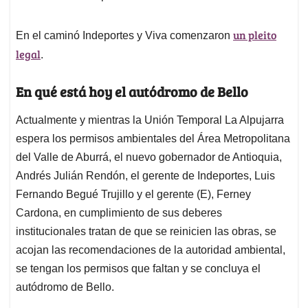
un pleito
En el caminó Indeportes y Viva comenzaron
legal
.
En qué está hoy el autódromo de Bello
Actualmente y mientras la Unión Temporal La Alpujarra
espera los permisos ambientales del Área Metropolitana
del Valle de Aburrá, el nuevo gobernador de Antioquia,
Andrés Julián Rendón, el gerente de Indeportes, Luis
Fernando Begué Trujillo y el gerente (E), Ferney
Cardona, en cumplimiento de sus deberes
institucionales tratan de que se reinicien las obras, se
acojan las recomendaciones de la autoridad ambiental,
se tengan los permisos que faltan y se concluya el
autódromo de Bello.