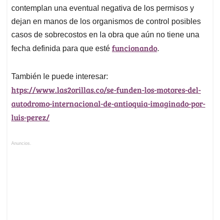
contemplan una eventual negativa de los permisos y
dejan en manos de los organismos de control posibles
casos de sobrecostos en la obra que aún no tiene una
funcionando
fecha definida para que esté
.
También le puede interesar:
htps://www.las2orillas.co/se-funden-los-motores-del-
autodromo-internacional-de-antioquia-imaginado-por-
luis-perez/
Anuncios.