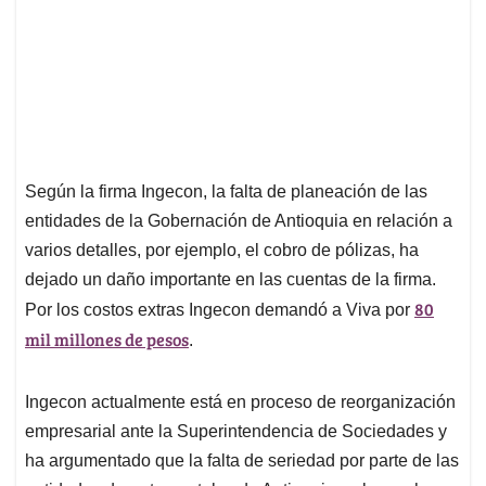
Según la firma Ingecon, la falta de planeación de las
entidades de la Gobernación de Antioquia en relación a
varios detalles, por ejemplo, el cobro de pólizas, ha
dejado un daño importante en las cuentas de la firma.
80
Por los costos extras Ingecon demandó a Viva por
mil millones de pesos
.
Ingecon actualmente está en proceso de reorganización
empresarial ante la Superintendencia de Sociedades y
ha argumentado que la falta de seriedad por parte de las