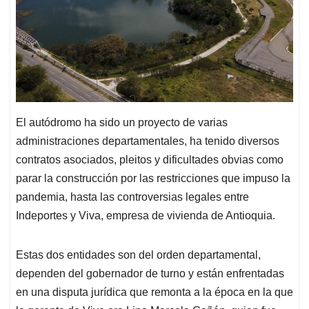
El autódromo ha sido un proyecto de varias
administraciones departamentales, ha tenido diversos
contratos asociados, pleitos y dificultades obvias como
parar la construcción por las restricciones que impuso la
pandemia, hasta las controversias legales entre
Indeportes y Viva, empresa de vivienda de Antioquia.
Estas dos entidades son del orden departamental,
dependen del gobernador de turno y están enfrentadas
en una disputa jurídica que remonta a la época en la que