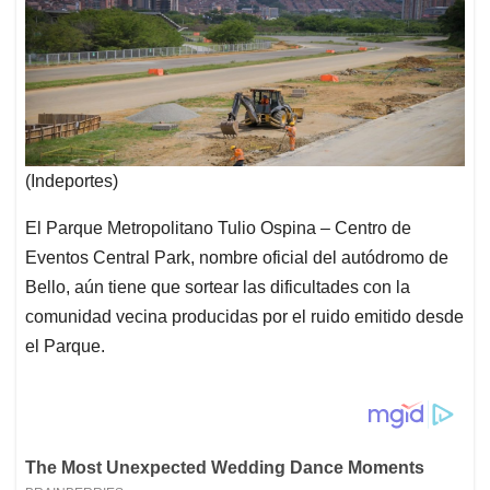
(Indeportes)
El Parque Metropolitano Tulio Ospina – Centro de
Eventos Central Park, nombre oficial del autódromo de
Bello, aún tiene que sortear las dificultades con la
comunidad vecina producidas por el ruido emitido desde
el Parque.