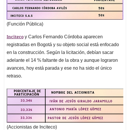
(Función Pública)
Inciteco
y Carlos Fernando Córdoba aparecen
registradas en Bogotá y su objeto social está enfocado
en la construcción. Según la licitación, debían sacar
adelante el 14 % faltante de la obra y aunque lograron
avances, hoy está parada y ese no ha sido el único
retraso.
(Accionistas de Inciteco)