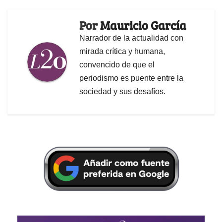
Por
Mauricio García
Narrador de la actualidad con
mirada crítica y humana,
convencido de que el
periodismo es puente entre la
sociedad y sus desafíos.