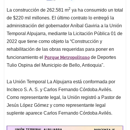
2
La construcción de 262.581 m
ya ha consumido un total
de $220 mil millones. El último contrato lo entregó la
administración del gobernador Aníbal Gaviria a la Unión
Temporal Alpujarra, mediante la Licitación Pública 01 de
2022 que tiene como objeto la “Construcción y
rehabilitación de las obras requeridas para poner en
Parque Metropolitano
funcionamiento el
de Deportes
Tulio Ospina del Municipio de Bello, Antioquia".
La Unión Temporal La Alpujarra está conformada por
Inciteco S. A. S. y Carlos Fernando Córdoba Avilés.
Como representante legal, la Unión registró a Pastor de
Jesús López Gómez y como representante legal
suplente aparece Carlos Fernando Córdoba Avilés.