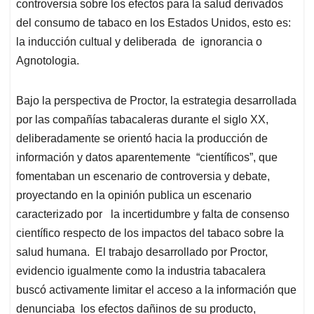
controversia sobre los efectos para la salud derivados
del consumo de tabaco en los Estados Unidos, esto es:
la inducción cultual y deliberada de ignorancia o
Agnotologia.
Bajo la perspectiva de Proctor, la estrategia desarrollada
por las compañías tabacaleras durante el siglo XX,
deliberadamente se orientó hacia la producción de
información y datos aparentemente “científicos”, que
fomentaban un escenario de controversia y debate,
proyectando en la opinión publica un escenario
caracterizado por la incertidumbre y falta de consenso
científico respecto de los impactos del tabaco sobre la
salud humana. El trabajo desarrollado por Proctor,
evidencio igualmente como la industria tabacalera
buscó activamente limitar el acceso a la información que
denunciaba los efectos dañinos de su producto,