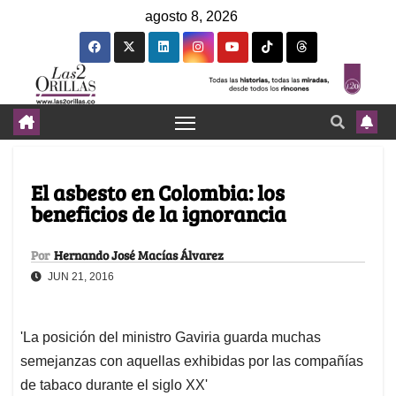
agosto 8, 2026
El asbesto en Colombia: los
beneficios de la ignorancia
Por
Hernando José Macías Álvarez
JUN 21, 2016
'La posición del ministro Gaviria guarda muchas
semejanzas con aquellas exhibidas por las compañías
de tabaco durante el siglo XX'