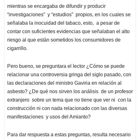
mientras se encargaba de difundir y producir
“investigaciones” y “estudios” propios, en los cuales se
señalaba la inocuidad del tabaco, esto, a pesar de
contar con suficientes evidencias que señalaban el alto
riesgo al que están sometidos los consumidores de
cigarrillo.
Pero bueno, se preguntara el lector ¿Cómo se puede
relacionar una controversia gringa del siglo pasado, con
las declaraciones del ministro Gaviria en relación al
asbesto? ¿De qué nos sirven los análisis de un profesor
extranjero sobre un tema que no tiene que ver ni con la
construcción ni con nada relacionado con las diversas
manifestaciones y usos del Amianto?
Para dar respuesta a estas preguntas, resulta necesario