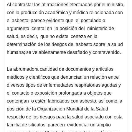
Al contrastar las afirmaciones efectuadas por el ministro,
con la producción académica y médica relacionada con
el asbesto; parece evidente que el postulado o
argumento central en la posición del ministerio de
salud, es decir, que no existe certeza en la
determinación de los riesgos del asbesto sobre la salud
humana; se ve abiertamente desafiado y contravenido.
La abrumadora cantidad de documentos y artículos
médicos y científicos que denuncian un relación entre
diversos tipos de enfermedades respiratorias agudas y
el contacto o exposición prolongada a objetos que
contengan o estén fabricados con asbesto, así como la
posición de la Organización Mundial de la Salud
respecto de los riesgos para la salud asociado con esta
familia de silicatos, parecen evidenciar un amplio