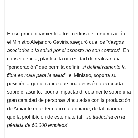
En su pronunciamiento a los medios de comunicación,
el Ministro Alejandro Gaviria aseguró que los “
riesgos
asociados a la salud por el asbesto no son certeros
”. En
consecuencia, plantea la necesidad de realizar una
“ponderación” que permita definir “
si definitivamente la
fibra es mala para la salud
”; el Ministro, soporta su
posición argumentando que una decisión precipitada
sobre el asunto, podría impactar directamente sobre una
gran cantidad de personas vinculadas con la producción
de Amianto en el territorio colombiano; de tal manera
que la prohibición de este material: “
se traduciría en la
pérdida de 60.000 empleos
”.