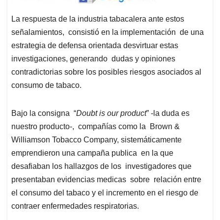
La respuesta de la industria tabacalera ante estos
señalamientos, consistió en la implementación de una
estrategia de defensa orientada desvirtuar estas
investigaciones, generando dudas y opiniones
contradictorias sobre los posibles riesgos asociados al
consumo de tabaco.
Bajo la consigna “
Doubt is our product
” -la duda es
nuestro producto-, compañías como la Brown &
Williamson Tobacco Company, sistemáticamente
emprendieron una campaña publica en la que
desafiaban los hallazgos de los investigadores que
presentaban evidencias medicas sobre relación entre
el consumo del tabaco y el incremento en el riesgo de
contraer enfermedades respiratorias.