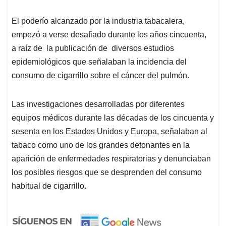
El poderío alcanzado por la industria tabacalera,
empezó a verse desafiado durante los años cincuenta,
a raíz de la publicación de diversos estudios
epidemiológicos que señalaban la incidencia del
consumo de cigarrillo sobre el cáncer del pulmón.
Las investigaciones desarrolladas por diferentes
equipos médicos durante las décadas de los cincuenta y
sesenta en los Estados Unidos y Europa, señalaban al
tabaco como uno de los grandes detonantes en la
aparición de enfermedades respiratorias y denunciaban
los posibles riesgos que se desprenden del consumo
habitual de cigarrillo.