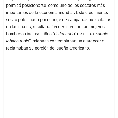
permitió posicionarse como uno de los sectores más
importantes de la economía mundial. Este crecimiento,
se vio potenciado por el auge de campañas publicitarias
en las cuales, resultaba frecuente encontrar mujeres,
hombres o incluso niños “
disfrutando
” de un “
excelente
tabaco
rubio
”, mientras contemplaban un atardecer o
reclamaban su porción del sueño americano.