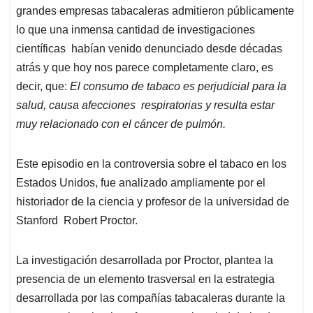
grandes empresas tabacaleras admitieron públicamente
lo que una inmensa cantidad de investigaciones
científicas habían venido denunciado desde décadas
atrás y que hoy nos parece completamente claro, es
decir, que:
El consumo de tabaco es perjudicial para la
salud, causa afecciones respiratorias y resulta estar
muy relacionado con el cáncer de pulmón.
Este episodio en la controversia sobre el tabaco en los
Estados Unidos, fue analizado ampliamente por el
historiador de la ciencia y profesor de la universidad de
Stanford Robert Proctor.
La investigación desarrollada por Proctor, plantea la
presencia de un elemento trasversal en la estrategia
desarrollada por las compañías tabacaleras durante la