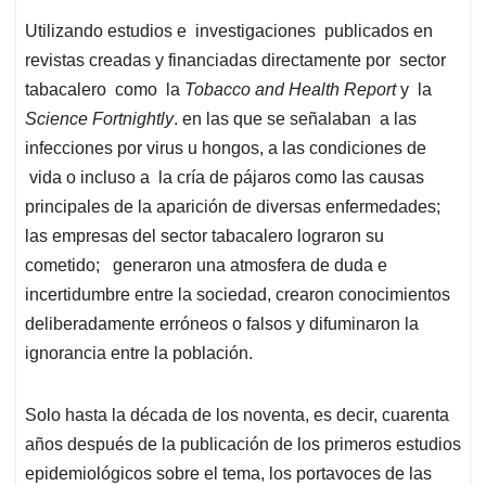
Utilizando estudios e investigaciones publicados en
revistas creadas y financiadas directamente por sector
tabacalero como la
Tobacco and Health Report
y la
Science Fortnightly
. en las que se señalaban a las
infecciones por virus u hongos, a las condiciones de
vida o incluso a la cría de pájaros como las causas
principales de la aparición de diversas enfermedades;
las empresas del sector tabacalero lograron su
cometido; generaron una atmosfera de duda e
incertidumbre entre la sociedad, crearon conocimientos
deliberadamente erróneos o falsos y difuminaron la
ignorancia entre la población.
Solo hasta la década de los noventa, es decir, cuarenta
años después de la publicación de los primeros estudios
epidemiológicos sobre el tema, los portavoces de las