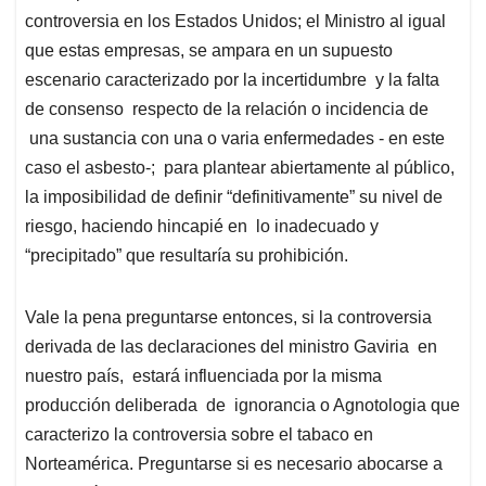
controversia en los Estados Unidos; el Ministro al igual
que estas empresas, se ampara en un supuesto
escenario caracterizado por la incertidumbre y la falta
de consenso respecto de la relación o incidencia de
una sustancia con una o varia enfermedades - en este
caso el asbesto-; para plantear abiertamente al público,
la imposibilidad de definir “definitivamente” su nivel de
riesgo, haciendo hincapié en lo inadecuado y
“precipitado” que resultaría su prohibición.
Vale la pena preguntarse entonces, si la controversia
derivada de las declaraciones del ministro Gaviria en
nuestro país, estará influenciada por la misma
producción deliberada de ignorancia o Agnotologia que
caracterizo la controversia sobre el tabaco en
Norteamérica. Preguntarse si es necesario abocarse a