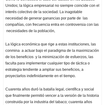
Unidos; la lógica empresarial no siempre coincide con el
interés colectivo de la sociedad. La inagotable
necesidad de generar ganancias por parte de las
compañías, con frecuencia entra en controversia con las
necesidades de la población,
La lógica económica que rige a estas instituciones, las
conmina a actuar bajo el paradigma de la maximización
de los beneficios y la minimización de esfuerzos, las
faculta para implementar cualquier tipo de táctica o
estrategia tendiente a ampliar sus beneficios, a
proyectarlos indefinidamente en el tiempo.
Cuarenta años duró la batalla legal, científica y social
que finalmente permitió vencer a la versión de la historia
construida por la industria del tabaco; cuarenta años