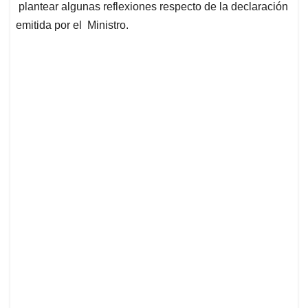
plantear algunas reflexiones respecto de la declaración
emitida por el Ministro.