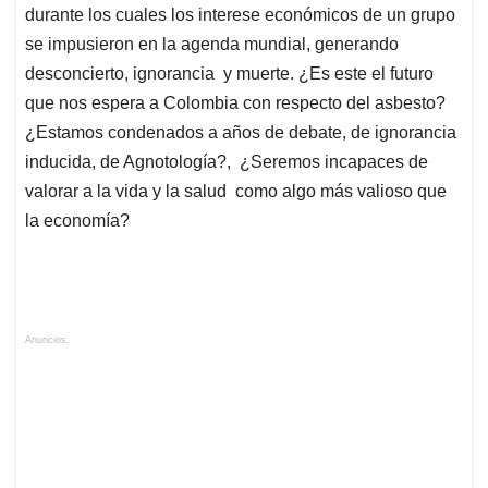
durante los cuales los interese económicos de un grupo
se impusieron en la agenda mundial, generando
desconcierto, ignorancia y muerte. ¿Es este el futuro
que nos espera a Colombia con respecto del asbesto?
¿Estamos condenados a años de debate, de ignorancia
inducida, de Agnotología?, ¿Seremos incapaces de
valorar a la vida y la salud como algo más valioso que
la economía?
Anuncios.