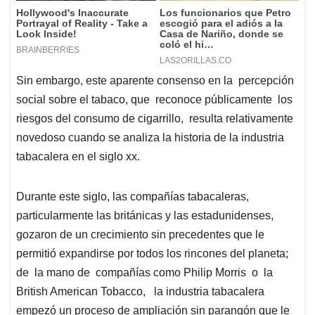
Sin embargo, este aparente consenso en la percepción
social sobre el tabaco, que reconoce públicamente los
riesgos del consumo de cigarrillo, resulta relativamente
novedoso cuando se analiza la historia de la industria
tabacalera en el siglo xx.
Durante este siglo, las compañías tabacaleras,
particularmente las británicas y las estadunidenses,
gozaron de un crecimiento sin precedentes que le
permitió expandirse por todos los rincones del planeta;
de la mano de compañías como Philip Morris o la
British American Tobacco, la industria tabacalera
empezó un proceso de ampliación sin parangón que le