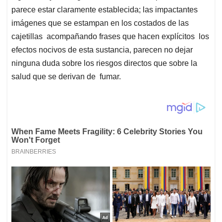
parece estar claramente establecida; las impactantes
imágenes que se estampan en los costados de las
cajetillas acompañando frases que hacen explícitos los
efectos nocivos de esta sustancia, parecen no dejar
ninguna duda sobre los riesgos directos que sobre la
salud que se derivan de fumar.