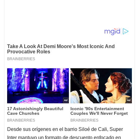
Desde sus orígenes en el barrio Siloé de Cali, Super
Inter mantuvo un formato de descuento enfocado en