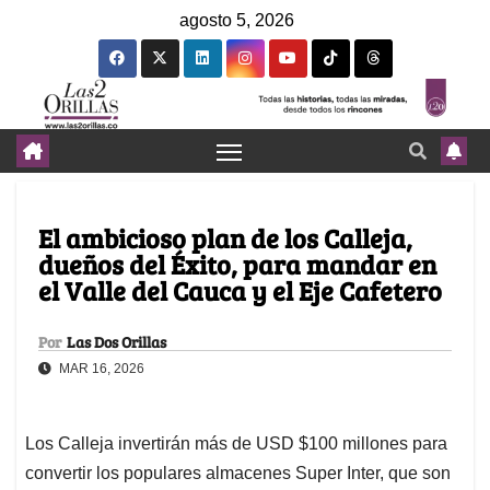
agosto 5, 2026
El ambicioso plan de los Calleja,
dueños del Éxito, para mandar en
el Valle del Cauca y el Eje Cafetero
Por
Las Dos Orillas
MAR 16, 2026
Los Calleja invertirán más de USD $100 millones para
convertir los populares almacenes Super Inter, que son