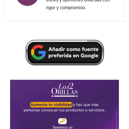
rigor y compromiso.