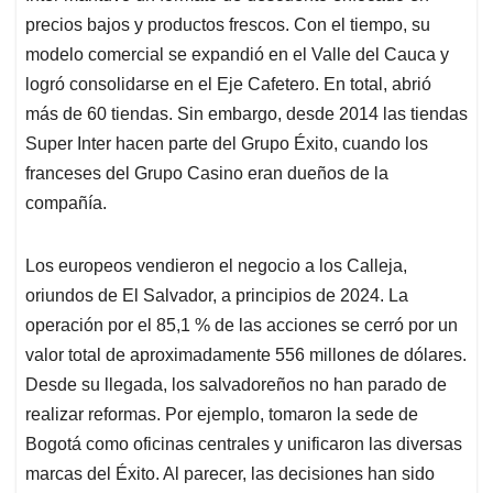
precios bajos y productos frescos. Con el tiempo, su
modelo comercial se expandió en el Valle del Cauca y
logró consolidarse en el Eje Cafetero. En total, abrió
más de 60 tiendas. Sin embargo, desde 2014 las tiendas
Super Inter hacen parte del Grupo Éxito, cuando los
franceses del Grupo Casino eran dueños de la
compañía.
Los europeos vendieron el negocio a los Calleja,
oriundos de El Salvador, a principios de 2024. La
operación por el 85,1 % de las acciones se cerró por un
valor total de aproximadamente 556 millones de dólares.
Desde su llegada, los salvadoreños no han parado de
realizar reformas. Por ejemplo, tomaron la sede de
Bogotá como oficinas centrales y unificaron las diversas
marcas del Éxito. Al parecer, las decisiones han sido