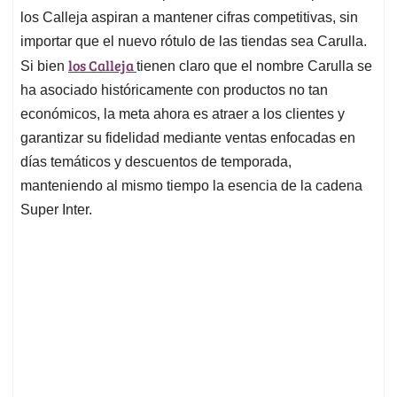
los Calleja aspiran a mantener cifras competitivas, sin
importar que el nuevo rótulo de las tiendas sea Carulla.
los Calleja
Si bien
tienen claro que el nombre Carulla se
ha asociado históricamente con productos no tan
económicos, la meta ahora es atraer a los clientes y
garantizar su fidelidad mediante ventas enfocadas en
días temáticos y descuentos de temporada,
manteniendo al mismo tiempo la esencia de la cadena
Super Inter.