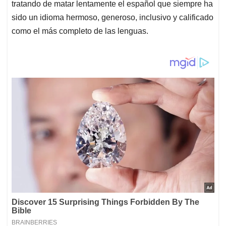
tratando de matar lentamente el español que siempre ha
sido un idioma hermoso, generoso, inclusivo y calificado
como el más completo de las lenguas.