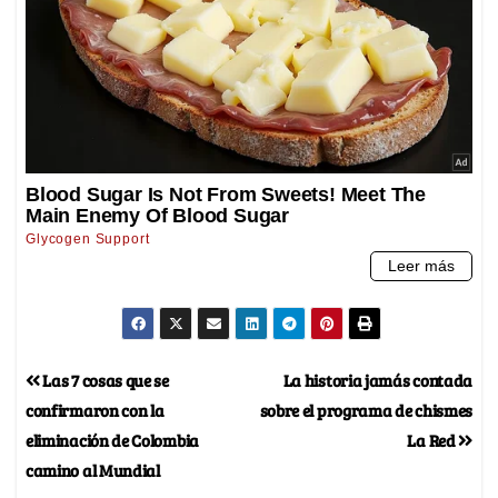
Las 7 cosas que se
La historia jamás contada
confirmaron con la
sobre el programa de chismes
eliminación de Colombia
La Red
camino al Mundial