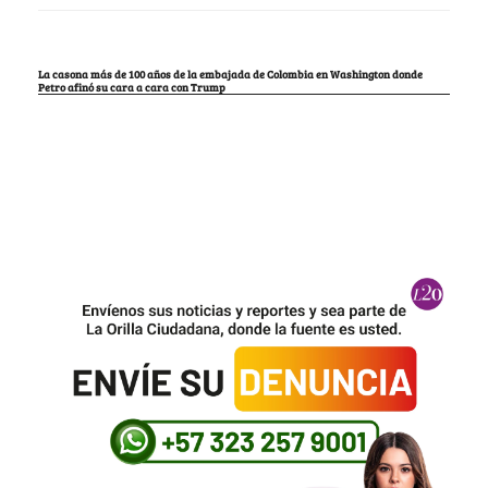
La casona más de 100 años de la embajada de Colombia en Washington donde
Petro afinó su cara a cara con Trump