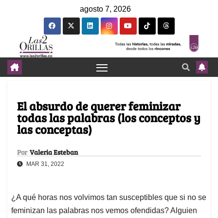
agosto 7, 2026
El absurdo de querer feminizar
todas las palabras (los conceptos y
las conceptas)
Por
Valeria Esteban
MAR 31, 2022
¿A qué horas nos volvimos tan susceptibles que si no se
feminizan las palabras nos vemos ofendidas? Alguien