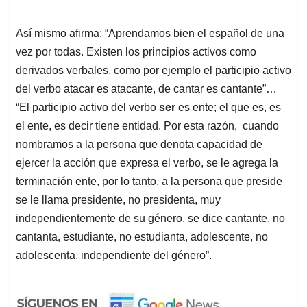
Así mismo afirma: “Aprendamos bien el español de una
vez por todas. Existen los principios activos como
derivados verbales, como por ejemplo el participio activo
del verbo atacar es atacante, de cantar es cantante”…
“El participio activo del verbo
ser
es ente; el que es, es
el ente, es decir tiene entidad. Por esta razón, cuando
nombramos a la persona que denota capacidad de
ejercer la acción que expresa el verbo, se le agrega la
terminación ente, por lo tanto, a la persona que preside
se le llama presidente, no presidenta, muy
independientemente de su género, se dice cantante, no
cantanta, estudiante, no estudianta, adolescente, no
adolescenta, independiente del género”.