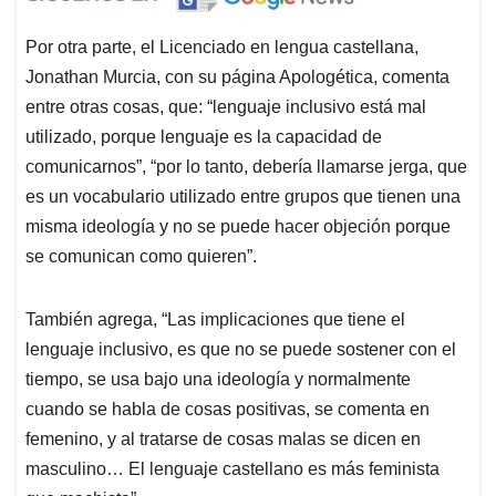
Por otra parte, el Licenciado en lengua castellana,
Jonathan Murcia, con su página Apologética, comenta
entre otras cosas, que: “lenguaje inclusivo está mal
utilizado, porque lenguaje es la capacidad de
comunicarnos”, “por lo tanto, debería llamarse jerga, que
es un vocabulario utilizado entre grupos que tienen una
misma ideología y no se puede hacer objeción porque
se comunican como quieren”.
También agrega, “Las implicaciones que tiene el
lenguaje inclusivo, es que no se puede sostener con el
tiempo, se usa bajo una ideología y normalmente
cuando se habla de cosas positivas, se comenta en
femenino, y al tratarse de cosas malas se dicen en
masculino… El lenguaje castellano es más feminista