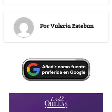
Por
Valeria Esteban