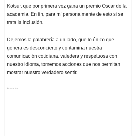
Kotsur, que por primera vez gana un premio Oscar de la
academia. En fin, para mí personalmente de esto si se
trata la inclusión.
Dejemos la palabrería a un lado, que lo único que
genera es desconcierto y contamina nuestra
comunicación cotidiana, valedera y respetuosa con
nuestro idioma, tomemos acciones que nos permitan
mostrar nuestro verdadero sentir.
Anuncios.