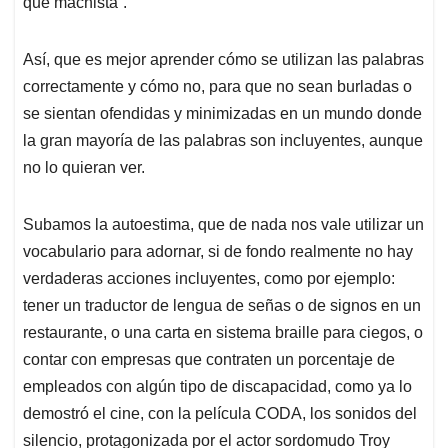
que machista”.
Así, que es mejor aprender cómo se utilizan las palabras
correctamente y cómo no, para que no sean burladas o
se sientan ofendidas y minimizadas en un mundo donde
la gran mayoría de las palabras son incluyentes, aunque
no lo quieran ver.
Subamos la autoestima, que de nada nos vale utilizar un
vocabulario para adornar, si de fondo realmente no hay
verdaderas acciones incluyentes, como por ejemplo:
tener un traductor de lengua de señas o de signos en un
restaurante, o una carta en sistema braille para ciegos, o
contar con empresas que contraten un porcentaje de
empleados con algún tipo de discapacidad, como ya lo
demostró el cine, con la película CODA, los sonidos del
silencio, protagonizada por el actor sordomudo Troy