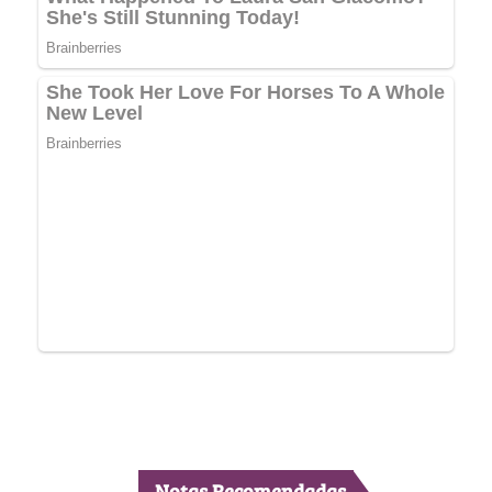
Notas Recomendadas