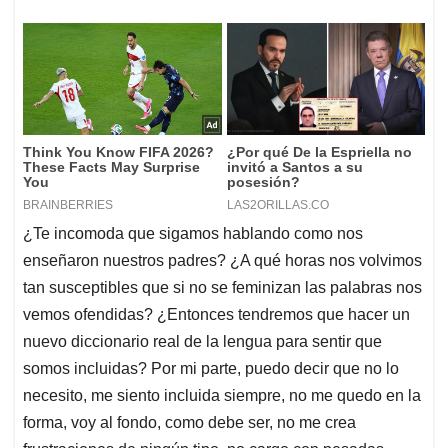
¿Te incomoda que sigamos hablando como nos
enseñaron nuestros padres? ¿A qué horas nos volvimos
tan susceptibles que si no se feminizan las palabras nos
vemos ofendidas? ¿Entonces tendremos que hacer un
nuevo diccionario real de la lengua para sentir que
somos incluidas? Por mi parte, puedo decir que no lo
necesito, me siento incluida siempre, no me quedo en la
forma, voy al fondo, como debe ser, no me crea