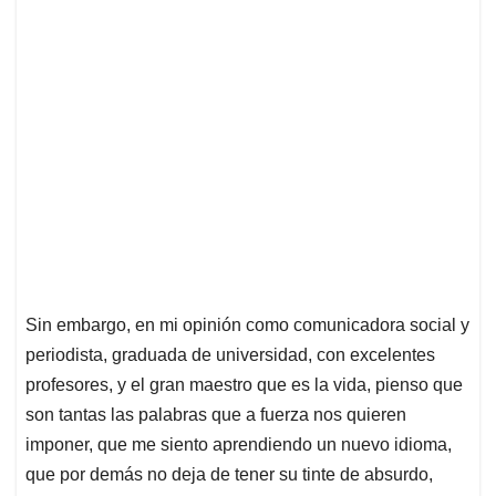
Sin embargo, en mi opinión como comunicadora social y
periodista, graduada de universidad, con excelentes
profesores, y el gran maestro que es la vida, pienso que
son tantas las palabras que a fuerza nos quieren
imponer, que me siento aprendiendo un nuevo idioma,
que por demás no deja de tener su tinte de absurdo,