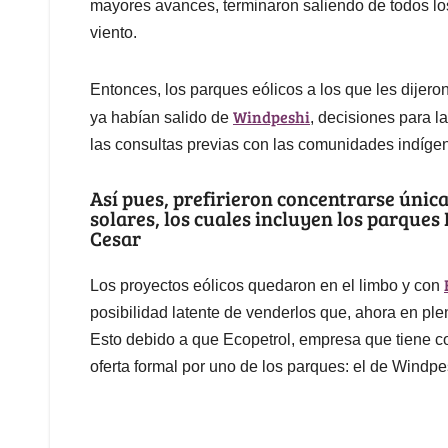
mayores avances, terminaron saliendo de todos lo
viento.
Entonces, los parques eólicos a los que les dije
Windpeshi
ya habían salido de
, decisiones para la
las consultas previas con las comunidades indígen
Así pues, prefirieron concentrarse únic
solares, los cuales incluyen los parques
Cesar
Los proyectos eólicos quedaron en el limbo y con
posibilidad latente de venderlos que, ahora en ple
Esto debido a que Ecopetrol, empresa que tiene c
oferta formal por uno de los parques: el de Windpe