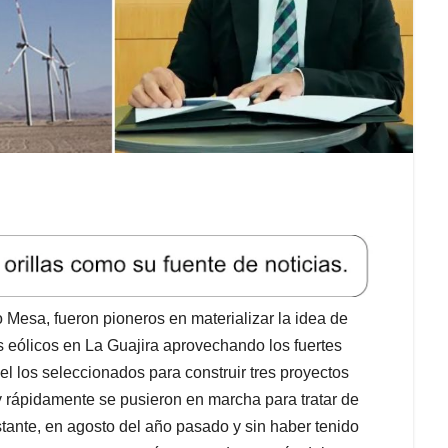
 Mesa, fueron pioneros en materializar la idea de
es eólicos en La Guajira aprovechando los fuertes
el los seleccionados para construir tres proyectos
s y rápidamente se pusieron en marcha para tratar de
stante, en agosto del año pasado y sin haber tenido