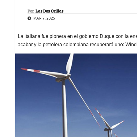
Por
Las Dos Orillas
MAR 7, 2025
La italiana fue pionera en el gobierno Duque con la ene
acabar y la petrolera colombiana recuperará uno: Win