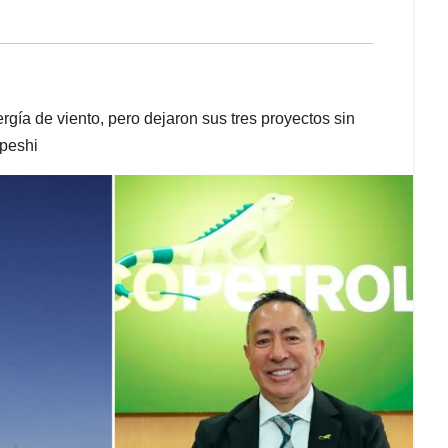
rgía de viento, pero dejaron sus tres proyectos sin
dpeshi