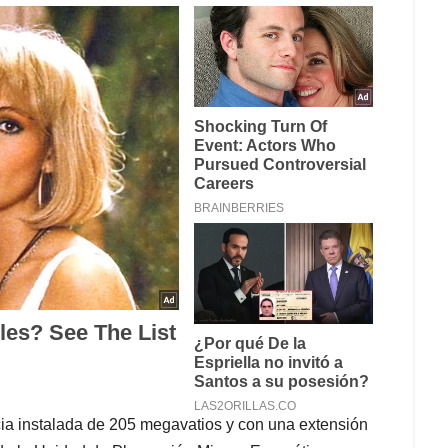
cia instalada de 205 megavatios y con una extensión