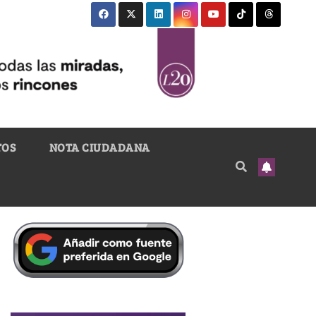
TOS
NOTA CIUDADANA