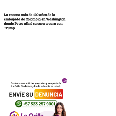
La casona más de 100 años de la
embajada de Colombia en Washington
donde Petro afinó su cara a cara con
Trump