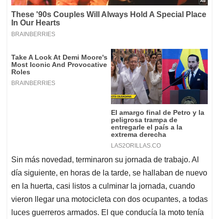
Sin más novedad, terminaron su jornada de trabajo. Al
día siguiente, en horas de la tarde, se hallaban de nuevo
en la huerta, casi listos a culminar la jornada, cuando
vieron llegar una motocicleta con dos ocupantes, a todas
luces guerreros armados. El que conducía la moto tenía