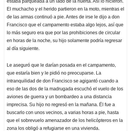
estaba parqueada a un lado de la huerta. Así lo hicieron.
El muchacho y el herido partieron en la moto, mientras el
de las armas continuó a pie. Antes de irse le dijo a don
Francisco que el campamento estaba algo lejos, así que
lo más seguro era que por las prohibiciones de circular
en horas de la noche, su hijo solamente podría regresar
al día siguiente.
Le aseguró que le darían posada en el campamento,
que estaría bien y le pidió no preocuparse. La
intranquilidad de don Francisco se agigantó cuando a
eso de las dos de la madrugada escuchó el vuelo de los
aviones de guerra y un bombardeo a una distancia
imprecisa. Su hijo no regresó en la mañana. Él fue a
buscarlo con unos vecinos, a varias horas a pie, hasta
que el sobrevuelo amenazador de los helicópteros en la
zona los obligó a refugiarse en una vivienda.