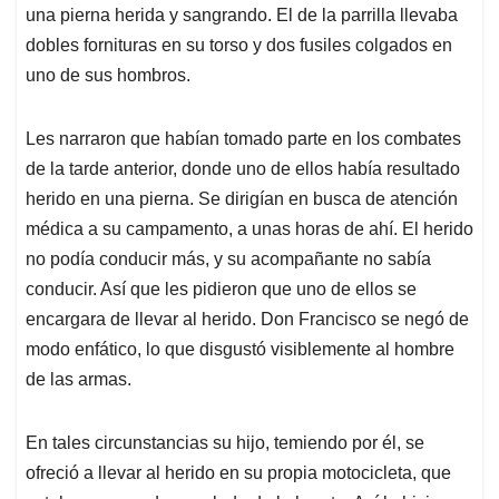
una pierna herida y sangrando. El de la parrilla llevaba
dobles fornituras en su torso y dos fusiles colgados en
uno de sus hombros.
Les narraron que habían tomado parte en los combates
de la tarde anterior, donde uno de ellos había resultado
herido en una pierna. Se dirigían en busca de atención
médica a su campamento, a unas horas de ahí. El herido
no podía conducir más, y su acompañante no sabía
conducir. Así que les pidieron que uno de ellos se
encargara de llevar al herido. Don Francisco se negó de
modo enfático, lo que disgustó visiblemente al hombre
de las armas.
En tales circunstancias su hijo, temiendo por él, se
ofreció a llevar al herido en su propia motocicleta, que