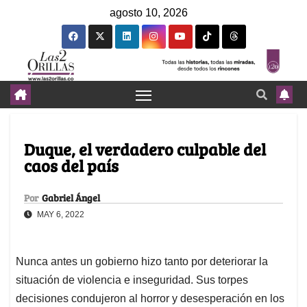
agosto 10, 2026
Duque, el verdadero culpable del
caos del país
Por
Gabriel Ángel
MAY 6, 2022
Nunca antes un gobierno hizo tanto por deteriorar la
situación de violencia e inseguridad. Sus torpes
decisiones condujeron al horror y desesperación en los