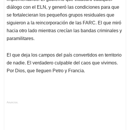
diálogo con el ELN, y generó las condiciones para que
se fortalecieran los pequeños grupos residuales que
siguieron a la reincorporación de las FARC. El que miró
hacia otro lado mientras crecían las bandas criminales y
paramilitares.
El que deja los campos del país convertidos en territorio
de nadie. El verdadero culpable del caos que vivimos.
Por Dios, que lleguen Petro y Francia.
Anuncios.