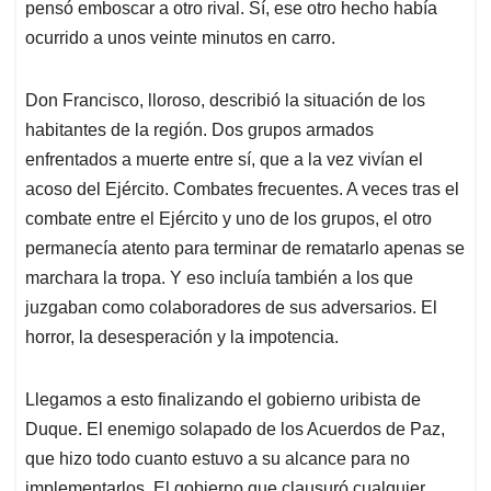
pensó emboscar a otro rival. Sí, ese otro hecho había
ocurrido a unos veinte minutos en carro.
Don Francisco, lloroso, describió la situación de los
habitantes de la región. Dos grupos armados
enfrentados a muerte entre sí, que a la vez vivían el
acoso del Ejército. Combates frecuentes. A veces tras el
combate entre el Ejército y uno de los grupos, el otro
permanecía atento para terminar de rematarlo apenas se
marchara la tropa. Y eso incluía también a los que
juzgaban como colaboradores de sus adversarios. El
horror, la desesperación y la impotencia.
Llegamos a esto finalizando el gobierno uribista de
Duque. El enemigo solapado de los Acuerdos de Paz,
que hizo todo cuanto estuvo a su alcance para no
implementarlos. El gobierno que clausuró cualquier