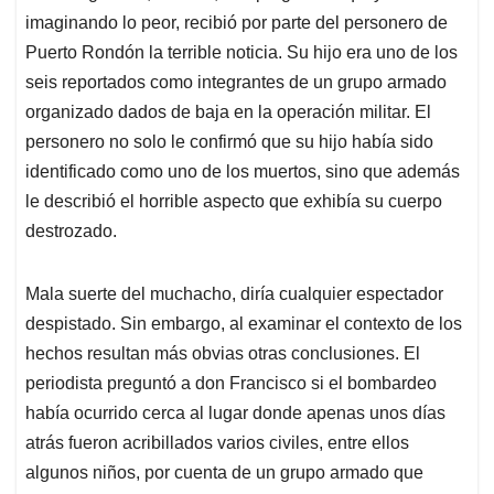
imaginando lo peor, recibió por parte del personero de
Puerto Rondón la terrible noticia. Su hijo era uno de los
seis reportados como integrantes de un grupo armado
organizado dados de baja en la operación militar. El
personero no solo le confirmó que su hijo había sido
identificado como uno de los muertos, sino que además
le describió el horrible aspecto que exhibía su cuerpo
destrozado.
Mala suerte del muchacho, diría cualquier espectador
despistado. Sin embargo, al examinar el contexto de los
hechos resultan más obvias otras conclusiones. El
periodista preguntó a don Francisco si el bombardeo
había ocurrido cerca al lugar donde apenas unos días
atrás fueron acribillados varios civiles, entre ellos
algunos niños, por cuenta de un grupo armado que