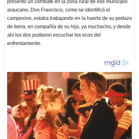
presentó un combate en la zona rural de ese municipio
araucano. Don Francisco, como se identificó el
campesino, estaba trabajando en la huerta de su pedazo
de tierra, en compañía de su hijo, ya muchacho, y desde
ahí los dos pudieron escuchar los ecos del
enfrentamiento.