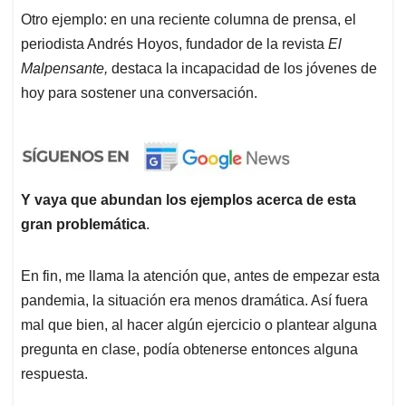
Otro ejemplo: en una reciente columna de prensa, el
periodista Andrés Hoyos, fundador de la revista
El
Malpensante,
destaca la incapacidad de los jóvenes de
hoy para sostener una conversación.
Y vaya que abundan los ejemplos acerca de esta
gran problemática
.
En fin, me llama la atención que, antes de empezar esta
pandemia, la situación era menos dramática. Así fuera
mal que bien, al hacer algún ejercicio o plantear alguna
pregunta en clase, podía obtenerse entonces alguna
respuesta.