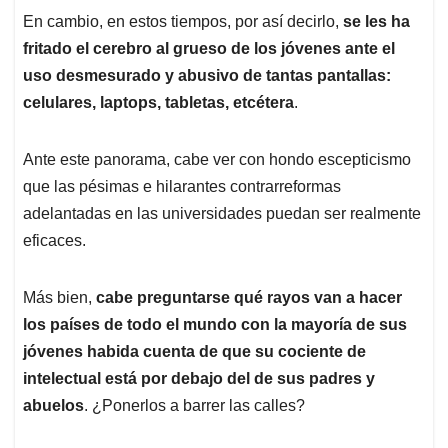
En cambio, en estos tiempos, por así decirlo,
se les ha
fritado el cerebro al grueso de los jóvenes ante el
uso desmesurado y abusivo de tantas pantallas:
celulares, laptops, tabletas, etcétera
.
Ante este panorama, cabe ver con hondo escepticismo
que las pésimas e hilarantes contrarreformas
adelantadas en las universidades puedan ser realmente
eficaces.
Más bien,
cabe preguntarse qué rayos van a hacer
los países de todo el mundo con la mayoría de sus
jóvenes habida cuenta de que su cociente de
intelectual está por debajo del de sus padres y
abuelos
. ¿Ponerlos a barrer las calles?