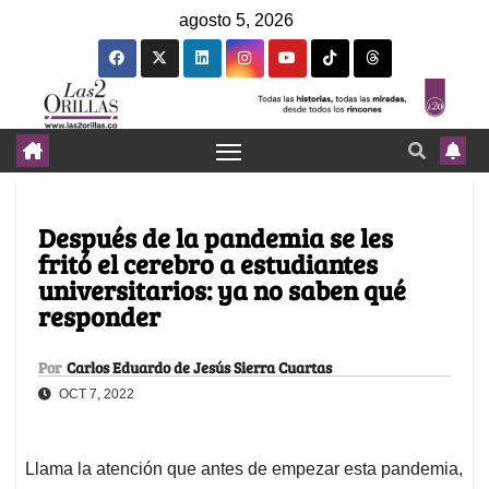
agosto 5, 2026
Después de la pandemia se les
fritó el cerebro a estudiantes
universitarios: ya no saben qué
responder
Por
Carlos Eduardo de Jesús Sierra Cuartas
OCT 7, 2022
Llama la atención que antes de empezar esta pandemia,