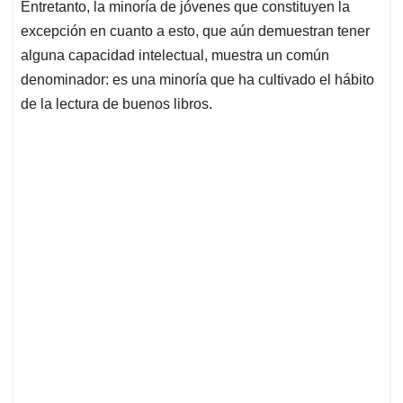
Entretanto, la minoría de jóvenes que constituyen la
excepción en cuanto a esto, que aún demuestran tener
alguna capacidad intelectual, muestra un común
denominador: es una minoría que ha cultivado el hábito
de la lectura de buenos libros.