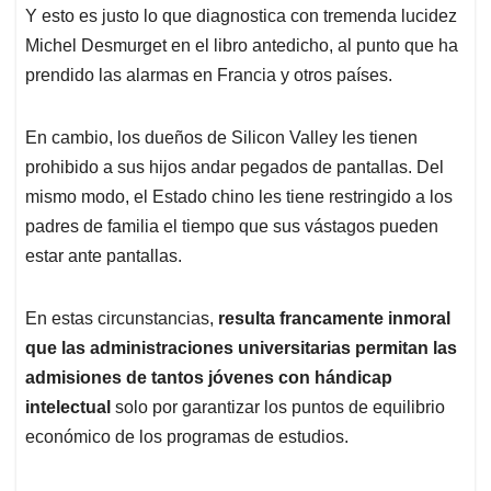
Y esto es justo lo que diagnostica con tremenda lucidez
Michel Desmurget en el libro antedicho, al punto que ha
prendido las alarmas en Francia y otros países.
En cambio, los dueños de Silicon Valley les tienen
prohibido a sus hijos andar pegados de pantallas. Del
mismo modo, el Estado chino les tiene restringido a los
padres de familia el tiempo que sus vástagos pueden
estar ante pantallas.
En estas circunstancias,
resulta francamente inmoral
que las administraciones universitarias permitan las
admisiones de tantos jóvenes con hándicap
intelectual
solo por garantizar los puntos de equilibrio
económico de los programas de estudios.