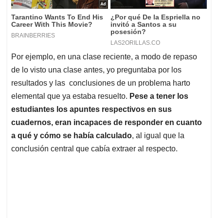
Por ejemplo, en una clase reciente, a modo de repaso
de lo visto una clase antes, yo preguntaba por los
resultados y las conclusiones de un problema harto
elemental que ya estaba resuelto.
Pese a tener los
estudiantes los apuntes respectivos en sus
cuadernos, eran incapaces de responder en cuanto
a qué y cómo se había calculado
, al igual que la
conclusión central que cabía extraer al respecto.