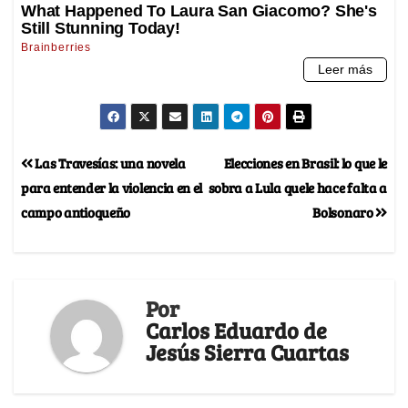
Las Travesías: una novela
Elecciones en Brasil: lo que le
para entender la violencia en el
sobra a Lula quele hace falta a
campo antioqueño
Bolsonaro
Por
Carlos Eduardo de
Jesús Sierra Cuartas