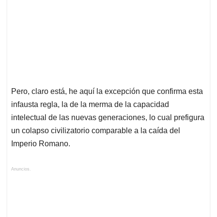
Pero, claro está, he aquí la excepción que confirma esta
infausta regla, la de la merma de la capacidad
intelectual de las nuevas generaciones, lo cual prefigura
un colapso civilizatorio comparable a la caída del
Imperio Romano.
Anuncios.