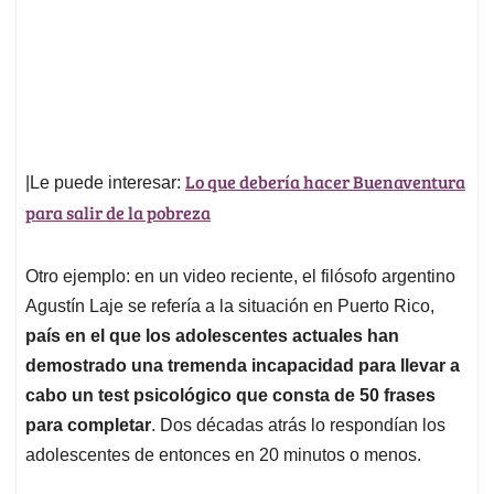
Lo que debería hacer Buenaventura
|Le puede interesar:
para salir de la pobreza
Otro ejemplo: en un video reciente, el filósofo argentino
Agustín Laje se refería a la situación en Puerto Rico,
país en el que los adolescentes actuales han
demostrado una tremenda incapacidad para llevar a
cabo un test psicológico que consta de 50 frases
para completar
. Dos décadas atrás lo respondían los
adolescentes de entonces en 20 minutos o menos.