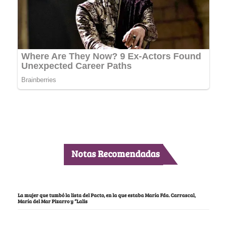
Notas Recomendadas
La mujer que tumbó la lista del Pacto, en la que estaba María Fda. Carrascal,
María del Mar Pizarro y “Lalis