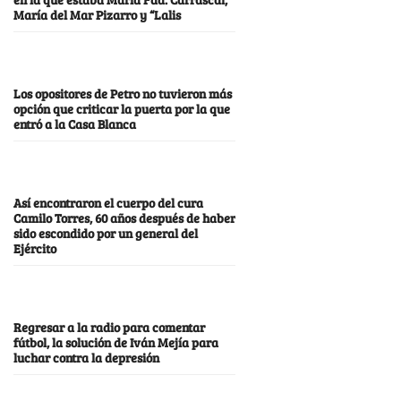
María del Mar Pizarro y “Lalis
Los opositores de Petro no tuvieron más
opción que criticar la puerta por la que
entró a la Casa Blanca
Así encontraron el cuerpo del cura
Camilo Torres, 60 años después de haber
sido escondido por un general del
Ejército
Regresar a la radio para comentar
fútbol, la solución de Iván Mejía para
luchar contra la depresión