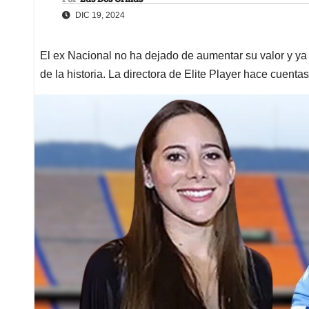
DIC 19, 2024
El ex Nacional no ha dejado de aumentar su valor y y
de la historia. La directora de Elite Player hace cuentas