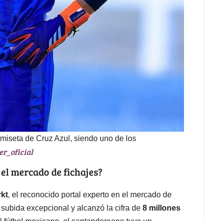
miseta de Cruz Azul, siendo uno de los
r_oficial
 el mercado de fichajes?
kt
, el reconocido portal experto en el mercado de
subida excepcional y alcanzó la cifra de
8 millones