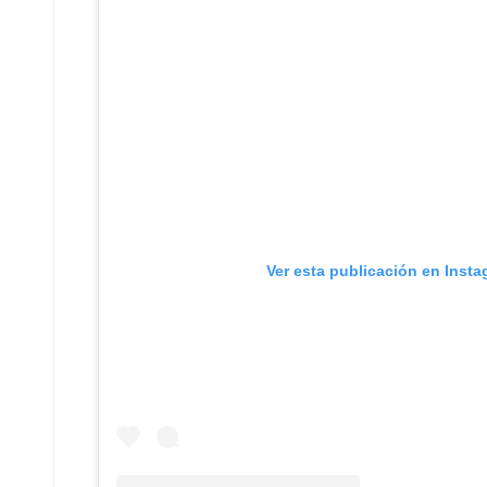
Ver esta publicación en Inst