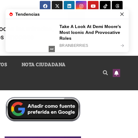
TOS
NOTA CIUDADANA