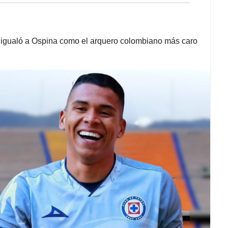
a igualó a Ospina como el arquero colombiano más caro