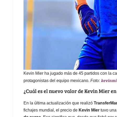
Kevin Mier ha jugado más de 45 partidos con la ca
kevinmie
protagonistas del equipo mexicano.
Foto:
¿Cuál es el nuevo valor de Kevin Mier en
En la última actualización que realizó
TransferMar
fichajes mundial, el precio de
Kevin Mier
tuvo una 