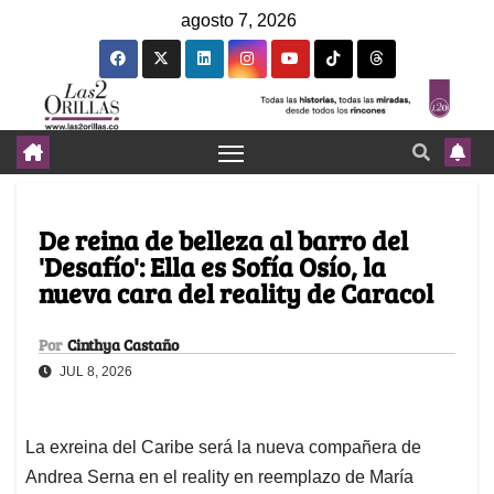
agosto 7, 2026
De reina de belleza al barro del
'Desafío': Ella es Sofía Osío, la
nueva cara del reality de Caracol
Por
Cinthya Castaño
JUL 8, 2026
La exreina del Caribe será la nueva compañera de
Andrea Serna en el reality en reemplazo de María