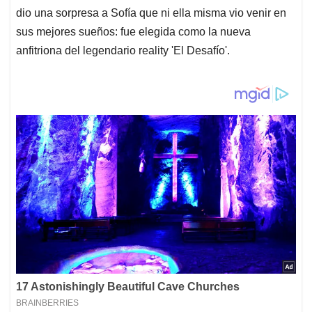
dio una sorpresa a Sofía que ni ella misma vio venir en
sus mejores sueños: fue elegida como la nueva
anfitriona del legendario reality 'El Desafío'.