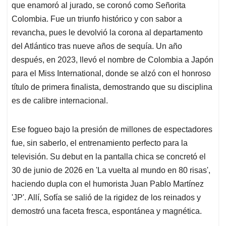
que enamoró al jurado, se coronó como Señorita
Colombia. Fue un triunfo histórico y con sabor a
revancha, pues le devolvió la corona al departamento
del Atlántico tras nueve años de sequía. Un año
después, en 2023, llevó el nombre de Colombia a Japón
para el Miss International, donde se alzó con el honroso
título de primera finalista, demostrando que su disciplina
es de calibre internacional.
Ese fogueo bajo la presión de millones de espectadores
fue, sin saberlo, el entrenamiento perfecto para la
televisión. Su debut en la pantalla chica se concretó el
30 de junio de 2026 en 'La vuelta al mundo en 80 risas',
haciendo dupla con el humorista Juan Pablo Martínez
'JP'. Allí, Sofía se salió de la rigidez de los reinados y
demostró una faceta fresca, espontánea y magnética.