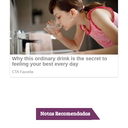
Notas Recomendadas