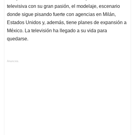
televisiva con su gran pasión, el modelaje, escenario
donde sigue pisando fuerte con agencias en Milán,
Estados Unidos y, además, tiene planes de expansión a
México. La televisión ha llegado a su vida para
quedarse.
Anuncios.