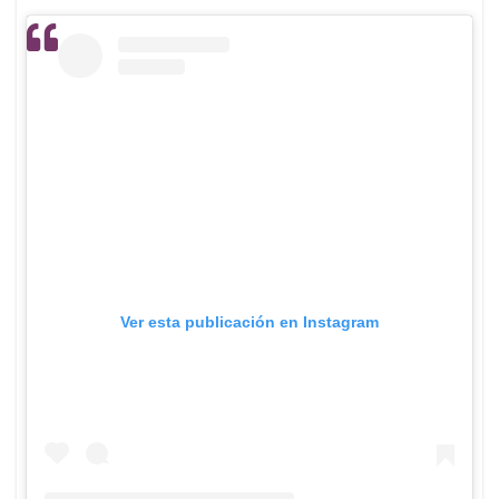
Ver esta publicación en Instagram