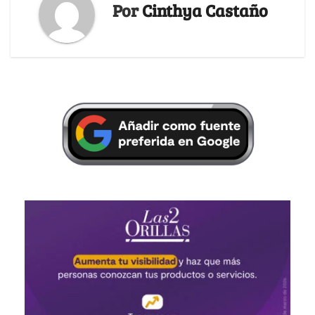
Por
Cinthya Castaño