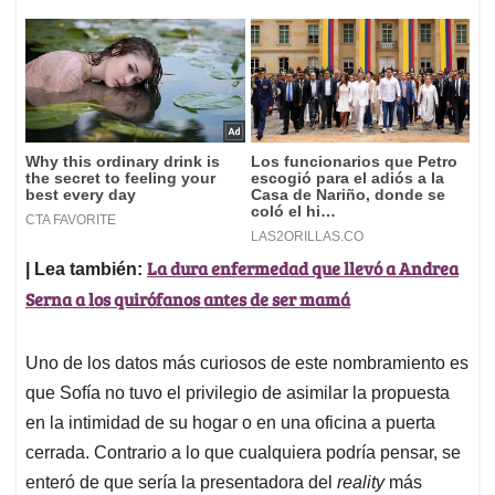
La dura enfermedad que llevó a Andrea
| Lea también:
Serna a los quirófanos antes de ser mamá
Uno de los datos más curiosos de este nombramiento es
que Sofía no tuvo el privilegio de asimilar la propuesta
en la intimidad de su hogar o en una oficina a puerta
cerrada. Contrario a lo que cualquiera podría pensar, se
enteró de que sería la presentadora del
reality
más