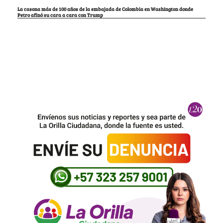
La casona más de 100 años de la embajada de Colombia en Washington donde
Petro afinó su cara a cara con Trump