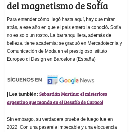
del magnetismo de Sofía
Para entender cómo llegó hasta aquí, hay que mirar
atrás, a ese año en que el país entero la conoció. Sofía
no es solo un rostro. La barranquillera, además de
belleza, tiene academia: se graduó en Mercadotecnia y
Comunicación de Moda en el prestigioso Istituto
Europeo di Design en Barcelona (España).
Sebastián Martino: el misterioso
| Lea también:
argentino que manda en el Desafío de Caracol
Sin embargo, su verdadera prueba de fuego fue en
2022. Con una pasarela impecable y una elocuencia