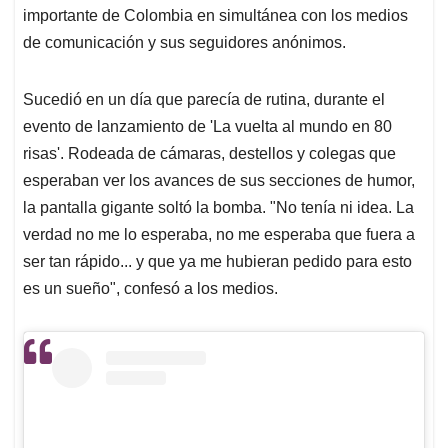
importante de Colombia en simultánea con los medios
de comunicación y sus seguidores anónimos.
Sucedió en un día que parecía de rutina, durante el
evento de lanzamiento de 'La vuelta al mundo en 80
risas'. Rodeada de cámaras, destellos y colegas que
esperaban ver los avances de sus secciones de humor,
la pantalla gigante soltó la bomba. "No tenía ni idea. La
verdad no me lo esperaba, no me esperaba que fuera a
ser tan rápido... y que ya me hubieran pedido para esto
es un sueño", confesó a los medios.