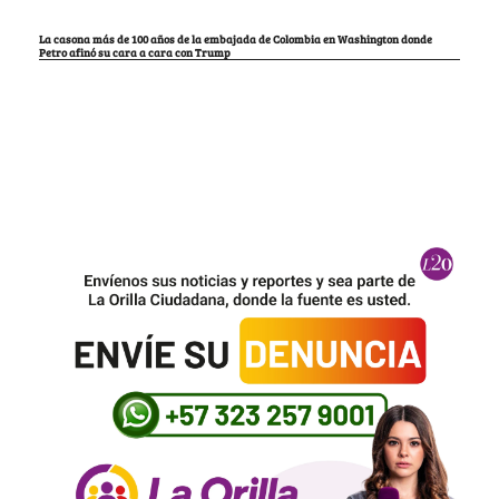
La casona más de 100 años de la embajada de Colombia en Washington donde
Petro afinó su cara a cara con Trump