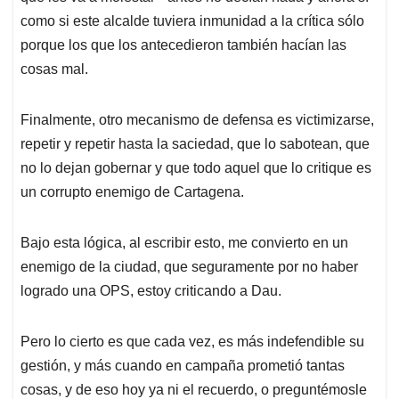
como si este alcalde tuviera inmunidad a la crítica sólo
porque los que los antecedieron también hacían las
cosas mal.
Finalmente, otro mecanismo de defensa es victimizarse,
repetir y repetir hasta la saciedad, que lo sabotean, que
no lo dejan gobernar y que todo aquel que lo critique es
un corrupto enemigo de Cartagena.
Bajo esta lógica, al escribir esto, me convierto en un
enemigo de la ciudad, que seguramente por no haber
logrado una OPS, estoy criticando a Dau.
Pero lo cierto es que cada vez, es más indefendible su
gestión, y más cuando en campaña prometió tantas
cosas, y de eso hoy ya ni el recuerdo, o preguntémosle