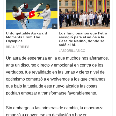
Un aura de esperanza en la que muchos nos aferramos,
ante un discurso directo y emocional en contra de los
verdugos, fue revalidado en las urnas y cierto nivel de
optimismo comenzó a envolvernos a los que creíamos
que bajo la tutela de este nuevo alcalde las cosas
podrían empezar a transformarse favorablemente.
Sin embargo, a las primeras de cambio, la esperanza
empezó a convertirse en desilusión y hoy en