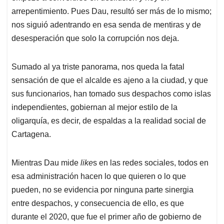
arrepentimiento. Pues Dau, resultó ser más de lo mismo;
nos siguió adentrando en esa senda de mentiras y de
desesperación que solo la corrupción nos deja.
Sumado al ya triste panorama, nos queda la fatal
sensación de que el alcalde es ajeno a la ciudad, y que
sus funcionarios, han tomado sus despachos como islas
independientes, gobiernan al mejor estilo de la
oligarquía, es decir, de espaldas a la realidad social de
Cartagena.
Mientras Dau mide
like
s en las redes sociales, todos en
esa administración hacen lo que quieren o lo que
pueden, no se evidencia por ninguna parte sinergia
entre despachos, y consecuencia de ello, es que
durante el 2020, que fue el primer año de gobierno de