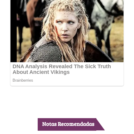
Notas Recomendadas