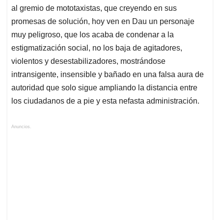
al gremio de mototaxistas, que creyendo en sus
promesas de solución, hoy ven en Dau un personaje
muy peligroso, que los acaba de condenar a la
estigmatización social, no los baja de agitadores,
violentos y desestabilizadores, mostrándose
intransigente, insensible y bañado en una falsa aura de
autoridad que solo sigue ampliando la distancia entre
los ciudadanos de a pie y esta nefasta administración.
Anuncios.