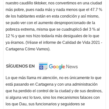
nuestro caudillo tiktoker, nos convertimos en una ciudad
más pobre, pues nada más y nada menos que el 47.7 %
de los habitantes están en esta condición y así mismo,
se pudo ver con el aumento desproporcionado de la
pobreza extrema, misma que se cuadruplicó del 3 % al
12 % y que nos hizo todavía más desiguales de lo que
ya éramos. (Véase el informe de Calidad de Vida 2021 -
Cartagena Cómo Vamos).
Lo que más llama mi atención, no es únicamente lo que
está pasando en Cartagena y con una administración
que ha perdido el control de la ciudad y de sus destinos,
si alguna vez lo tuvo, sino los mecanismos falaces con
los que Dau, sus funcionarios y seguidores se