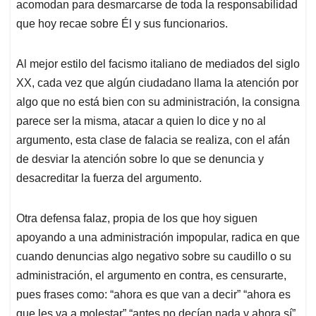
acomodan para desmarcarse de toda la responsabilidad
que hoy recae sobre Él y sus funcionarios.
Al mejor estilo del facismo italiano de mediados del siglo
XX, cada vez que algún ciudadano llama la atención por
algo que no está bien con su administración, la consigna
parece ser la misma, atacar a quien lo dice y no al
argumento, esta clase de falacia se realiza, con el afán
de desviar la atención sobre lo que se denuncia y
desacreditar la fuerza del argumento.
Otra defensa falaz, propia de los que hoy siguen
apoyando a una administración impopular, radica en que
cuando denuncias algo negativo sobre su caudillo o su
administración, el argumento en contra, es censurarte,
pues frases como: “ahora es que van a decir” “ahora es
que les va a molestar” “antes no decían nada y ahora sí”