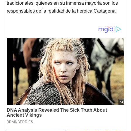
tradicionales, quienes en su inmensa mayoría son los
responsables de la realidad de la heroica Cartagena.