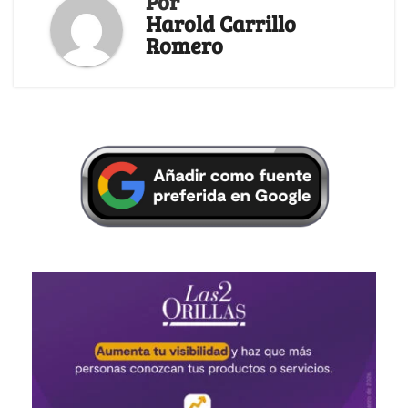
Por
Harold Carrillo
Romero