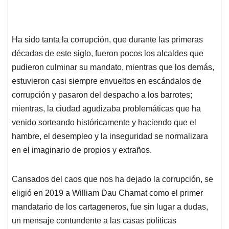
Ha sido tanta la corrupción, que durante las primeras
décadas de este siglo, fueron pocos los alcaldes que
pudieron culminar su mandato, mientras que los demás,
estuvieron casi siempre envueltos en escándalos de
corrupción y pasaron del despacho a los barrotes;
mientras, la ciudad agudizaba problemáticas que ha
venido sorteando históricamente y haciendo que el
hambre, el desempleo y la inseguridad se normalizara
en el imaginario de propios y extraños.
Cansados del caos que nos ha dejado la corrupción, se
eligió en 2019 a William Dau Chamat como el primer
mandatario de los cartageneros, fue sin lugar a dudas,
un mensaje contundente a las casas políticas