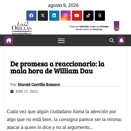
agosto 9, 2026
De promesa a reaccionario: la
mala hora de William Dau
Por
Harold Carrillo Romero
ENE 17, 2022
Cada vez que algún ciudadano llama la atención por
algo que no está bien, la consigna parece ser la misma:
atacar a quien lo dice y no al argumento...