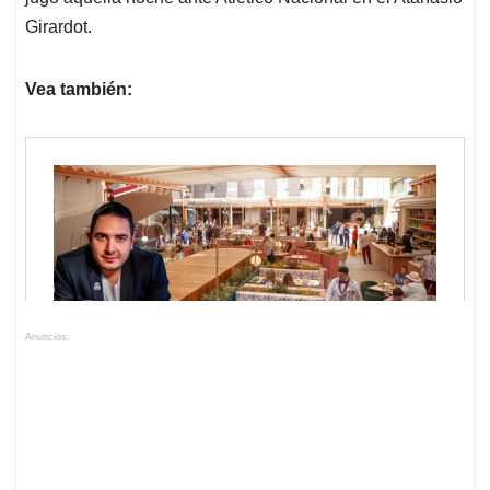
Girardot.
Vea también:
Anuncios.