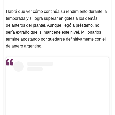
Habrá que ver cómo continúa su rendimiento durante la
temporada y si logra superar en goles a los demás
delanteros del plantel. Aunque llegó a préstamo, no
sería extraño que, si mantiene este nivel, Millonarios
termine apostando por quedarse definitivamente con el
delantero argentino.