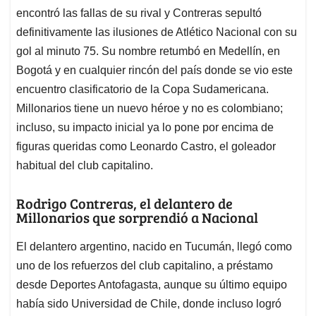
encontró las fallas de su rival y Contreras sepultó
definitivamente las ilusiones de Atlético Nacional con su
gol al minuto 75. Su nombre retumbó en Medellín, en
Bogotá y en cualquier rincón del país donde se vio este
encuentro clasificatorio de la Copa Sudamericana.
Millonarios tiene un nuevo héroe y no es colombiano;
incluso, su impacto inicial ya lo pone por encima de
figuras queridas como Leonardo Castro, el goleador
habitual del club capitalino.
Rodrigo Contreras, el delantero de
Millonarios que sorprendió a Nacional
El delantero argentino, nacido en Tucumán, llegó como
uno de los refuerzos del club capitalino, a préstamo
desde Deportes Antofagasta, aunque su último equipo
había sido Universidad de Chile, donde incluso logró