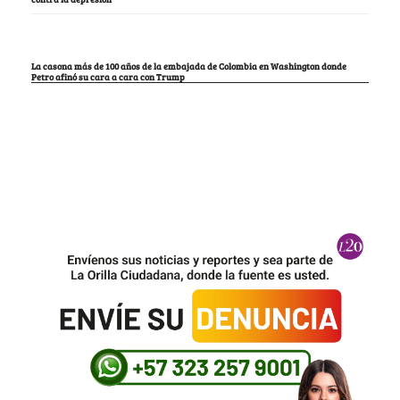
La casona más de 100 años de la embajada de Colombia en Washington donde
Petro afinó su cara a cara con Trump