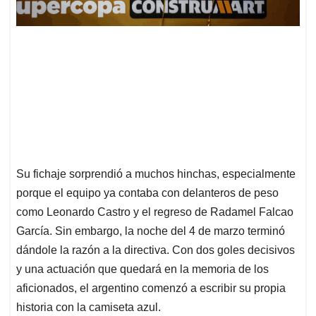
Su fichaje sorprendió a muchos hinchas, especialmente
porque el equipo ya contaba con delanteros de peso
como Leonardo Castro y el regreso de Radamel Falcao
García. Sin embargo, la noche del 4 de marzo terminó
dándole la razón a la directiva. Con dos goles decisivos
y una actuación que quedará en la memoria de los
aficionados, el argentino comenzó a escribir su propia
historia con la camiseta azul.