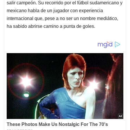
salir campeón. Su recorrido por el fútbol sudamericano y
mexicano habla de un jugador con experiencia
internacional que, pese a no ser un nombre mediático,
ha sabido abrirse camino a punta de goles.