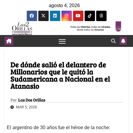
agosto 4, 2026
De dónde salió el delantero de
Millonarios que le quitó la
Sudamericana a Nacional en el
Atanasio
Por
Las Dos Orillas
MAR 5, 2026
El argentino de 30 años fue el héroe de la noche: