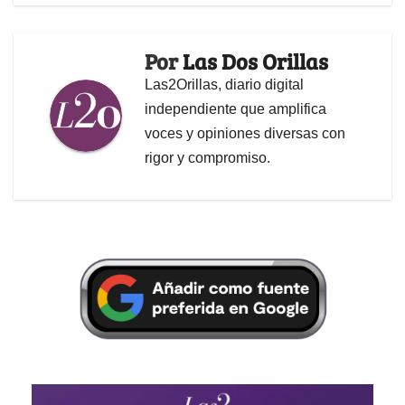
Por
Las Dos Orillas
Las2Orillas, diario digital
independiente que amplifica
voces y opiniones diversas con
rigor y compromiso.