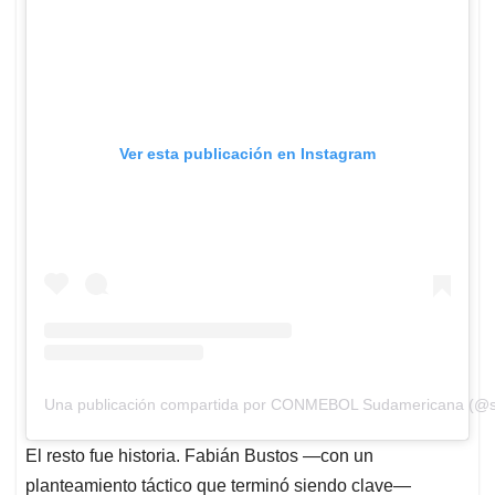
Ver esta publicación en Instagram
Una publicación compartida por CONMEBOL Sudamericana (@
El resto fue historia. Fabián Bustos —con un
planteamiento táctico que terminó siendo clave—