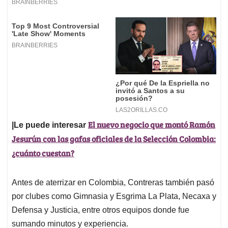
El nuevo negocio que montó Ramón
|Le puede interesar
Jesurún con las gafas oficiales de la Selección Colombia:
¿cuánto cuestan?
Antes de aterrizar en Colombia, Contreras también pasó
por clubes como Gimnasia y Esgrima La Plata, Necaxa y
Defensa y Justicia, entre otros equipos donde fue
sumando minutos y experiencia.