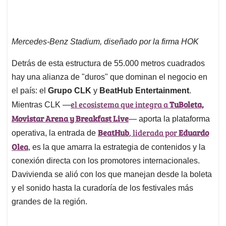
Mercedes-Benz Stadium, diseñado por la firma HOK
Detrás de esta estructura de 55.000 metros cuadrados
hay una alianza de "duros" que dominan el negocio en
el país: el
Grupo CLK
y
BeatHub Entertainment
.
el ecosistema que integra a
TuBoleta,
Mientras CLK —
Movistar Arena y Breakfast Live
— aporta la plataforma
BeatHub
, liderada por
Eduardo
operativa, la entrada de
Olea
, es la que amarra la estrategia de contenidos y la
conexión directa con los promotores internacionales.
Davivienda se alió con los que manejan desde la boleta
y el sonido hasta la curadoría de los festivales más
grandes de la región.