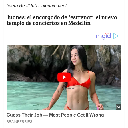
lidera BeatHub Entertainment
Juanes: el encargado de "estrenar" el nuevo
templo de conciertos en Medellín