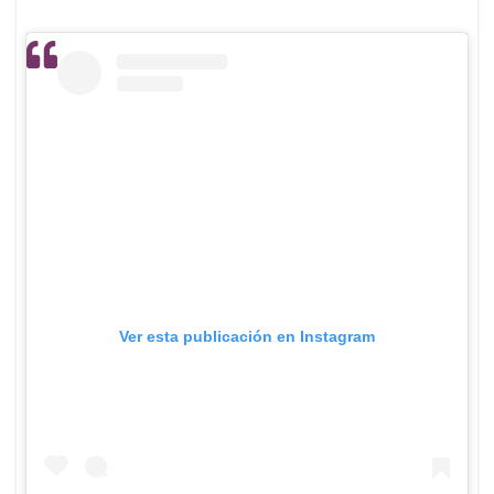
Ver esta publicación en Instagram