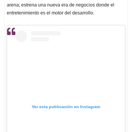
arena; estrena una nueva era de negocios donde el
entretenimiento es el motor del desarrollo.
Ver esta publicación en Instagram