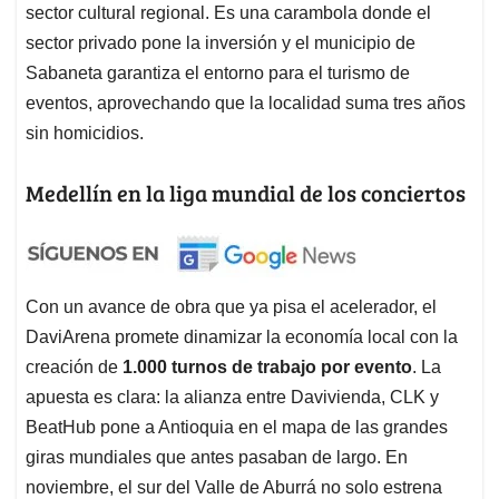
sector cultural regional. Es una carambola donde el
sector privado pone la inversión y el municipio de
Sabaneta garantiza el entorno para el turismo de
eventos, aprovechando que la localidad suma tres años
sin homicidios.
Medellín en la liga mundial de los conciertos
Con un avance de obra que ya pisa el acelerador, el
DaviArena promete dinamizar la economía local con la
creación de
1.000 turnos de trabajo por evento
. La
apuesta es clara: la alianza entre Davivienda, CLK y
BeatHub pone a Antioquia en el mapa de las grandes
giras mundiales que antes pasaban de largo. En
noviembre, el sur del Valle de Aburrá no solo estrena