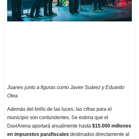
Juanes junto a figuras como Javier Suárez y Eduardo
Olea
Además del brillo de las luces, las cifras para el
municipio son contundentes. Se estima que el
DaviArena aportará anualmente hasta
$15.000 millones
en impuestos parafiscales
destinados directamente al