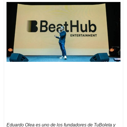
Eduardo Olea es uno de los fundadores de TuBoleta y