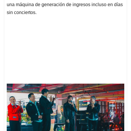
una máquina de generación de ingresos incluso en días
sin conciertos.