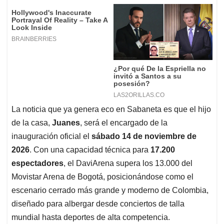
La noticia que ya genera eco en Sabaneta es que el hijo
de la casa,
Juanes
, será el encargado de la
inauguración oficial el
sábado 14 de noviembre de
2026
. Con una capacidad técnica para
17.200
espectadores
, el DaviArena supera los 13.000 del
Movistar Arena de Bogotá, posicionándose como el
escenario cerrado más grande y moderno de Colombia,
diseñado para albergar desde conciertos de talla
mundial hasta deportes de alta competencia.