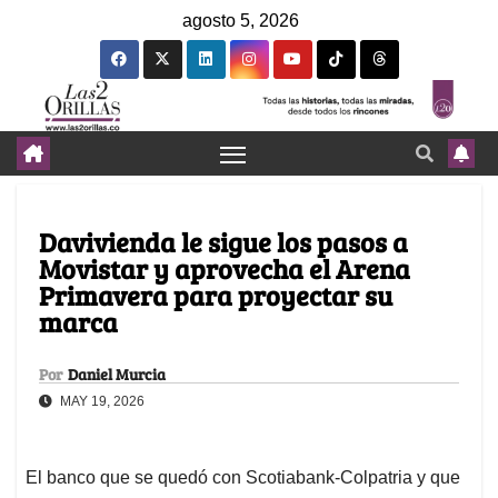
agosto 5, 2026
Davivienda le sigue los pasos a
Movistar y aprovecha el Arena
Primavera para proyectar su
marca
Por
Daniel Murcia
MAY 19, 2026
El banco que se quedó con Scotiabank-Colpatria y que