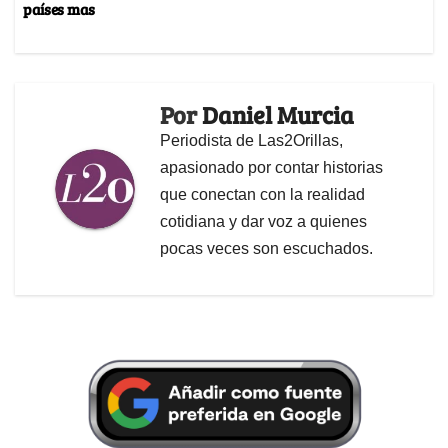
países mas
Por
Daniel Murcia
Periodista de Las2Orillas,
apasionado por contar historias
que conectan con la realidad
cotidiana y dar voz a quienes
pocas veces son escuchados.