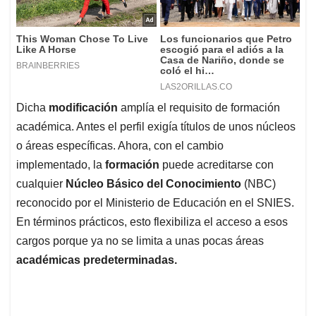
Dicha
modificación
amplía el requisito de formación
académica. Antes el perfil exigía títulos de unos núcleos
o áreas específicas. Ahora, con el cambio
implementado, la
formación
puede acreditarse con
cualquier
Núcleo Básico del Conocimiento
(NBC)
reconocido por el Ministerio de Educación en el SNIES.
En términos prácticos, esto flexibiliza el acceso a esos
cargos porque ya no se limita a unas pocas áreas
académicas predeterminadas.