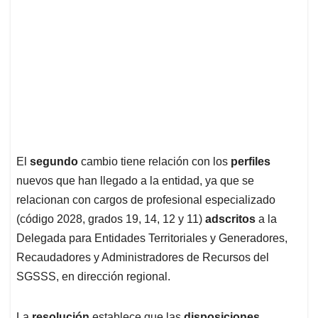
El
segundo
cambio tiene relación con los
perfiles
nuevos que han llegado a la entidad, ya que se
relacionan con cargos de profesional especializado
(código 2028, grados 19, 14, 12 y 11)
adscritos
a la
Delegada para Entidades Territoriales y Generadores,
Recaudadores y Administradores de Recursos del
SGSSS, en dirección regional.
La
resolución
establece que las
disposiciones