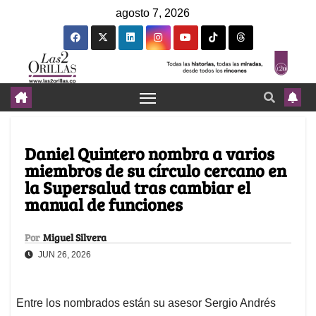
agosto 7, 2026
Daniel Quintero nombra a varios
miembros de su círculo cercano en
la Supersalud tras cambiar el
manual de funciones
Por
Miguel Silvera
JUN 26, 2026
Entre los nombrados están su asesor Sergio Andrés