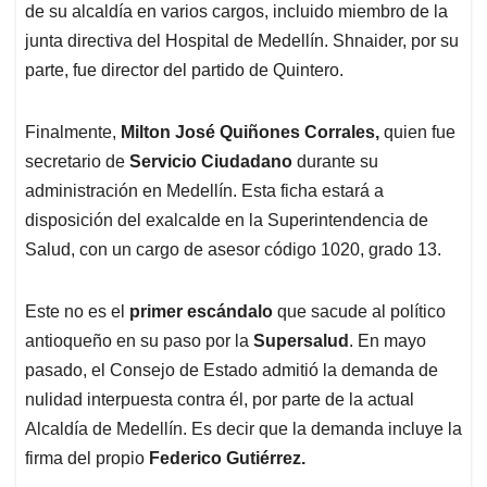
de su alcaldía en varios cargos, incluido miembro de la
junta directiva del Hospital de Medellín. Shnaider, por su
parte, fue director del partido de Quintero.
Finalmente,
Milton José Quiñones Corrales,
quien fue
secretario de
Servicio Ciudadano
durante su
administración en Medellín. Esta ficha estará a
disposición del exalcalde en la Superintendencia de
Salud, con un cargo de asesor código 1020, grado 13.
Este no es el
primer escándalo
que sacude al político
antioqueño en su paso por la
Supersalud
. En mayo
pasado, el Consejo de Estado admitió la demanda de
nulidad interpuesta contra él, por parte de la actual
Alcaldía de Medellín. Es decir que la demanda incluye la
firma del propio
Federico Gutiérrez.