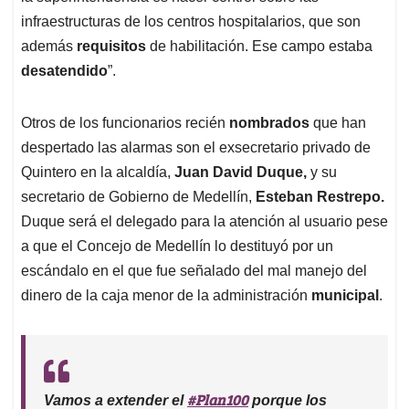
infraestructuras de los centros hospitalarios, que son
además
requisitos
de habilitación. Ese campo estaba
desatendido
”.
Otros de los funcionarios recién
nombrados
que han
despertado las alarmas son el exsecretario privado de
Quintero en la alcaldía,
Juan David Duque,
y su
secretario de Gobierno de Medellín,
Esteban Restrepo.
Duque será el delegado para la atención al usuario pese
a que el Concejo de Medellín lo destituyó por un
escándalo en el que fue señalado del mal manejo del
dinero de la caja menor de la administración
municipal
.
#Plan100
Vamos a extender el
porque los