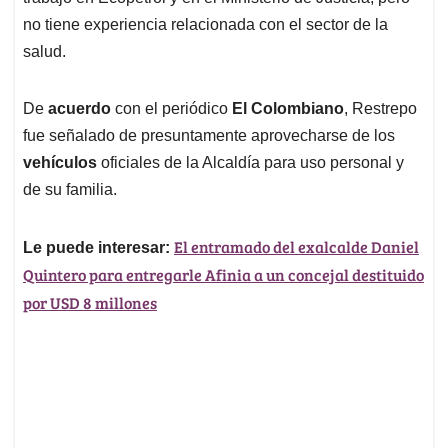
no tiene experiencia relacionada con el sector de la
salud.
De
acuerdo
con el periódico
El Colombiano
, Restrepo
fue señalado de presuntamente aprovecharse de los
vehículos
oficiales de la Alcaldía para uso personal y
de su familia.
El entramado del exalcalde Daniel
Le puede interesar:
Quintero para entregarle Afinia a un concejal destituido
por USD 8 millones