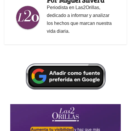
Periodista en Las2Orillas,
dedicado a informar y analizar
los hechos que marcan nuestra
vida diaria.