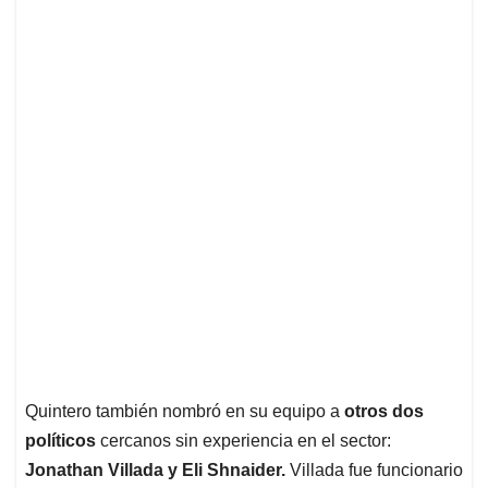
Quintero también nombró en su equipo a
otros dos
políticos
cercanos sin experiencia en el sector:
Jonathan Villada y Eli Shnaider.
Villada fue funcionario