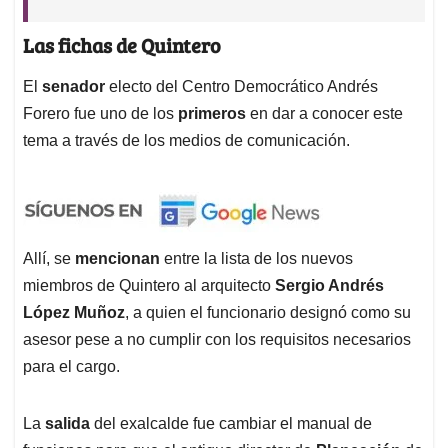
Las fichas de Quintero
El
senador
electo del Centro Democrático Andrés
Forero fue uno de los
primeros
en dar a conocer este
tema a través de los medios de comunicación.
Allí, se
mencionan
entre la lista de los nuevos
miembros de Quintero al arquitecto
Sergio Andrés
López Muñoz
, a quien el funcionario designó como su
asesor pese a no cumplir con los requisitos necesarios
para el cargo.
La
salida
del exalcalde fue cambiar el manual de