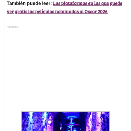
Las plataformas en las que puede
También puede leer:
ver gratis las películas nominadas al Oscar 2026
Anuncios.