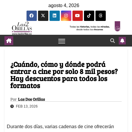
agosto 4, 2026
¿Cuándo, cómo y dónde podrá
entrar a cine por solo 8 mil pesos?
Hay descuentos para todos los
formatos
Por
Las Dos Orillas
FEB 13, 2026
Durante dos días, varias cadenas de cine ofrecerán