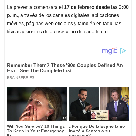
La preventa comenzará el
17 de febrero desde las 3:00
p. m.
, a través de los canales digitales, aplicaciones
móviles, páginas web oficiales y también en taquillas
físicas y kioscos de autoservicio de cada teatro.