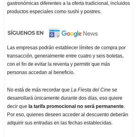
gastronómicas diferentes a la oferta tradicional, incluidos
productos especiales como sushi y postres.
Las empresas podrán establecer límites de compra por
transacción, generalmente entre cuatro y seis boletas,
con el fin de evitar la reventa y permitir que más
personas accedan al beneficio.
No está de más recordar que
La Fiesta del Cine
se
desarrollará únicamente durante dos días, eso quiere
decir que
la tarifa promocional no será permanente
.
Por eso, quienes deseen acceder al descuento deberán
adquirir sus entradas en las fechas establecidas.