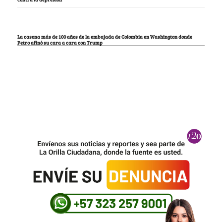
La casona más de 100 años de la embajada de Colombia en Washington donde
Petro afinó su cara a cara con Trump