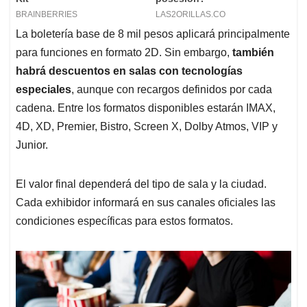
La boletería base de 8 mil pesos aplicará principalmente
para funciones en formato 2D. Sin embargo,
también
habrá descuentos en salas con tecnologías
especiales
, aunque con recargos definidos por cada
cadena. Entre los formatos disponibles estarán IMAX,
4D, XD, Premier, Bistro, Screen X, Dolby Atmos, VIP y
Junior.
El valor final dependerá del tipo de sala y la ciudad.
Cada exhibidor informará en sus canales oficiales las
condiciones específicas para estos formatos.