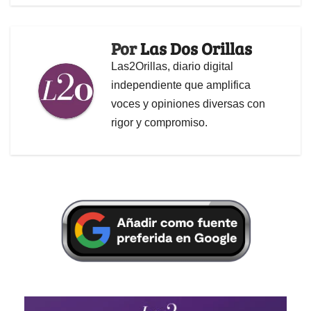
Por
Las Dos Orillas
Las2Orillas, diario digital
independiente que amplifica
voces y opiniones diversas con
rigor y compromiso.