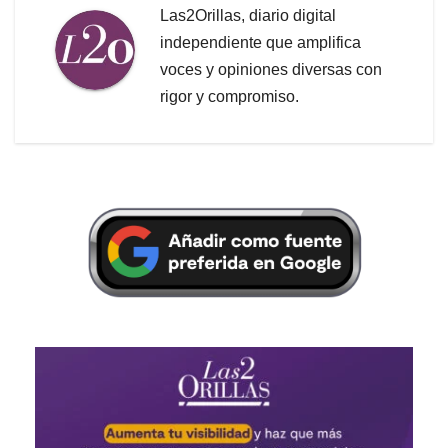
Las2Orillas, diario digital
independiente que amplifica
voces y opiniones diversas con
rigor y compromiso.