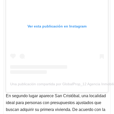
Ver esta publicación en Instagram
Una publicación compartida por GlobalProp_12 Agencia Inmobil
En segundo lugar aparece San Cristóbal, una localidad
ideal para personas con presupuestos ajustados que
buscan adquirir su primera vivienda. De acuerdo con la