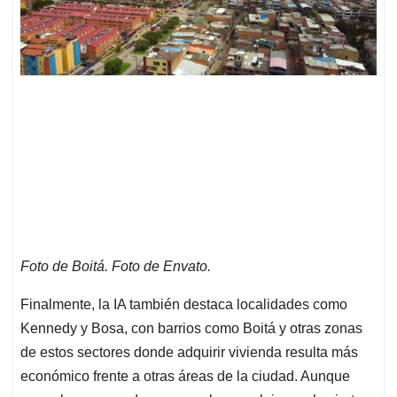
Foto de Boitá. Foto de Envato.
Finalmente, la IA también destaca localidades como
Kennedy y Bosa, con barrios como Boitá y otras zonas
de estos sectores donde adquirir vivienda resulta más
económico frente a otras áreas de la ciudad. Aunque