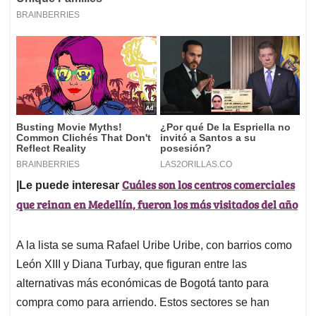
Cuáles son los centros comerciales
|Le puede interesar
que reinan en Medellín, fueron los más visitados del año
A la lista se suma Rafael Uribe Uribe, con barrios como
León XIII y Diana Turbay, que figuran entre las
alternativas más económicas de Bogotá tanto para
compra como para arriendo. Estos sectores se han