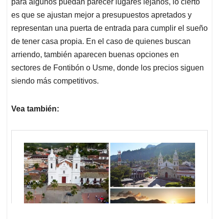
para algunos puedan parecer lugares lejanos, lo cierto
es que se ajustan mejor a presupuestos apretados y
representan una puerta de entrada para cumplir el sueño
de tener casa propia. En el caso de quienes buscan
arriendo, también aparecen buenas opciones en
sectores de Fontibón o Usme, donde los precios siguen
siendo más competitivos.
Vea también: