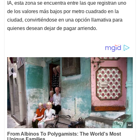
IA, esta zona se encuentra entre las que registran uno
de los valores más bajos por metro cuadrado en la
ciudad, convirtiéndose en una opción llamativa para
quienes desean dejar de pagar arriendo.