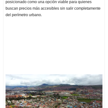
posicionado como una opción viable para quienes
buscan precios más accesibles sin salir completamente
del perímetro urbano.