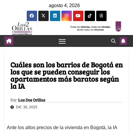
agosto 4, 2026
Cuáles son los barrios de Bogotá en
los que se pueden conseguir los
apartamentos más baratos según
la IA
Por
Las Dos Orillas
DIC 30, 2025
Ante los altos precios de la vivienda en Bogotá, la IA