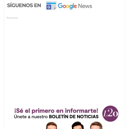
Anuncios.