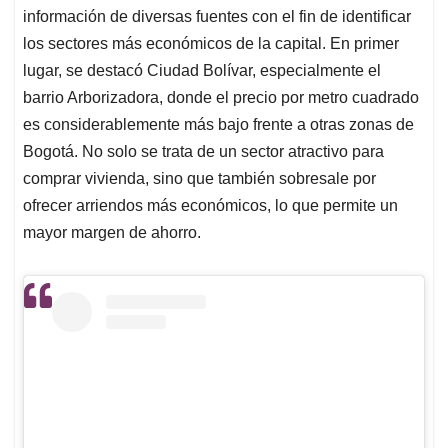
información de diversas fuentes con el fin de identificar
los sectores más económicos de la capital. En primer
lugar, se destacó Ciudad Bolívar, especialmente el
barrio Arborizadora, donde el precio por metro cuadrado
es considerablemente más bajo frente a otras zonas de
Bogotá. No solo se trata de un sector atractivo para
comprar vivienda, sino que también sobresale por
ofrecer arriendos más económicos, lo que permite un
mayor margen de ahorro.