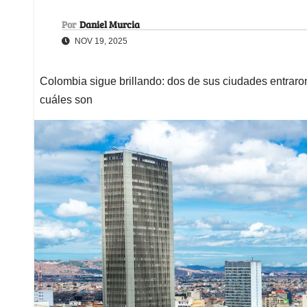
Por
Daniel Murcia
NOV 19, 2025
Colombia sigue brillando: dos de sus ciudades entraron 
cuáles son