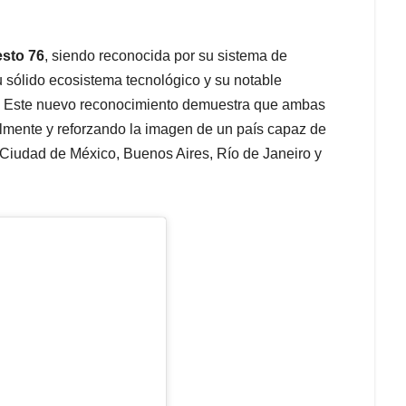
sto 76
, siendo reconocida por su sistema de
u sólido ecosistema tecnológico y su notable
as. Este nuevo reconocimiento demuestra que ambas
lmente y reforzando la imagen de un país capaz de
Ciudad de México, Buenos Aires, Río de Janeiro y