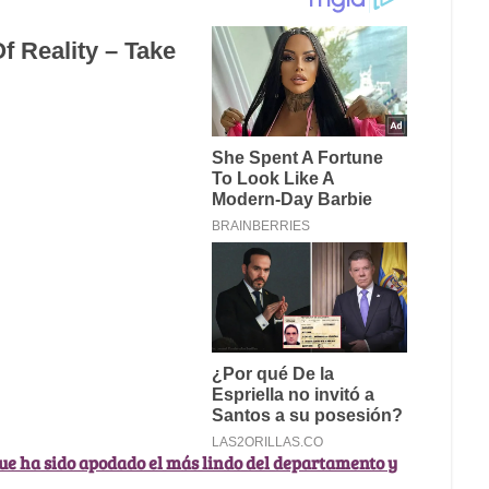
que ha sido apodado el más lindo del departamento y