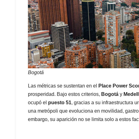
Bogotá
Las métricas se sustentan en el
Place Power Sco
prosperidad. Bajo estos criterios,
Bogotá
y
Medell
ocupó el
puesto 51
, gracias a su infraestructura 
una metrópoli que evoluciona en movilidad, gastron
embargo, su aparición no se limita solo a estos fac