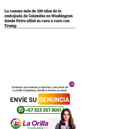
La casona más de 100 años de la
embajada de Colombia en Washington
donde Petro afinó su cara a cara con
Trump