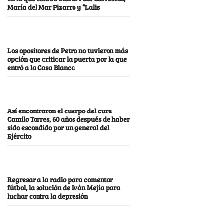
María del Mar Pizarro y “Lalis
Los opositores de Petro no tuvieron más
opción que criticar la puerta por la que
entró a la Casa Blanca
Así encontraron el cuerpo del cura
Camilo Torres, 60 años después de haber
sido escondido por un general del
Ejército
Regresar a la radio para comentar
fútbol, la solución de Iván Mejía para
luchar contra la depresión