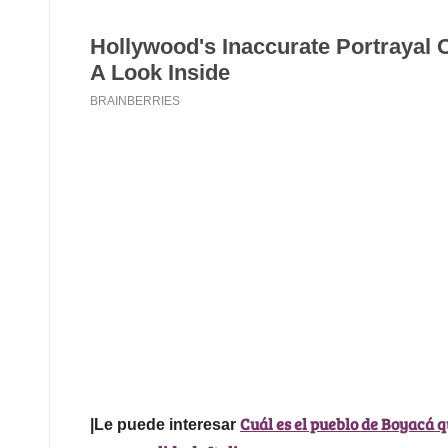
Cuál es el pueblo de Boyacá 
|Le puede interesar