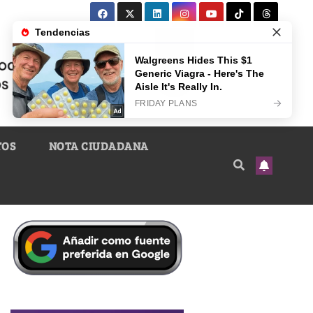
TOS
NOTA CIUDADANA