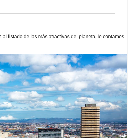
al listado de las más atractivas del planeta, le contamos