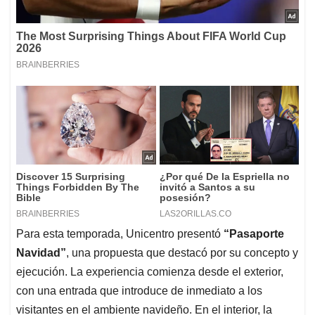
Para esta temporada, Unicentro presentó
“Pasaporte
Navidad”
, una propuesta que destacó por su concepto y
ejecución. La experiencia comienza desde el exterior,
con una entrada que introduce de inmediato a los
visitantes en el ambiente navideño. En el interior, la