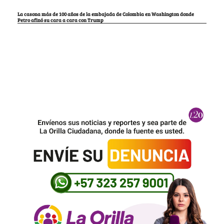
La casona más de 100 años de la embajada de Colombia en Washington donde
Petro afinó su cara a cara con Trump