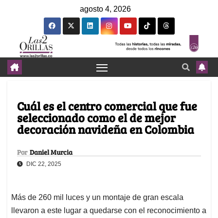
agosto 4, 2026
Cuál es el centro comercial que fue
seleccionado como el de mejor
decoración navideña en Colombia
Por
Daniel Murcia
DIC 22, 2025
Más de 260 mil luces y un montaje de gran escala
llevaron a este lugar a quedarse con el reconocimiento a