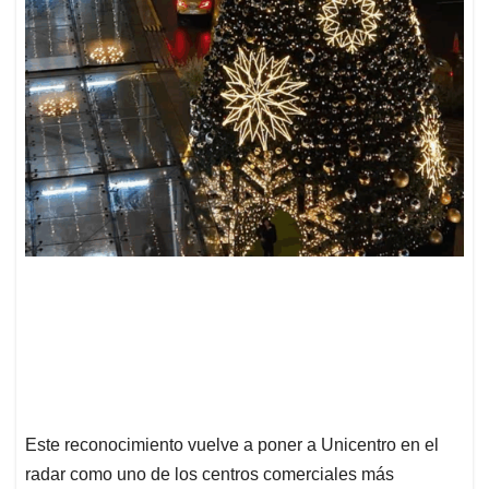
Este reconocimiento vuelve a poner a Unicentro en el
radar como uno de los centros comerciales más