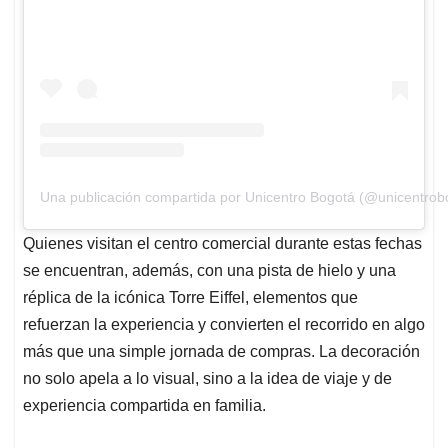
Una publicación compartida por Unicentro Bogotá (@unicentrob
Quienes visitan el centro comercial durante estas fechas
se encuentran, además, con una pista de hielo y una
réplica de la icónica Torre Eiffel, elementos que
refuerzan la experiencia y convierten el recorrido en algo
más que una simple jornada de compras. La decoración
no solo apela a lo visual, sino a la idea de viaje y de
experiencia compartida en familia.