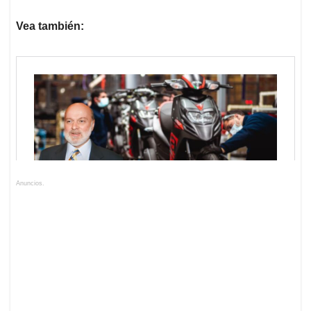
Vea también:
Anuncios.