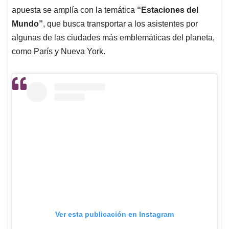
apuesta se amplía con la temática
“Estaciones del
Mundo”
, que busca transportar a los asistentes por
algunas de las ciudades más emblemáticas del planeta,
como París y Nueva York.
Ver esta publicación en Instagram