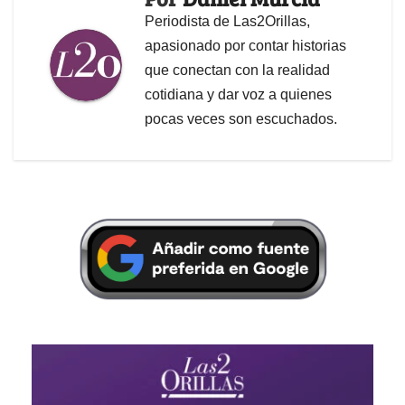
Periodista de Las2Orillas,
apasionado por contar historias
que conectan con la realidad
cotidiana y dar voz a quienes
pocas veces son escuchados.