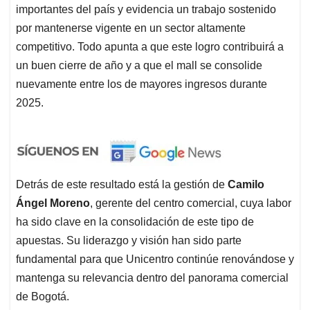
importantes del país y evidencia un trabajo sostenido
por mantenerse vigente en un sector altamente
competitivo. Todo apunta a que este logro contribuirá a
un buen cierre de año y a que el mall se consolide
nuevamente entre los de mayores ingresos durante
2025.
Detrás de este resultado está la gestión de
Camilo
Ángel Moreno
, gerente del centro comercial, cuya labor
ha sido clave en la consolidación de este tipo de
apuestas. Su liderazgo y visión han sido parte
fundamental para que Unicentro continúe renovándose y
mantenga su relevancia dentro del panorama comercial
de Bogotá.