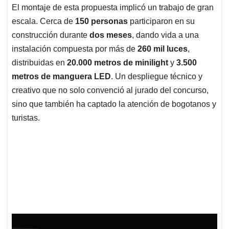
El montaje de esta propuesta implicó un trabajo de gran
escala. Cerca de
150 personas
participaron en su
construcción durante
dos meses
, dando vida a una
instalación compuesta por más de
260 mil luces
,
distribuidas en
20.000 metros de minilight
y
3.500
metros de manguera LED
. Un despliegue técnico y
creativo que no solo convenció al jurado del concurso,
sino que también ha captado la atención de bogotanos y
turistas.