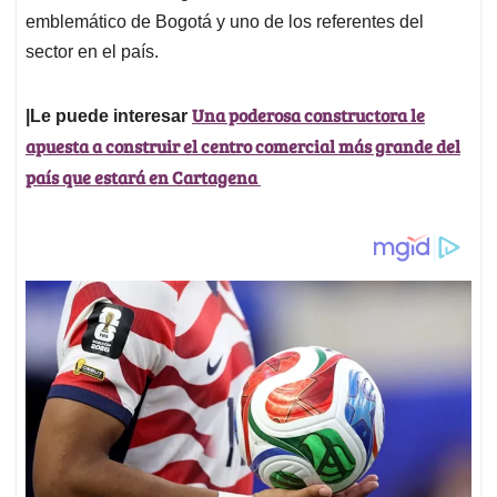
emblemático de Bogotá y uno de los referentes del
sector en el país.
Una poderosa constructora le
|Le puede interesar
apuesta a construir el centro comercial más grande del
país que estará en Cartagena