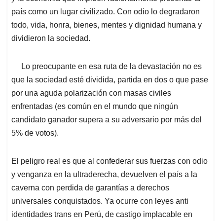
país como un lugar civilizado. Con odio lo degradaron
todo, vida, honra, bienes, mentes y dignidad humana y
dividieron la sociedad.
Lo preocupante en esa ruta de la devastación no es
que la sociedad esté dividida, partida en dos o que pase
por una aguda polarización con masas civiles
enfrentadas (es común en el mundo que ningún
candidato ganador supera a su adversario por más del
5% de votos).
El peligro real es que al confederar sus fuerzas con odio
y venganza en la ultraderecha, devuelven el país a la
caverna con perdida de garantías a derechos
universales conquistados. Ya ocurre con leyes anti
identidades trans en Perú, de castigo implacable en