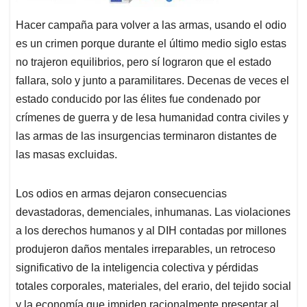
Hacer campaña para volver a las armas, usando el odio
es un crimen porque durante el último medio siglo estas
no trajeron equilibrios, pero sí lograron que el estado
fallara, solo y junto a paramilitares. Decenas de veces el
estado conducido por las élites fue condenado por
crímenes de guerra y de lesa humanidad contra civiles y
las armas de las insurgencias terminaron distantes de
las masas excluidas.
Los odios en armas dejaron consecuencias
devastadoras, demenciales, inhumanas. Las violaciones
a los derechos humanos y al DIH contadas por millones
produjeron daños mentales irreparables, un retroceso
significativo de la inteligencia colectiva y pérdidas
totales corporales, materiales, del erario, del tejido social
y la economía que impiden racionalmente presentar al