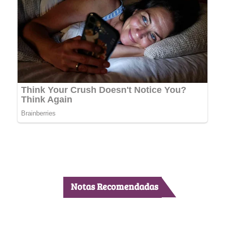
Notas Recomendadas