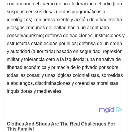
conformando el cuerpo de una federación del odio (con
suspenso en sus desacuerdos programáticos o
ideológicos) con pensamiento y acción de ultraderecha
y rasgos comunes de lealtad hacia un acentuado
conservadurismo; defensa de tradiciones, instituciones y
estructuras establecidas por ellos; defensa de un orden
y autoridad (autoritaria) basada en seguridad, represión
militar y tolerancia cero a la izquierda; una narrativa de
libertad económica y primacía de lo privado por sobre
todas las cosas; y unas lógicas colonialistas, sometidas
a abolengos, discriminaciones y creencias moralistas
inquisidoras y medievales.