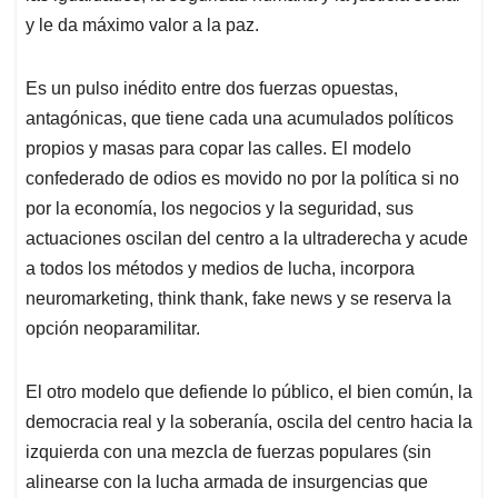
y le da máximo valor a la paz.
Es un pulso inédito entre dos fuerzas opuestas,
antagónicas, que tiene cada una acumulados políticos
propios y masas para copar las calles. El modelo
confederado de odios es movido no por la política si no
por la economía, los negocios y la seguridad, sus
actuaciones oscilan del centro a la ultraderecha y acude
a todos los métodos y medios de lucha, incorpora
neuromarketing, think thank, fake news y se reserva la
opción neoparamilitar.
El otro modelo que defiende lo público, el bien común, la
democracia real y la soberanía, oscila del centro hacia la
izquierda con una mezcla de fuerzas populares (sin
alinearse con la lucha armada de insurgencias que