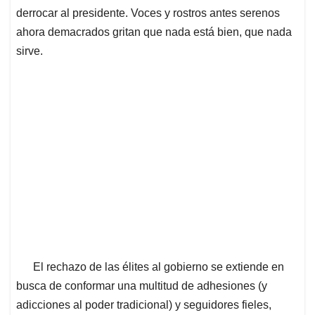
derrocar al presidente. Voces y rostros antes serenos
ahora demacrados gritan que nada está bien, que nada
sirve.
El rechazo de las élites al gobierno se extiende en
busca de conformar una multitud de adhesiones (y
adicciones al poder tradicional) y seguidores fieles,