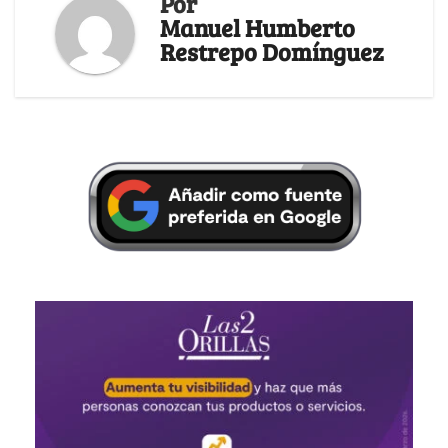
Por
Manuel Humberto
Restrepo Domínguez