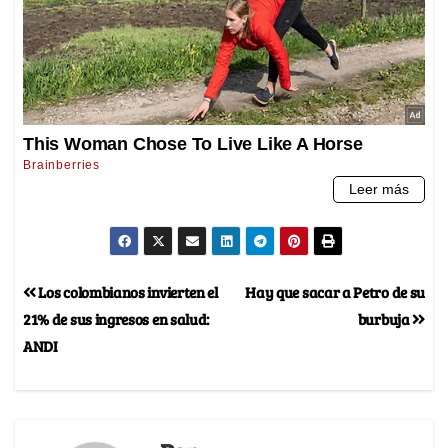
Los colombianos invierten el
Hay que sacar a Petro de su
21% de sus ingresos en salud:
burbuja
ANDI