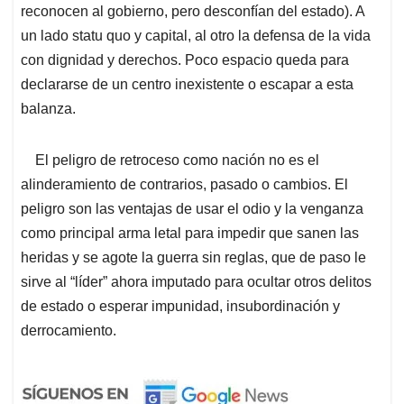
reconocen al gobierno, pero desconfían del estado). A
un lado statu quo y capital, al otro la defensa de la vida
con dignidad y derechos. Poco espacio queda para
declararse de un centro inexistente o escapar a esta
balanza.
El peligro de retroceso como nación no es el
alinderamiento de contrarios, pasado o cambios. El
peligro son las ventajas de usar el odio y la venganza
como principal arma letal para impedir que sanen las
heridas y se agote la guerra sin reglas, que de paso le
sirve al “líder” ahora imputado para ocultar otros delitos
de estado o esperar impunidad, insubordinación y
derrocamiento.