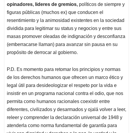
opinadores, lideres de gremios,
políticos de siempre y
figuras públicas (muchos ex) que conducen el
resentimiento y la animosidad existentes en la sociedad
dividida para legitimar su status y negocios y entre sus
masas promover oleadas de indignación y desconfianza
(emberracarse llaman) para avanzar sin pausa en su
propósito de derrocar al gobierno.
P.D. Es momento para retomar los principios y normas
de los derechos humanos que ofrecen un marco ético y
legal útil para desideologizar el respeto por la vida e
insistir en un programa nacional contra el odio, que nos
permita como humanos racionales coexistir entre
diferentes, civilizados y desarmados y ojalá volver a leer,
releer y comprender la declaración universal de 1948 y
atenderla como norma fundamental de garantía para