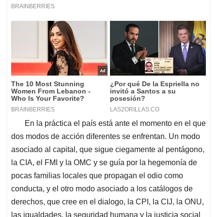
En la práctica el país está ante el momento en el que
dos modos de acción diferentes se enfrentan. Un modo
asociado al capital, que sigue ciegamente al pentágono,
la CIA, el FMI y la OMC y se guía por la hegemonía de
pocas familias locales que propagan el odio como
conducta, y el otro modo asociado a los catálogos de
derechos, que cree en el dialogo, la CPI, la CIJ, la ONU,
las igualdades, la seguridad humana y la justicia social