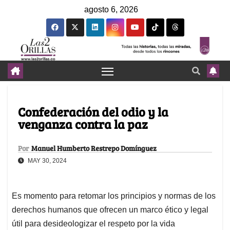
agosto 6, 2026
Confederación del odio y la
venganza contra la paz
Por
Manuel Humberto Restrepo Domínguez
MAY 30, 2024
Es momento para retomar los principios y normas de los
derechos humanos que ofrecen un marco ético y legal
útil para desideologizar el respeto por la vida