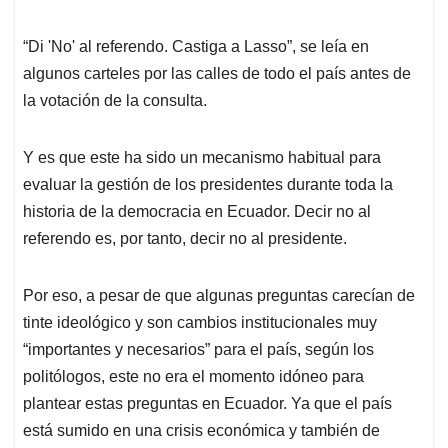
“Di 'No' al referendo. Castiga a Lasso”, se leía en
algunos carteles por las calles de todo el país antes de
la votación de la consulta.
Y es que este ha sido un mecanismo habitual para
evaluar la gestión de los presidentes durante toda la
historia de la democracia en Ecuador. Decir no al
referendo es, por tanto, decir no al presidente.
Por eso, a pesar de que algunas preguntas carecían de
tinte ideológico y son cambios institucionales muy
“importantes y necesarios” para el país, según los
politólogos, este no era el momento idóneo para
plantear estas preguntas en Ecuador. Ya que el país
está sumido en una crisis económica y también de