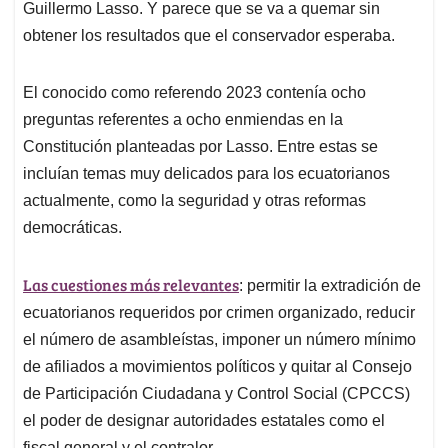
Guillermo Lasso. Y parece que se va a quemar sin
obtener los resultados que el conservador esperaba.
El conocido como referendo 2023 contenía ocho
preguntas referentes a ocho enmiendas en la
Constitución planteadas por Lasso. Entre estas se
incluían temas muy delicados para los ecuatorianos
actualmente, como la seguridad y otras reformas
democráticas.
Las cuestiones más relevantes
: permitir la extradición de
ecuatorianos requeridos por crimen organizado, reducir
el número de asambleístas, imponer un número mínimo
de afiliados a movimientos políticos y quitar al Consejo
de Participación Ciudadana y Control Social (CPCCS)
el poder de designar autoridades estatales como el
fiscal general y el contralor.