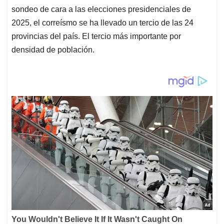
sondeo de cara a las elecciones presidenciales de
2025, el correísmo se ha llevado un tercio de las 24
provincias del país. El tercio más importante por
densidad de población.