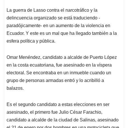
La guerra de Lasso contra el narcotráfico y la
delincuencia organizado se está traduciendo -
paradójicamente- en un aumento de la violencia en
Ecuador. Y este es un mal que ha llegado también a la
esfera política y pública.
Omar Menéndez, candidato a alcalde de Puerto López
en la costa ecuatoriana, fue asesinado en la víspera
electoral. Se encontraba en un inmueble cuando un
grupo de personas armadas entró y lo acribilló a
balazos.
Es el segundo candidato a estas elecciones en ser
asesinado, el primero fue Julio César Farachio,
candidato a alcalde de la ciudad de Salinas, asesinado
el 21 de enero por dos hombres en una motocicleta que