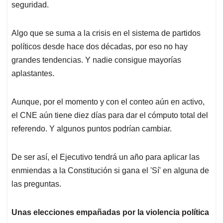
seguridad.
Algo que se suma a la crisis en el sistema de partidos
políticos desde hace dos décadas, por eso no hay
grandes tendencias. Y nadie consigue mayorías
aplastantes.
Aunque, por el momento y con el conteo aún en activo,
el CNE aún tiene diez días para dar el cómputo total del
referendo. Y algunos puntos podrían cambiar.
De ser así, el Ejecutivo tendrá un año para aplicar las
enmiendas a la Constitución si gana el 'Sí' en alguna de
las preguntas.
Unas elecciones empañadas por la violencia política