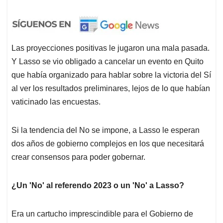
Las proyecciones positivas le jugaron una mala pasada.
Y Lasso se vio obligado a cancelar un evento en Quito
que había organizado para hablar sobre la victoria del Sí
al ver los resultados preliminares, lejos de lo que habían
vaticinado las encuestas.
Si la tendencia del No se impone, a Lasso le esperan
dos años de gobierno complejos en los que necesitará
crear consensos para poder gobernar.
¿Un 'No' al referendo 2023 o un 'No' a Lasso?
Era un cartucho imprescindible para el Gobierno de