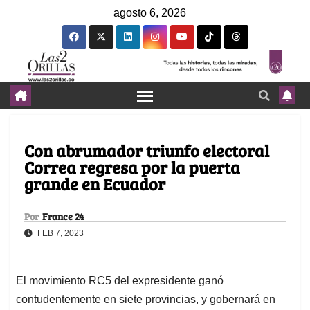
agosto 6, 2026
Con abrumador triunfo electoral
Correa regresa por la puerta
grande en Ecuador
Por
France 24
FEB 7, 2023
El movimiento RC5 del expresidente ganó
contudentemente en siete provincias, y gobernará en