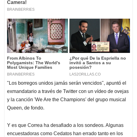
"Los borregos unidos jamás serán vencidos", apuntó el
exmandatario a través de Twitter con un vídeo de ovejas
y la canción 'We Are the Champions' del grupo musical
Queen, de fondo.
Y es que Correa ha desafiado a los sondeos. Algunas
encuestadoras como Cedatos han errado tanto en los