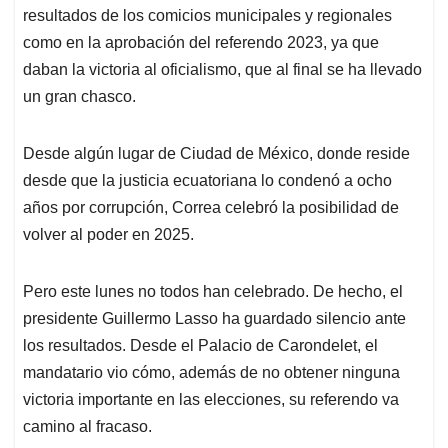
resultados de los comicios municipales y regionales
como en la aprobación del referendo 2023, ya que
daban la victoria al oficialismo, que al final se ha llevado
un gran chasco.
Desde algún lugar de Ciudad de México, donde reside
desde que la justicia ecuatoriana lo condenó a ocho
años por corrupción, Correa celebró la posibilidad de
volver al poder en 2025.
Pero este lunes no todos han celebrado. De hecho, el
presidente Guillermo Lasso ha guardado silencio ante
los resultados. Desde el Palacio de Carondelet, el
mandatario vio cómo, además de no obtener ninguna
victoria importante en las elecciones, su referendo va
camino al fracaso.