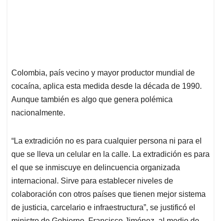
Colombia, país vecino y mayor productor mundial de
cocaína, aplica esta medida desde la década de 1990.
Aunque también es algo que genera polémica
nacionalmente.
“La extradición no es para cualquier persona ni para el
que se lleva un celular en la calle. La extradición es para
el que se inmiscuye en delincuencia organizada
internacional. Sirve para establecer niveles de
colaboración con otros países que tienen mejor sistema
de justicia, carcelario e infraestructura”, se justificó el
ministro de Gobierno, Francisco Jiménez, al medio de