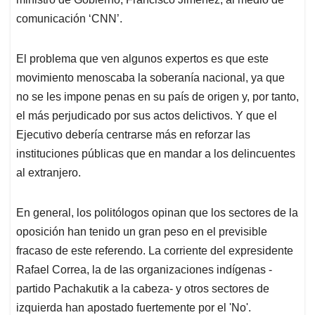
comunicación ‘CNN’.
El problema que ven algunos expertos es que este
movimiento menoscaba la soberanía nacional, ya que
no se les impone penas en su país de origen y, por tanto,
el más perjudicado por sus actos delictivos. Y que el
Ejecutivo debería centrarse más en reforzar las
instituciones públicas que en mandar a los delincuentes
al extranjero.
En general, los politólogos opinan que los sectores de la
oposición han tenido un gran peso en el previsible
fracaso de este referendo. La corriente del expresidente
Rafael Correa, la de las organizaciones indígenas -
partido Pachakutik a la cabeza- y otros sectores de
izquierda han apostado fuertemente por el 'No'.