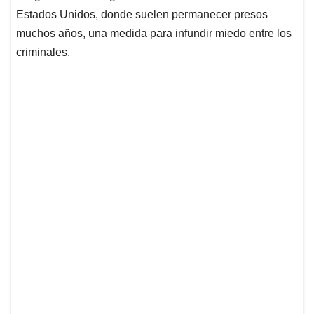
Estados Unidos, donde suelen permanecer presos
muchos años, una medida para infundir miedo entre los
criminales.