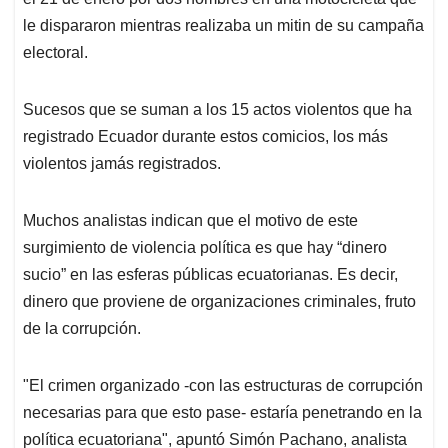
le dispararon mientras realizaba un mitin de su campaña
electoral.
Sucesos que se suman a los 15 actos violentos que ha
registrado Ecuador durante estos comicios, los más
violentos jamás registrados.
Muchos analistas indican que el motivo de este
surgimiento de violencia política es que hay “dinero
sucio” en las esferas públicas ecuatorianas. Es decir,
dinero que proviene de organizaciones criminales, fruto
de la corrupción.
"El crimen organizado -con las estructuras de corrupción
necesarias para que esto pase- estaría penetrando en la
política ecuatoriana", apuntó Simón Pachano, analista