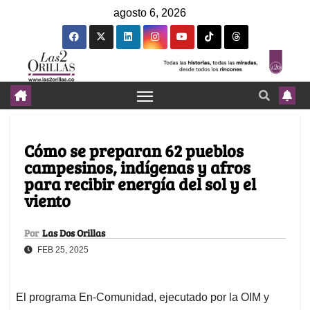
agosto 6, 2026
Cómo se preparan 62 pueblos
campesinos, indígenas y afros
para recibir energía del sol y el
viento
Por
Las Dos Orillas
FEB 25, 2025
El programa En-Comunidad, ejecutado por la OIM y