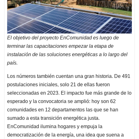
El objetivo del proyecto EnComunidad es luego de
terminar las capacitaciones empezar la etapa de
instalación de las soluciones energéticas a lo largo del
país.
Los números también cuentan una gran historia. De 491
postulaciones iniciales, solo 21 de ellas fueron
seleccionadas en 2023. El impacto fue más grande de lo
esperado y la convocatoria se amplió: hoy son 62
comunidades en 12 departamentos las que se han
sumado a esta transición energética justa.
EnComunidad ilumina hogares y empuja la
democratización de la energía, una idea que suena a