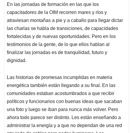
En las jornadas de formación en las que los
capacitadores de la OIM recorren mares y ríos y
atraviesan montañas a pie y a caballo para llegar dictar
las charlas se habla de transiciones, de capacidades
fortalecidas y de nuevas oportunidades. Pero en los
testimonios de la gente, de lo que ellos hablan al
finalizar las jornadas es de tranquilidad, futuro y
dignidad.
Las historias de promesas incumplidas en materia
energética también están llegando a su final. En las
comunidades estaban acostumbrados a que recibir
políticos y funcionarios con buenas ideas que sacaban
una foto y luego se iban para nunca más volver. Pero
ahora todo parece ser distinto. Les están enseñando a
administrar la energía y a que no dependan de una red