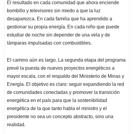
El resultado en cada comunidad que ahora enciende
bombillo y televisores sin miedo a que la luz
desaparezca. En cada familia que ha aprendido a
gestionar su propia energía. En cada niño que puede
estudiar de noche sin depender de una vela y de
lámparas impulsadas con combustibles.
El camino aún es largo. La segunda etapa del programa
prevé la puesta de nuevos proyectos energéticos a
mayor escala, con el respaldo del Ministerio de Minas y
Energía. El objetivo es claro: seguir expandiendo la red
de comunidades conectadas y promover la transición
energética en el país para que la sostenibilidad
energética de la que tanto habla el ministro y el
presidente no sea un concepto abstracto, sino una
realidad.