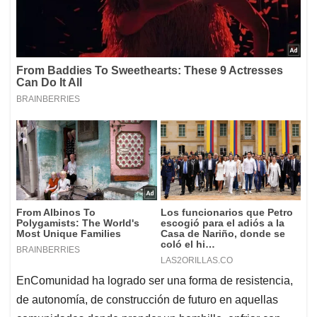
EnComunidad ha logrado ser una forma de resistencia,
de autonomía, de construcción de futuro en aquellas