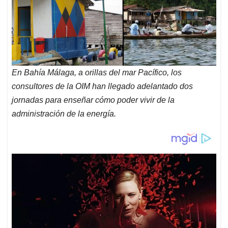
En Bahía Málaga, a orillas del mar Pacífico, los
consultores de la OIM han llegado adelantado dos
jornadas para enseñar cómo poder vivir de la
administración de la energía.