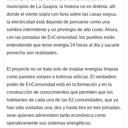
municipios de La Guajira, la historia no es distinta: allí
donde el viento sopla con furia sobre las casas wayuu,
la electricidad está dejando de pensarse como una
sombra intermitente y un privilegio de alto costo. Ahora,
con las jornadas de EnComunidad, los pueblos están
entendiendo que tener energía 24 horas al día y sacarle
provecho son realidades.
El proyecto no se trata solo de instalar energías limpias
como paneles solares o turbinas eólicas. El verdadero
poder de EnComunidad está en la formación y en la
construcción de conocimientos que permiten que los
habitantes de cada una de las 62 comunidades, que ya
han sido visitadas una, dos y hasta tres en tres jornadas,
sean quienes administren tanto económica como
operativamente sus sistemas energéticos.