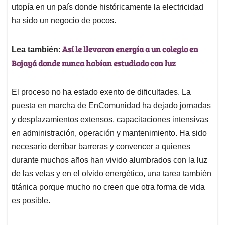
utopía en un país donde históricamente la electricidad
ha sido un negocio de pocos.
Así le llevaron energía a un colegio en
Lea también
:
Bojayá donde nunca habían estudiado con luz
El proceso no ha estado exento de dificultades. La
puesta en marcha de EnComunidad ha dejado jornadas
y desplazamientos extensos, capacitaciones intensivas
en administración, operación y mantenimiento. Ha sido
necesario derribar barreras y convencer a quienes
durante muchos años han vivido alumbrados con la luz
de las velas y en el olvido energético, una tarea también
titánica porque mucho no creen que otra forma de vida
es posible.