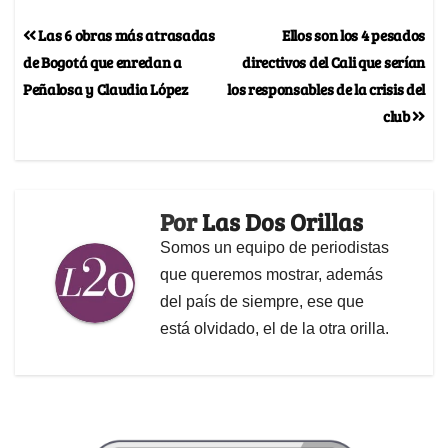
Las 6 obras más atrasadas
Ellos son los 4 pesados
de Bogotá que enredan a
directivos del Cali que serían
Peñalosa y Claudia López
los responsables de la crisis del
club
Por
Las Dos Orillas
Somos un equipo de periodistas
que queremos mostrar, además
del país de siempre, ese que
está olvidado, el de la otra orilla.