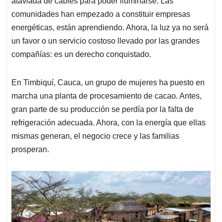
ataviada de cables para poder iluminarse. Las
comunidades han empezado a constituir empresas
energéticas, están aprendiendo. Ahora, la luz ya no será
un favor o un servicio costoso llevado por las grandes
compañías: es un derecho conquistado.
En Timbiquí, Cauca, un grupo de mujeres ha puesto en
marcha una planta de procesamiento de cacao. Antes,
gran parte de su producción se perdía por la falta de
refrigeración adecuada. Ahora, con la energía que ellas
mismas generan, el negocio crece y las familias
prosperan.