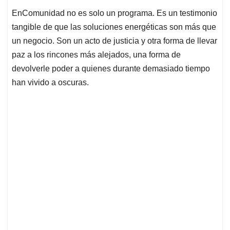
EnComunidad no es solo un programa. Es un testimonio
tangible de que las soluciones energéticas son más que
un negocio. Son un acto de justicia y otra forma de llevar
paz a los rincones más alejados, una forma de
devolverle poder a quienes durante demasiado tiempo
han vivido a oscuras.