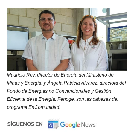
Mauricio Rey, director de Energía del Ministerio de
Minas y Energía, y Ángela Patricia Álvarez, directora del
Fondo de Energías no Convencionales y Gestión
Eficiente de la Energía, Fenoge, son las cabezas del
programa EnComunidad.