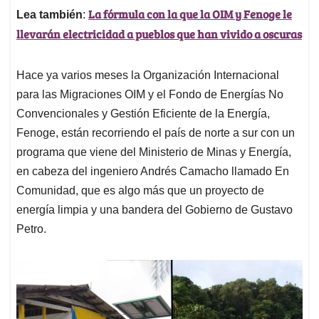
La fórmula con la que la OIM y Fenoge le
Lea también
:
llevarán electricidad a pueblos que han vivido a oscuras
Hace ya varios meses la Organización Internacional
para las Migraciones OIM y el Fondo de Energías No
Convencionales y Gestión Eficiente de la Energía,
Fenoge, están recorriendo el país de norte a sur con un
programa que viene del Ministerio de Minas y Energía,
en cabeza del ingeniero Andrés Camacho llamado En
Comunidad, que es algo más que un proyecto de
energía limpia y una bandera del Gobierno de Gustavo
Petro.