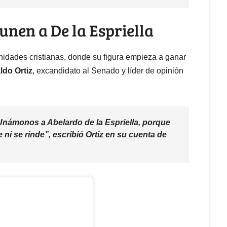
 unen a De la Espriella
idades cristianas, donde su figura empieza a ganar
ldo Ortiz
, excandidato al Senado y líder de opinión
Unámonos a Abelardo de la Espriella, porque
 ni se rinde”, escribió Ortiz en su cuenta de