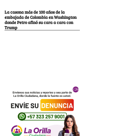
La casona más de 100 años de la
embajada de Colombia en Washington
donde Petro afinó su cara a cara con
Trump