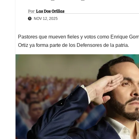
Por
Las Dos Orillas
NOV 12, 2025
Pastores que mueven fieles y votos como Enrique Gom
Ortiz ya forma parte de los Defensores de la patria.