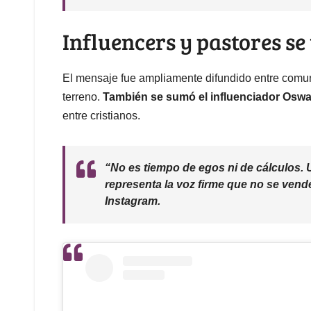
Influencers y pastores se
El mensaje fue ampliamente difundido entre comun
terreno.
También se sumó el influenciador Oswa
entre cristianos.
“No es tiempo de egos ni de cálculos. 
representa la voz firme que no se vende
Instagram.