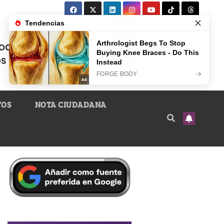
TOS
NOTA CIUDADANA