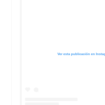
Ver esta publicación en Inst