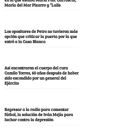
María del Mar Pizarro y “Lalis
Los opositores de Petro no tuvieron más
opción que criticar la puerta por la que
entró a la Casa Blanca
Así encontraron el cuerpo del cura
Camilo Torres, 60 años después de haber
sido escondido por un general del
Ejército
Regresar a la radio para comentar
fútbol, la solución de Iván Mejía para
luchar contra la depresión