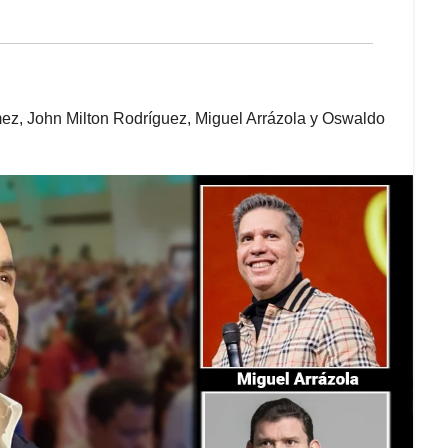
ez, John Milton Rodríguez, Miguel Arrázola y Oswaldo