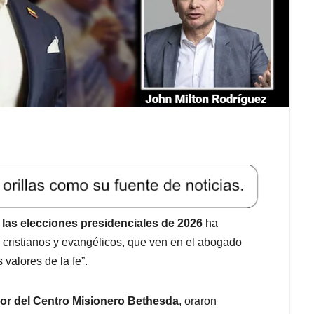
a las elecciones presidenciales de 2026
ha
cristianos y evangélicos, que ven en el abogado
 valores de la fe”.
or del Centro Misionero Bethesda
, oraron