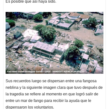
Es posible que así haya sido.
Sus recuerdos luego se dispersan entre una fangosa
neblina y la siguiente imagen clara que tuvo después de
la tragedia se refiere al momento en que logró salir de
entre un mar de fango para recibir la ayuda que le
dispensaron los voluntarios.