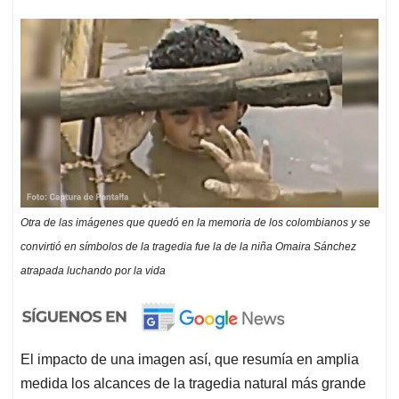
Otra de las imágenes que quedó en la memoria de los colombianos y se
convirtió en símbolos de la tragedia fue la de la niña Omaira Sánchez
atrapada luchando por la vida
El impacto de una imagen así, que resumía en amplia
medida los alcances de la tragedia natural más grande