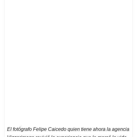
El fotógrafo Felipe Caicedo quien tiene ahora la agencia