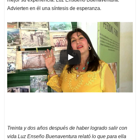
Advierten en él una síntesis de esperanza.
Treinta y dos años después de haber logrado salir con
vida Luz Enseño Buenaventura relató lo que para ella