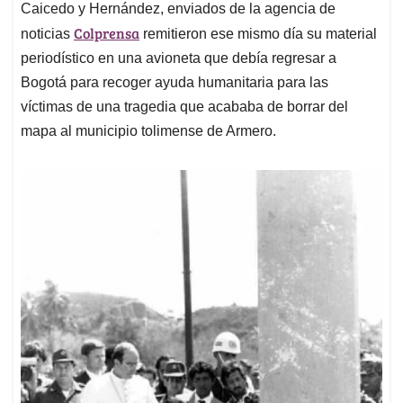
Caicedo y Hernández, enviados de la agencia de
Colprensa
noticias
remitieron ese mismo día su material
periodístico en una avioneta que debía regresar a
Bogotá para recoger ayuda humanitaria para las
víctimas de una tragedia que acababa de borrar del
mapa al municipio tolimense de Armero.