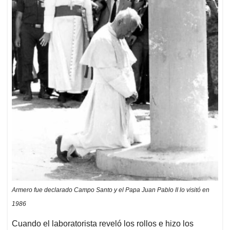
Armero fue declarado Campo Santo y el Papa Juan Pablo II lo visitó en
1986
Cuando el laboratorista reveló los rollos e hizo los