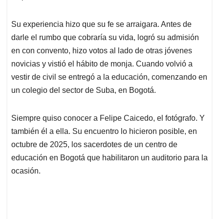
Su experiencia hizo que su fe se arraigara. Antes de
darle el rumbo que cobraría su vida, logró su admisión
en con convento, hizo votos al lado de otras jóvenes
novicias y vistió el hábito de monja. Cuando volvió a
vestir de civil se entregó a la educación, comenzando en
un colegio del sector de Suba, en Bogotá.
Siempre quiso conocer a Felipe Caicedo, el fotógrafo. Y
también él a ella. Su encuentro lo hicieron posible, en
octubre de 2025, los sacerdotes de un centro de
educación en Bogotá que habilitaron un auditorio para la
ocasión.