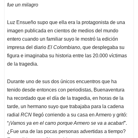
fue un milagro
Luz Ensueño supo que ella era la protagonista de una
imagen publicada en cientos de medios del mundo
entero cuando un familiar suyo le mostró la edición
impresa del diario
El Colombiano
, que desplegaba su
figura e imaginaba su historia entre las 20.000 víctimas
de la tragedia.
Durante uno de sus dos únicos encuentros que ha
tenido desde entonces con periodistas, Buenaventura
ha recordado que el día de la tragedia, en horas de la
tarde, un hermano suyo que trabajaba para la cadena
radial
RCN
llegó corriendo a su casa en Armero y gritó:
“
¡Vamos ya en el carro porque Armero se va a acabar!
”.
¿Fue una de las pocas personas advertidas a tiempo?