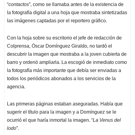
“
contactos
”, como se llamaba antes de la existencia de
la fotografía digital a una hoja que mostraba sintetizadas
las imágenes captadas por el reportero gráfico.
Con la hoja sobre su escritorio el jefe de redacción de
Colprensa, Óscar Domínguez Giraldo, no tardó el
descubrir la imagen que mostraba a la joven cubierta de
barro y ordenó ampliarla. La escogió de inmediato como
la fotografía más importante que debía ser enviadas a
todos los periódicos abonados a los servicios de la
agencia.
Las primeras páginas estaban aseguradas. Había que
sugerir el título para la imagen y a Domínguez se le
ocurrió el que haría inmortal la imagen. “
La Venus del
lodo
”.