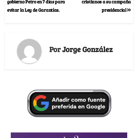
gobierno Petro en 7 días para
cristianos a su campaña
evitar la Ley de Garantías.
presidencial
Por
Jorge González