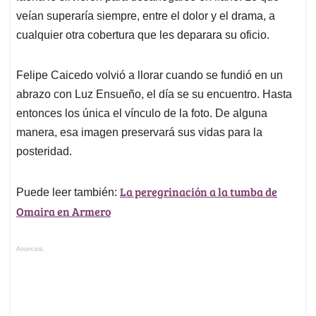
veían superaría siempre, entre el dolor y el drama, a
cualquier otra cobertura que les deparara su oficio.
Felipe Caicedo volvió a llorar cuando se fundió en un
abrazo con Luz Ensueño, el día se su encuentro. Hasta
entonces los única el vínculo de la foto. De alguna
manera, esa imagen preservará sus vidas para la
posteridad.
La peregrinación a la tumba de
Puede leer también:
Omaira en Armero
Anuncios.