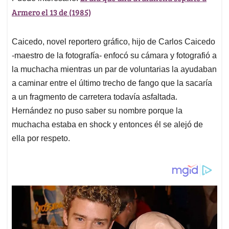
Armero el 13 de (1985)
Caicedo, novel reportero gráfico, hijo de Carlos Caicedo
-maestro de la fotografía- enfocó su cámara y fotografió a
la muchacha mientras un par de voluntarias la ayudaban
a caminar entre el último trecho de fango que la sacaría
a un fragmento de carretera todavía asfaltada.
Hernández no puso saber su nombre porque la
muchacha estaba en shock y entonces él se alejó de
ella por respeto.