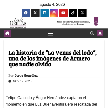
agosto 4, 2026
La historia de “La Venus del lodo”,
una de las imágenes de Armero
que nadie olvida
Por
Jorge González
NOV 12, 2025
Felipe Caicedo y Édgar Hernández captaron el
momento en que Luz Buenaventura era rescatada del