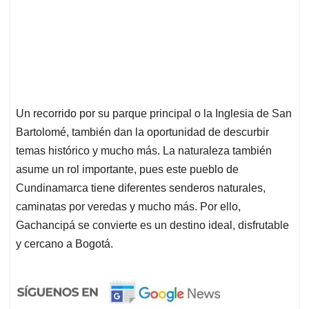
Un recorrido por su parque principal o la Inglesia de San
Bartolomé, también dan la oportunidad de descurbir
temas histórico y mucho más. La naturaleza también
asume un rol importante, pues este pueblo de
Cundinamarca tiene diferentes senderos naturales,
caminatas por veredas y mucho más. Por ello,
Gachancipá se convierte es un destino ideal, disfrutable
y cercano a Bogotá.