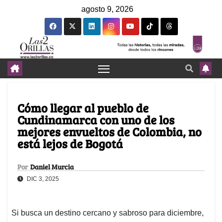
agosto 9, 2026
Cómo llegar al pueblo de
Cundinamarca con uno de los
mejores envueltos de Colombia, no
está lejos de Bogotá
Por
Daniel Murcia
DIC 3, 2025
Si busca un destino cercano y sabroso para diciembre,