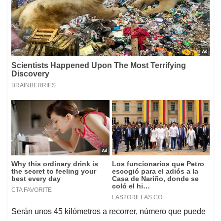
Serán unos 45 kilómetros a recorrer, número que puede