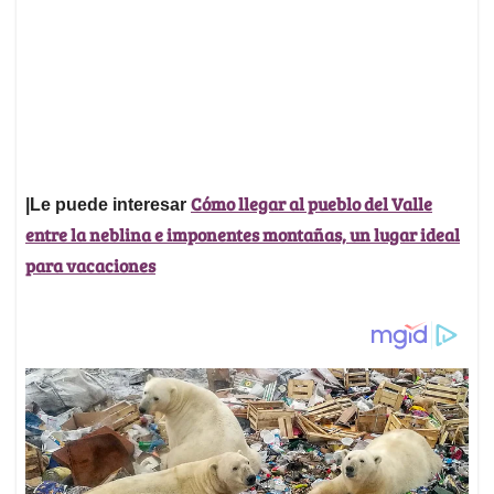
Cómo llegar al pueblo del Valle
|Le puede interesar
entre la neblina e imponentes montañas, un lugar ideal
para vacaciones