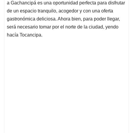
a Gachancipá es una oportunidad perfecta para disfrutar
de un espacio tranquilo, acogedor y con una oferta
gastronómica deliciosa. Ahora bien, para poder llegar,
será necesario tomar por el norte de la ciudad, yendo
hacía Tocancipa.