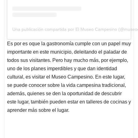
Una publicación compartida por El Museo Campesino (@muse
Es por es oque la gastronomía cumple con un papel muy
imporrtante en este municipio, deleitando el paladar de
todos sus visitantes. Pero hay mucho más, por ejemplo,
uno de los planes imperdibles y que dan identidad
cultural, es visitar el Museo Campesino. En este lugar,
se puede conocer sobre la vida campesina tradicional,
además, quienes se den la oportunidad de descubrir
este lugar, también pueden estar en talleres de cocinas y
aprender más sobre el lugar.