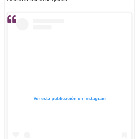
Ver esta publicación en Instagram