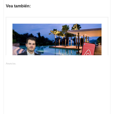
Vea también:
Anuncios.