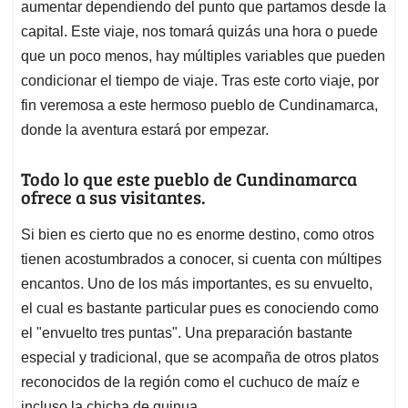
aumentar dependiendo del punto que partamos desde la
capital. Este viaje, nos tomará quizás una hora o puede
que un poco menos, hay múltiples variables que pueden
condicionar el tiempo de viaje. Tras este corto viaje, por
fin veremosa a este hermoso pueblo de Cundinamarca,
donde la aventura estará por empezar.
Todo lo que este pueblo de Cundinamarca
ofrece a sus visitantes.
Si bien es cierto que no es enorme destino, como otros
tienen acostumbrados a conocer, si cuenta con múltipes
encantos. Uno de los más importantes, es su envuelto,
el cual es bastante particular pues es conociendo como
el "envuelto tres puntas". Una preparación bastante
especial y tradicional, que se acompaña de otros platos
reconocidos de la región como el cuchuco de maíz e
incluso la chicha de quinua.