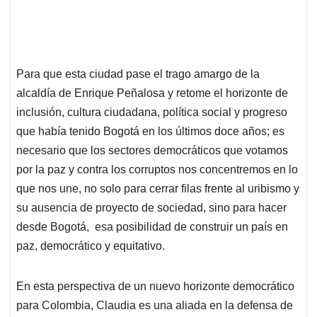
Para que esta ciudad pase el trago amargo de la
alcaldía de Enrique Peñalosa y retome el horizonte de
inclusión, cultura ciudadana, política social y progreso
que había tenido Bogotá en los últimos doce años; es
necesario que los sectores democráticos que votamos
por la paz y contra los corruptos nos concentremos en lo
que nos une, no solo para cerrar filas frente al uribismo y
su ausencia de proyecto de sociedad, sino para hacer
desde Bogotá, esa posibilidad de construir un país en
paz, democrático y equitativo.
En esta perspectiva de un nuevo horizonte democrático
para Colombia, Claudia es una aliada en la defensa de