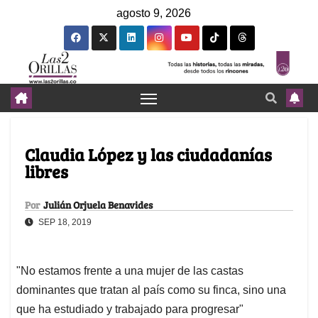
agosto 9, 2026
Claudia López y las ciudadanías
libres
Por
Julián Orjuela Benavides
SEP 18, 2019
"No estamos frente a una mujer de las castas
dominantes que tratan al país como su finca, sino una
que ha estudiado y trabajado para progresar"