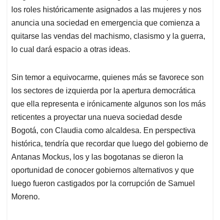
los roles históricamente asignados a las mujeres y nos
anuncia una sociedad en emergencia que comienza a
quitarse las vendas del machismo, clasismo y la guerra,
lo cual dará espacio a otras ideas.
Sin temor a equivocarme, quienes más se favorece son
los sectores de izquierda por la apertura democrática
que ella representa e irónicamente algunos son los más
reticentes a proyectar una nueva sociedad desde
Bogotá, con Claudia como alcaldesa. En perspectiva
histórica, tendría que recordar que luego del gobierno de
Antanas Mockus, los y las bogotanas se dieron la
oportunidad de conocer gobiernos alternativos y que
luego fueron castigados por la corrupción de Samuel
Moreno.