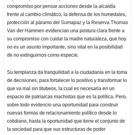
compromiso por pensar acciones desde la alcaldía
frente al cambio climático, la defensa de los humedales,
protección al páramo del Sumapaz y la Reserva Thomas
Van der Hammen evidencian una postura clara frente a
su compromiso con cuidar la madre naturaleza, que hoy
no es un asunto importante, sino vital en la posibilidad
de no extinguirnos como especie.
Su templanza da tranquilidad a la ciudadanía en la toma
de decisiones, para fortalecer lo positivo y transformar lo
que va mal sin titubeos, la cual es necesaria en un
espacio de patriarcas machistas que es la política. Pero,
sobre todo evidencio una oportunidad para construir
nuevas formas de relacionamiento político desde lo
cotidiano, hasta la oportunidad que tiene el conjunto de
la sociedad para que sus estructuras de poder