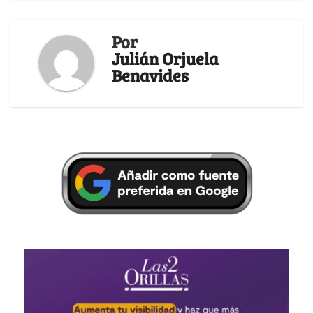
Por
Julián Orjuela
Benavides