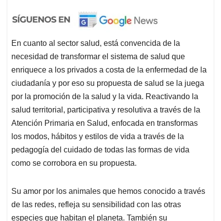
En cuanto al sector salud, está convencida de la
necesidad de transformar el sistema de salud que
enriquece a los privados a costa de la enfermedad de la
ciudadanía y por eso su propuesta de salud se la juega
por la promoción de la salud y la vida. Reactivando la
salud territorial, participativa y resolutiva a través de la
Atención Primaria en Salud, enfocada en transformas
los modos, hábitos y estilos de vida a través de la
pedagogía del cuidado de todas las formas de vida
como se corrobora en su propuesta.
Su amor por los animales que hemos conocido a través
de las redes, refleja su sensibilidad con las otras
especies que habitan el planeta. También su