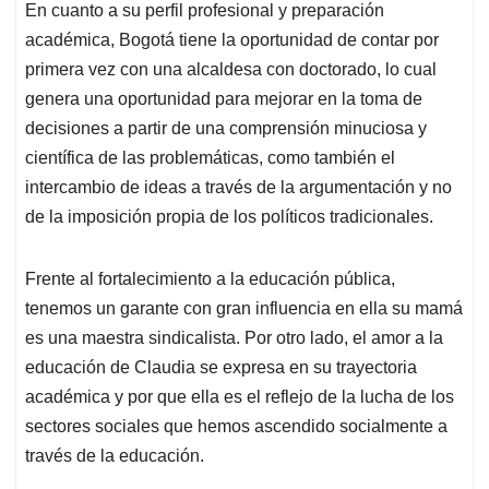
En cuanto a su perfil profesional y preparación
académica, Bogotá tiene la oportunidad de contar por
primera vez con una alcaldesa con doctorado, lo cual
genera una oportunidad para mejorar en la toma de
decisiones a partir de una comprensión minuciosa y
científica de las problemáticas, como también el
intercambio de ideas a través de la argumentación y no
de la imposición propia de los políticos tradicionales.
Frente al fortalecimiento a la educación pública,
tenemos un garante con gran influencia en ella su mamá
es una maestra sindicalista. Por otro lado, el amor a la
educación de Claudia se expresa en su trayectoria
académica y por que ella es el reflejo de la lucha de los
sectores sociales que hemos ascendido socialmente a
través de la educación.