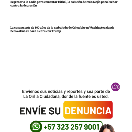
Regresar a la radio para comentar fútbol, la solución de Iván Mejía para luchar
contra la depresión
La casona más de 100 años de la embajada de Colombia en Washington donde
Petro afinó su cara a cara con Trump