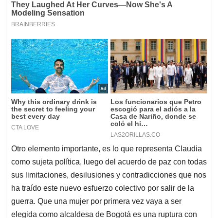
Otro elemento importante, es lo que representa Claudia
como sujeta política, luego del acuerdo de paz con todas
sus limitaciones, desilusiones y contradicciones que nos
ha traído este nuevo esfuerzo colectivo por salir de la
guerra. Que una mujer por primera vez vaya a ser
elegida como alcaldesa de Bogotá es una ruptura con