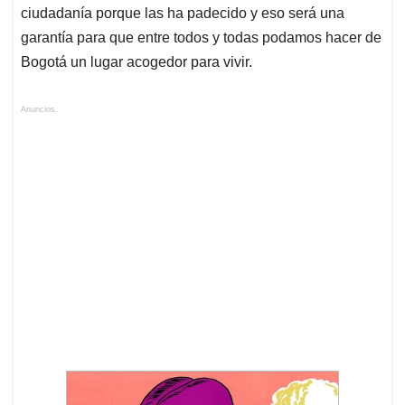
ciudadanía porque las ha padecido y eso será una
garantía para que entre todos y todas podamos hacer de
Bogotá un lugar acogedor para vivir.
Anuncios.