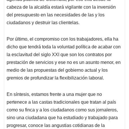
cabeza de la alcaldía estará vigilante con la inversión
del presupuesto en las necesidades de las y los
ciudadanos y destruir las clientelas.
Por último, el compromiso con los trabajadores, ella ha
dicho que tendrá toda la voluntad política de acabar con
la esclavitud del siglo XXI que son los contratos por
prestación de servicios y ese no es un asunto menor, en
medio de las propuestas del gobierno actual y los
gremios de profundizar la flexibilización laboral.
En síntesis, estamos frente a una mujer que no
pertenece a las castas tradicionales que tratan al país
como su finca y a los ciudadanos como sus jornaleros,
sino una ciudadana que ha estudiado y trabajado para
progresar, conoce las angustias cotidianas de la