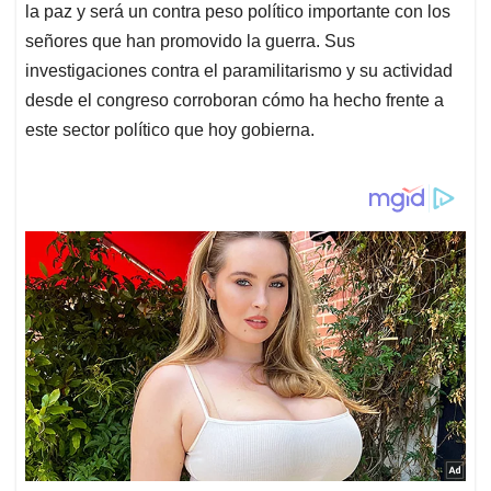
la paz y será un contra peso político importante con los
señores que han promovido la guerra. Sus
investigaciones contra el paramilitarismo y su actividad
desde el congreso corroboran cómo ha hecho frente a
este sector político que hoy gobierna.