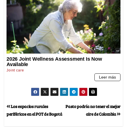
Los espacios rurales
Pasto podría no tener el mejor
periféricos en el POT de Bogotá
aire de Colombia