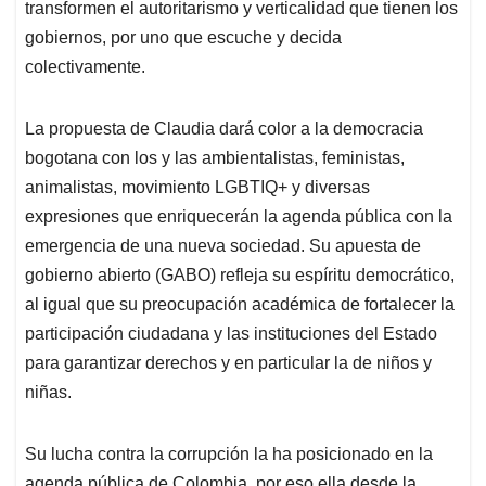
transformen el autoritarismo y verticalidad que tienen los
gobiernos, por uno que escuche y decida
colectivamente.
La propuesta de Claudia dará color a la democracia
bogotana con los y las ambientalistas, feministas,
animalistas, movimiento LGBTIQ+ y diversas
expresiones que enriquecerán la agenda pública con la
emergencia de una nueva sociedad. Su apuesta de
gobierno abierto (GABO) refleja su espíritu democrático,
al igual que su preocupación académica de fortalecer la
participación ciudadana y las instituciones del Estado
para garantizar derechos y en particular la de niños y
niñas.
Su lucha contra la corrupción la ha posicionado en la
agenda pública de Colombia, por eso ella desde la