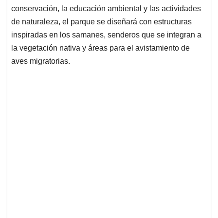
conservación, la educación ambiental y las actividades
de naturaleza, el parque se diseñará con estructuras
inspiradas en los samanes, senderos que se integran a
la vegetación nativa y áreas para el avistamiento de
aves migratorias.