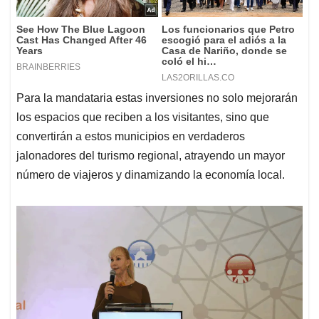
Para la mandataria estas inversiones no solo mejorarán
los espacios que reciben a los visitantes, sino que
convertirán a estos municipios en verdaderos
jalonadores del turismo regional, atrayendo un mayor
número de viajeros y dinamizando la economía local.