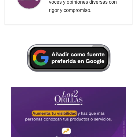
voces y opiniones diversas con
rigor y compromiso.