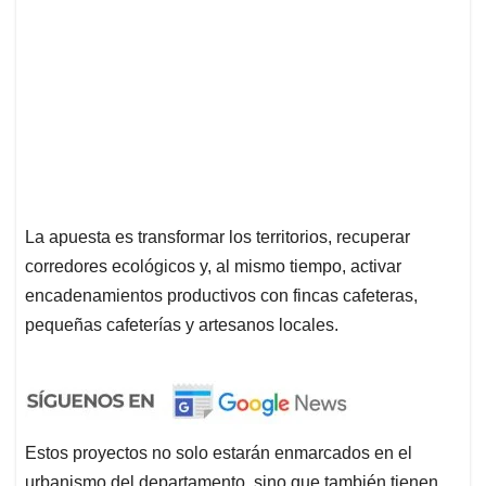
La apuesta es transformar los territorios, recuperar
corredores ecológicos y, al mismo tiempo, activar
encadenamientos productivos con fincas cafeteras,
pequeñas cafeterías y artesanos locales.
Estos proyectos no solo estarán enmarcados en el
urbanismo del departamento, sino que también tienen