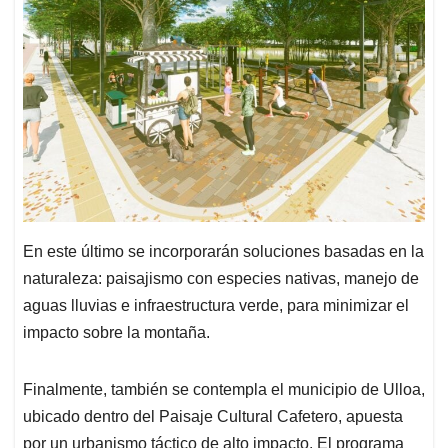
En este último se incorporarán soluciones basadas en la
naturaleza: paisajismo con especies nativas, manejo de
aguas lluvias e infraestructura verde, para minimizar el
impacto sobre la montaña.
Finalmente, también se contempla el municipio de Ulloa,
ubicado dentro del Paisaje Cultural Cafetero, apuesta
por un urbanismo táctico de alto impacto. El programa