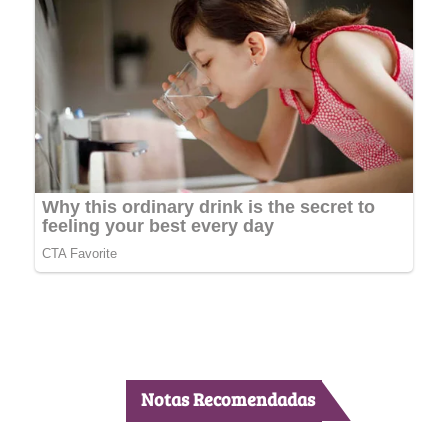
Notas Recomendadas