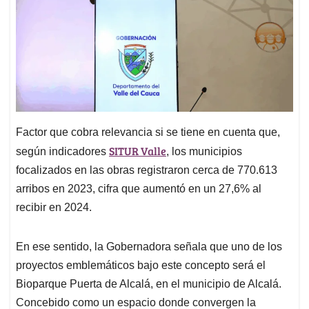
Factor que cobra relevancia si se tiene en cuenta que,
SITUR Valle
según indicadores
, los municipios
focalizados en las obras registraron cerca de 770.613
arribos en 2023, cifra que aumentó en un 27,6% al
recibir en 2024.
En ese sentido, la Gobernadora señala que uno de los
proyectos emblemáticos bajo este concepto será el
Bioparque Puerta de Alcalá, en el municipio de Alcalá.
Concebido como un espacio donde convergen la