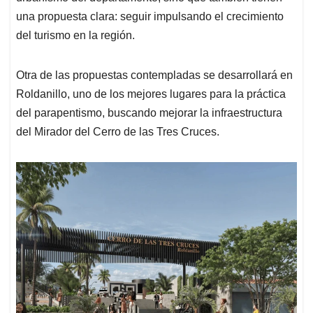
una propuesta clara: seguir impulsando el crecimiento
del turismo en la región.
Otra de las propuestas contempladas se desarrollará en
Roldanillo, uno de los mejores lugares para la práctica
del parapentismo, buscando mejorar la infraestructura
del Mirador del Cerro de las Tres Cruces.