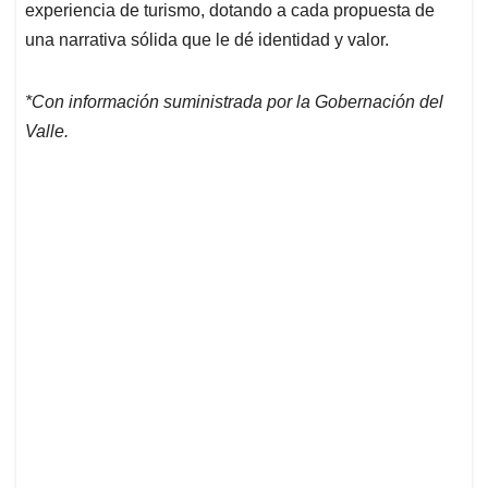
experiencia de turismo, dotando a cada propuesta de
una narrativa sólida que le dé identidad y valor.
*Con información suministrada por la Gobernación del
Valle.