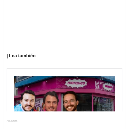
| Lea también:
Anuncios.