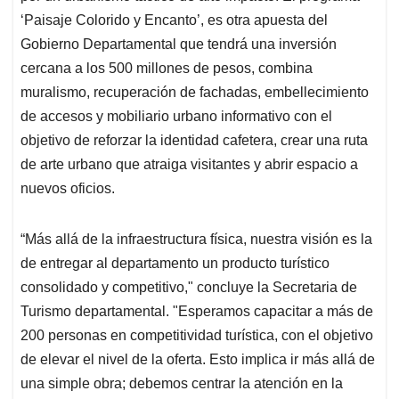
‘Paisaje Colorido y Encanto’, es otra apuesta del
Gobierno Departamental que tendrá una inversión
cercana a los 500 millones de pesos, combina
muralismo, recuperación de fachadas, embellecimiento
de accesos y mobiliario urbano informativo con el
objetivo de reforzar la identidad cafetera, crear una ruta
de arte urbano que atraiga visitantes y abrir espacio a
nuevos oficios.
“Más allá de la infraestructura física, nuestra visión es la
de entregar al departamento un producto turístico
consolidado y competitivo," concluye la Secretaria de
Turismo departamental. "Esperamos capacitar a más de
200 personas en competitividad turística, con el objetivo
de elevar el nivel de la oferta. Esto implica ir más allá de
una simple obra; debemos centrar la atención en la