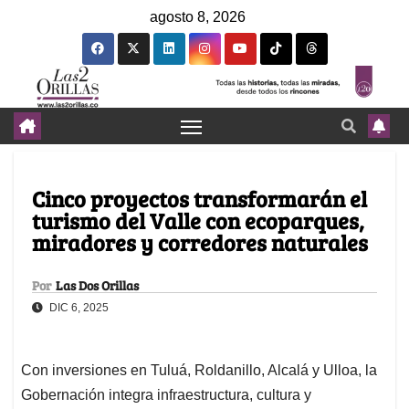
agosto 8, 2026
Cinco proyectos transformarán el
turismo del Valle con ecoparques,
miradores y corredores naturales
Por
Las Dos Orillas
DIC 6, 2025
Con inversiones en Tuluá, Roldanillo, Alcalá y Ulloa, la
Gobernación integra infraestructura, cultura y