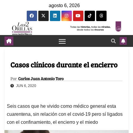
agosto 6, 2026
Casos clínicos durante el encierro
Por
Carlos Juan Antonio Toro
JUN 6, 2020
Seis casos que he vivido como médico general esta
cuarentena, sin relación con el covid-19 pero sí ligados
con el confinamiento, el encierro y el miedo