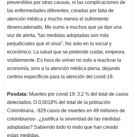
prevenibles por otras causas, ni las complicaciones de
las enfermedades diferentes, creadas por falta de
atención médica y mucho menos el sufrimiento
desencadenado. Me sumo a muchos que ya dan una
voz de alerta, “las medidas adoptadas son más
perjudiciales que el virus”. No solo en lo social y
económico. La salud que se pretende cuidar, empeora
visiblemente. Es hora de volver no solo a reactivar la
economía, sino a la atención médica plena, dejando
centros específicos para la atención del covid-19.
Posdata:
Muertes por covid-19: 3.2 % del total de casos
detectados. O 0,0018% del total de la población
Colombiana, -929 casos de muertes en 49 millones de
colombianos-. ¿justifica la severidad de las medidas
adoptadas? Sabiendo todo lo malo que han creado
estas medidas.