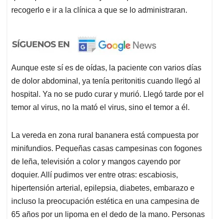
recogerlo e ir a la clínica a que se lo administraran.
Aunque este sí es de oídas, la paciente con varios días
de dolor abdominal, ya tenía peritonitis cuando llegó al
hospital. Ya no se pudo curar y murió. Llegó tarde por el
temor al virus, no la mató el virus, sino el temor a él.
La vereda en zona rural bananera está compuesta por
minifundios. Pequeñas casas campesinas con fogones
de leña, televisión a color y mangos cayendo por
doquier. Allí pudimos ver entre otras: escabiosis,
hipertensión arterial, epilepsia, diabetes, embarazo e
incluso la preocupación estética en una campesina de
65 años por un lipoma en el dedo de la mano. Personas