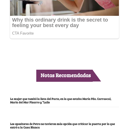
Notas Recomendadas
La mujer que tumbó la lista del Pacto, en la que estaba María Fda. Carrascal,
María del Mar Pizarro y “Lalis
Los opositores de Petro no tuvieron más opción que criticar la puerta por la que
entró a la Casa Blanca