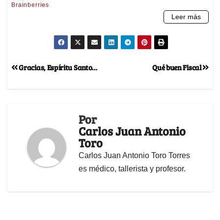
Gracias, Espíritu Santo…
Qué buen Fiscal
Por
Carlos Juan Antonio
Toro
Carlos Juan Antonio Toro Torres
es médico, tallerista y profesor.