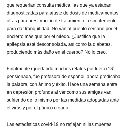
que requerían consulta médica, las que ya estaban
diagnosticadas para ajuste de dosis de medicamentos,
otras para prescripción de tratamiento, o simplemente
para dar tranquilidad. No van al pueblo cercano por el
encierro más que por el miedo. ¿Justifica que la
epilepsia esté descontrolada, así como la diabetes,
produciendo más daño en el cuerpo? No lo creo.
Finalmente (quedando muchos relatos por fuera) “G”,
pensionada, fue profesora de español, ahora predicaba
la palabra, con ánimo y éxito. Hace una semana entra
en depresión profunda al ver como sus amigas van
sufriendo de lo mismo por las medidas adoptadas ante
el virus y por el pánico creado.
Las estadísticas covid-19 no reflejan ni las muertes