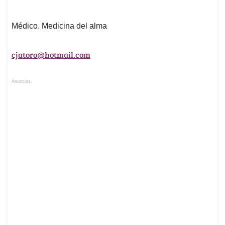
Médico. Medicina del alma
cjatoro@hotmail.com
Anuncios.