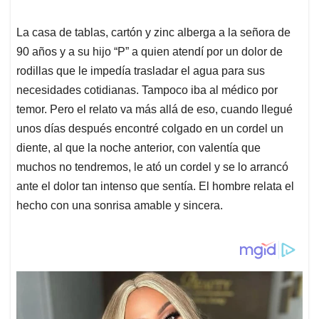
La casa de tablas, cartón y zinc alberga a la señora de
90 años y a su hijo “P” a quien atendí por un dolor de
rodillas que le impedía trasladar el agua para sus
necesidades cotidianas. Tampoco iba al médico por
temor. Pero el relato va más allá de eso, cuando llegué
unos días después encontré colgado en un cordel un
diente, al que la noche anterior, con valentía que
muchos no tendremos, le ató un cordel y se lo arrancó
ante el dolor tan intenso que sentía. El hombre relata el
hecho con una sonrisa amable y sincera.