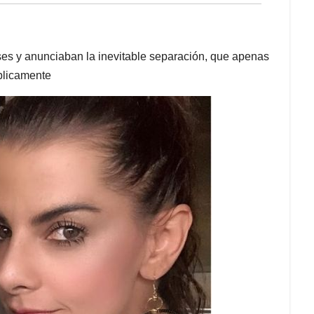
es y anunciaban la inevitable separación, que apenas
blicamente