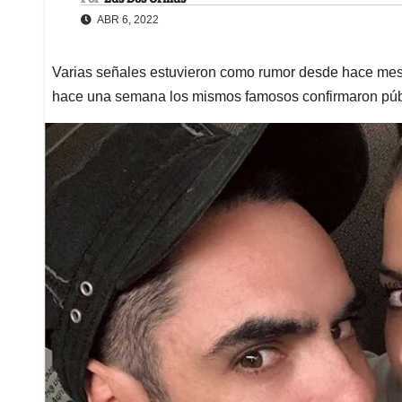
ABR 6, 2022
Varias señales estuvieron como rumor desde hace mes
hace una semana los mismos famosos confirmaron pú