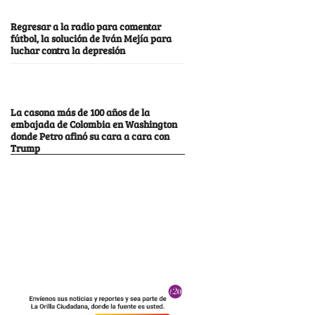
Regresar a la radio para comentar
fútbol, la solución de Iván Mejía para
luchar contra la depresión
La casona más de 100 años de la
embajada de Colombia en Washington
donde Petro afinó su cara a cara con
Trump