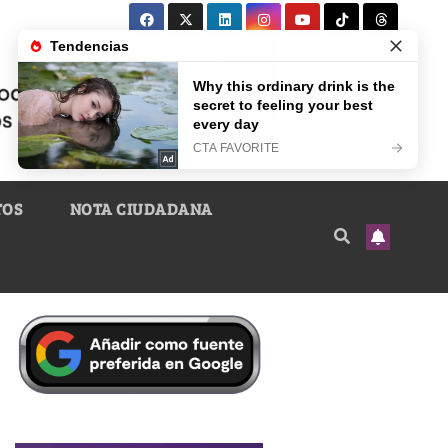
TOS
NOTA CIUDADANA