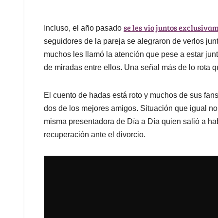
se les vio juntos exclusiva
Incluso, el año pasado
seguidores de la pareja se alegraron de verlos ju
muchos les llamó la atención que pese a estar jun
de miradas entre ellos. Una señal más de lo rota q
El cuento de hadas está roto y muchos de sus fans
dos de los mejores amigos. Situación que igual no 
misma presentadora de Día a Día quien salió a ha
recuperación ante el divorcio.