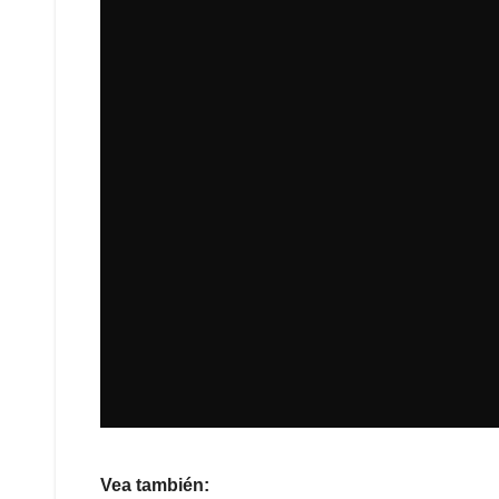
Vea también: