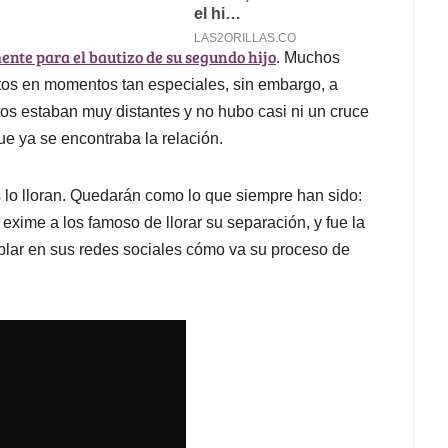
mente para el bautizo de su segundo hijo
. Muchos
ntos en momentos tan especiales, sin embargo, a
tos estaban muy distantes y no hubo casi ni un cruce
ue ya se encontraba la relación.
 lo lloran. Quedarán como lo que siempre han sido:
exime a los famoso de llorar su separación, y fue la
blar en sus redes sociales cómo va su proceso de