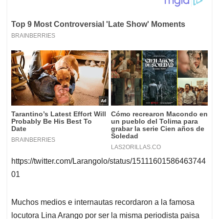
https://twitter.com/Larangolo/status/15111601586463744
01
Muchos medios e internautas recordaron a la famosa
locutora Lina Arango por ser la misma periodista paisa