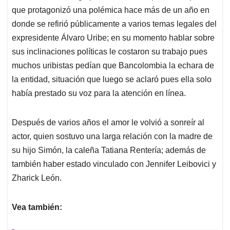
que protagonizó una polémica hace más de un año en
donde se refirió públicamente a varios temas legales del
expresidente Álvaro Uribe; en su momento hablar sobre
sus inclinaciones políticas le costaron su trabajo pues
muchos uribistas pedían que Bancolombia la echara de
la entidad, situación que luego se aclaró pues ella solo
había prestado su voz para la atención en línea.
Después de varios años el amor le volvió a sonreír al
actor, quien sostuvo una larga relación con la madre de
su hijo Simón, la caleña Tatiana Rentería; además de
también haber estado vinculado con Jennifer Leibovici y
Zharick León.
Vea también: