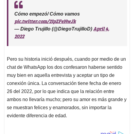
Cómo empezó/ Cómo vamos
pic.twitter.com/2IpZFeNwJk
April 4,
— Diego Trujillo (@DiegoTrujilloD)
2022
Pero su historia inició después, cuando por medio de un
chat de WhatsApp los dos confesaron haberse sentido
muy bien en aquella entrevista y aceptar un tipo de
conexión única. La conversación tiene fecha de enero
26 del 2022, por lo que indica que la relación entre
ambos no llevaría mucho; pero su amor es más grande y
se muestran felices y enamorados, sin importar la
evidente diferencia de edad.