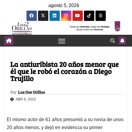
agosto 5, 2026
La antiuribista 20 años menor que
él que le robó el corazón a Diego
Trujillo
Por
Las Dos Orillas
ABR 6, 2022
El mismo actor de 61 años presumió a su novia de unos
20 años menos, y dejó en evidencia su primer