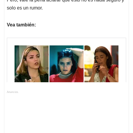
solo es un rumor.
Vea también:
Anuncios.