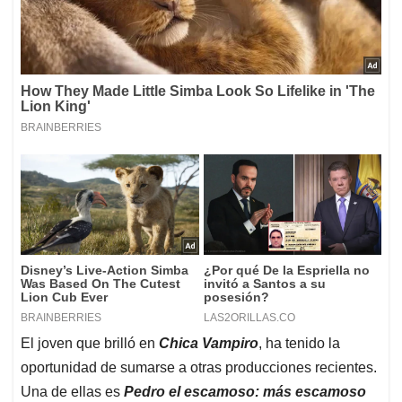
El joven que brilló en
Chica Vampiro
, ha tenido la
oportunidad de sumarse a otras producciones recientes.
Una de ellas es
Pedro el escamoso: más escamoso