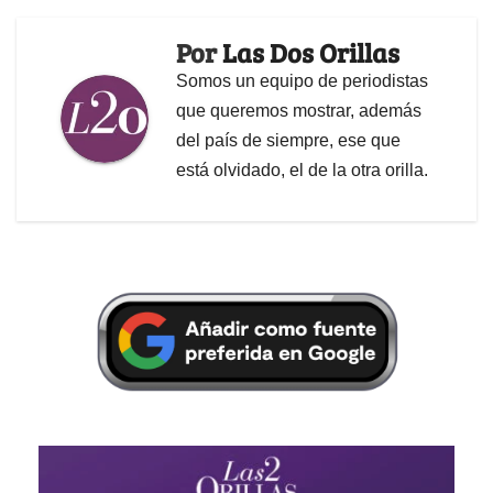
Por
Las Dos Orillas
Somos un equipo de periodistas
que queremos mostrar, además
del país de siempre, ese que
está olvidado, el de la otra orilla.