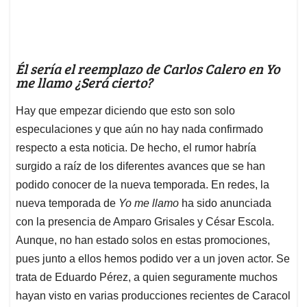
Él sería el reemplazo de Carlos Calero en Yo
me llamo ¿Será cierto?
Hay que empezar diciendo que esto son solo
especulaciones y que aún no hay nada confirmado
respecto a esta noticia. De hecho, el rumor habría
surgido a raíz de los diferentes avances que se han
podido conocer de la nueva temporada. En redes, la
nueva temporada de
Yo me llamo
ha sido anunciada
con la presencia de Amparo Grisales y César Escola.
Aunque, no han estado solos en estas promociones,
pues junto a ellos hemos podido ver a un joven actor. Se
trata de Eduardo Pérez, a quien seguramente muchos
hayan visto en varias producciones recientes de Caracol