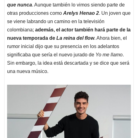
que nunca
. Aunque también lo vimos siendo parte de
otras producciones como
Arelys Henao 2
. Un joven que
se viene labrando un camino en la televisión
colombiana;
además, el actor también hará parte de la
nueva temporada de
La reina del flow
. Ahora bien, el
rumor inicial dijo que su presencia en los adelantos
significaba que sería el nuevo jurado de
Yo me llamo
.
Sin embargo, la idea está descartada y se dice que será
una nueva músico.