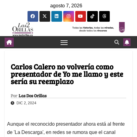
agosto 7, 2026
Carlos Calero no volvería como
presentador de Yo me llamo y este
sería su reemplazo
Por
Las Dos Orillas
DIC 2, 2024
Aunque el reconocido presentador ahora está al frente
de 'La Descarga', en redes se rumora que el canal