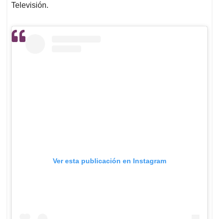
Televisión.
Ver esta publicación en Instagram