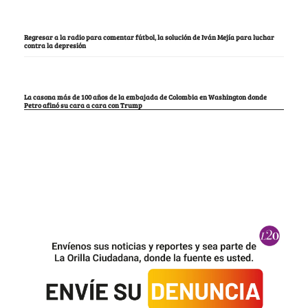
Regresar a la radio para comentar fútbol, la solución de Iván Mejía para luchar
contra la depresión
La casona más de 100 años de la embajada de Colombia en Washington donde
Petro afinó su cara a cara con Trump