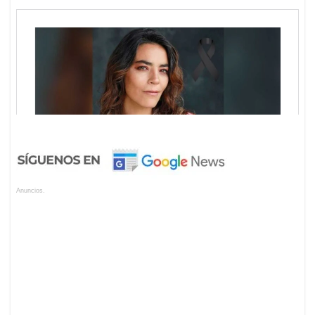
Anuncios.