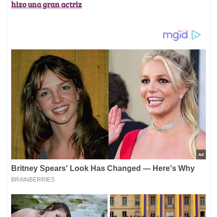
hizo una gran actriz