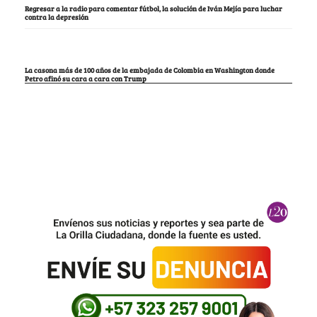
Regresar a la radio para comentar fútbol, la solución de Iván Mejía para luchar
contra la depresión
La casona más de 100 años de la embajada de Colombia en Washington donde
Petro afinó su cara a cara con Trump