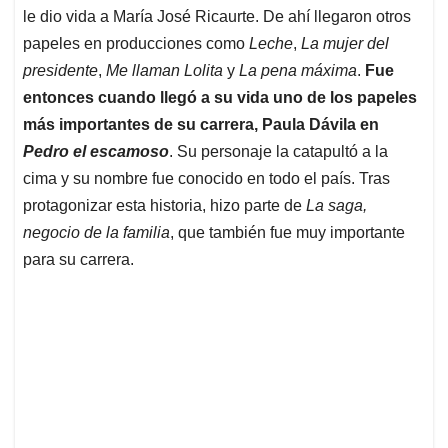
le dio vida a María José Ricaurte. De ahí llegaron otros
papeles en producciones como
Leche
,
La mujer del
presidente
,
Me llaman Lolita
y
La pena máxima
.
Fue
entonces cuando llegó a su vida uno de los papeles
más importantes de su carrera, Paula Dávila en
Pedro el escamoso
. Su personaje la catapultó a la
cima y su nombre fue conocido en todo el país. Tras
protagonizar esta historia, hizo parte de
La saga,
negocio de la familia
, que también fue muy importante
para su carrera.