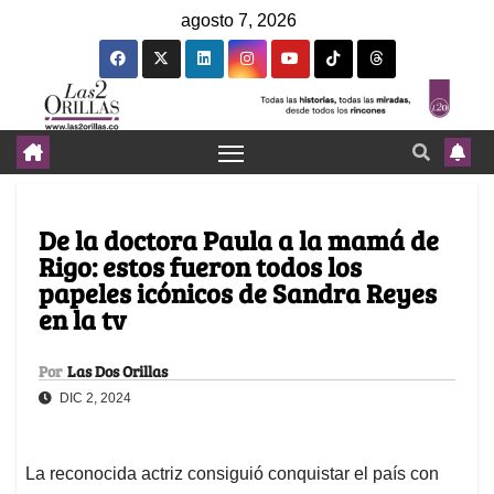
agosto 7, 2026
De la doctora Paula a la mamá de
Rigo: estos fueron todos los
papeles icónicos de Sandra Reyes
en la tv
Por
Las Dos Orillas
DIC 2, 2024
La reconocida actriz consiguió conquistar el país con