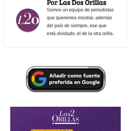
Por
Las Dos Orillas
Somos un equipo de periodistas
que queremos mostrar, además
del país de siempre, ese que
está olvidado, el de la otra orilla.