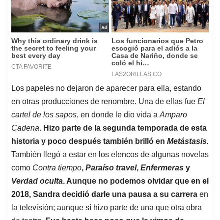
Los papeles no dejaron de aparecer para ella, estando
en otras producciones de renombre. Una de ellas fue
El
cartel de los sapos
, en donde le dio vida a
Amparo
Cadena
. Hizo parte de la segunda temporada de esta
historia y poco después también brilló en
Metástasis
.
También llegó a estar en los elencos de algunas novelas
como
Contra tiempo
,
Paraíso travel
,
Enfermeras
y
Verdad oculta
. Aunque no podemos olvidar que en el
2018, Sandra decidió darle una pausa a su carrera
en
la televisión; aunque sí hizo parte de una que otra obra