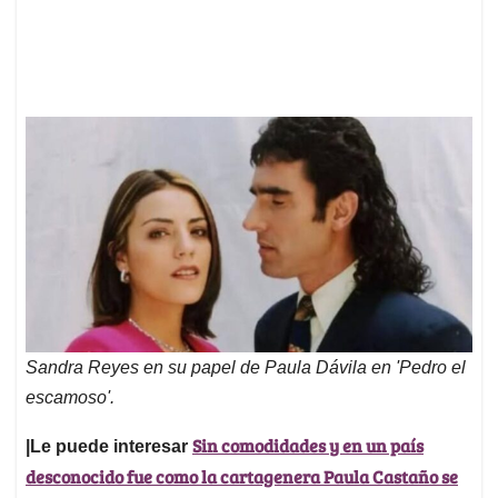
Sandra Reyes en su papel de Paula Dávila en 'Pedro el
escamoso'.
Sin comodidades y en un país
|Le puede interesar
desconocido fue como la cartagenera Paula Castaño se