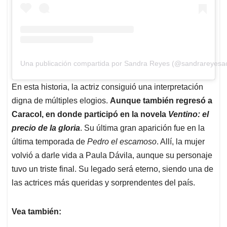
Una publicación compartida por Sandra Reyes (@sandrareyesactr
En esta historia, la actriz consiguió una interpretación
digna de múltiples elogios.
Aunque también regresó a
Caracol, en donde participó en la novela
Ventino: el
precio de la gloria
. Su última gran aparición fue en la
última temporada de
Pedro el escamoso
. Allí, la mujer
volvió a darle vida a Paula Dávila, aunque su personaje
tuvo un triste final. Su legado será eterno, siendo una de
las actrices más queridas y sorprendentes del país.
Vea también: