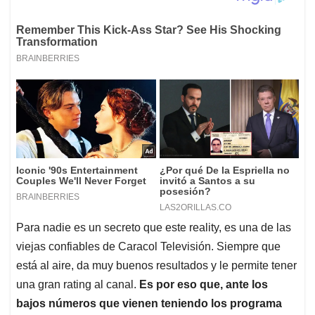
Para nadie es un secreto que este reality, es una de las
viejas confiables de Caracol Televisión. Siempre que
está al aire, da muy buenos resultados y le permite tener
una gran rating al canal.
Es por eso que, ante los
bajos números que vienen teniendo los programa