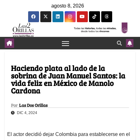
agosto 8, 2026
Haciendo plata al lado de la
sobrina de Juan Manuel Santos: la
vida feliz en México de Manolo
Cardona
Por
Las Dos Orillas
DIC 4, 2024
El actor decidió dejar Colombia para establecerse en el