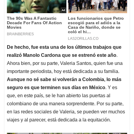
De hecho, fue esta una de los últimos trabajos que
realizó Manolo Cardona que se estrenó este año
.
Ahora bien, por su parte, Valeria Santos, quien fue una
importante periodista, hoy está dedicada a su familia.
Aunque no sé sabe si volverán a Colombia, lo más
seguro es que terminen sus días en México
. Y es
que, en este país, se le han abierto las puertas al
colombiano de una manera sorprendente. Por su parte,
en las redes sociales de Valeria, se pueden ver muchos
viajes y al parecer, está dedicada a la equitación.